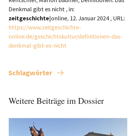
Denkmal gibt es nicht , in:
zeitgeschichte
|online,
12. Januar 2024
, URL:
https://www.zeitgeschichte-
online.de/geschichtskultur/definitionen-das-
denkmal-gibt-es-nicht
Schlagwörter
Weitere Beiträge im Dossier