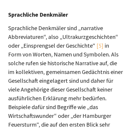
Sprachliche Denkmäler
Sprachliche Denkmäler sind „narrative
Abbreviaturen“, also „Ultrakurzgeschichten“
oder „Einsprengsel der Geschichte“
[5]
in
Form von Worten, Namen und Symbolen. Als
solche rufen sie historische Narrative auf, die
im kollektiven, gemeinsamen Gedächtnis einer
Gesellschaft eingelagert sind und daher für
viele Angehörige dieser Gesellschaft keiner
ausführlichen Erklärung mehr bedürfen.
Beispiele dafür sind Begriffe wie „das
Wirtschaftswunder“ oder „der Hamburger
Feuersturm“, die auf den ersten Blick sehr