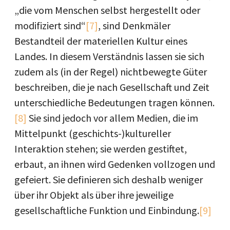
„die vom Menschen selbst hergestellt oder
modifiziert sind“
[7]
, sind Denkmäler
Bestandteil der materiellen Kultur eines
Landes. In diesem Verständnis lassen sie sich
zudem als (in der Regel) nichtbewegte Güter
beschreiben, die je nach Gesellschaft und Zeit
unterschiedliche Bedeutungen tragen können.
[8]
Sie sind jedoch vor allem Medien, die im
Mittelpunkt (geschichts-)kultureller
Interaktion stehen; sie werden gestiftet,
erbaut, an ihnen wird Gedenken vollzogen und
gefeiert. Sie definieren sich deshalb weniger
über ihr Objekt als über ihre jeweilige
gesellschaftliche Funktion und Einbindung.
[9]