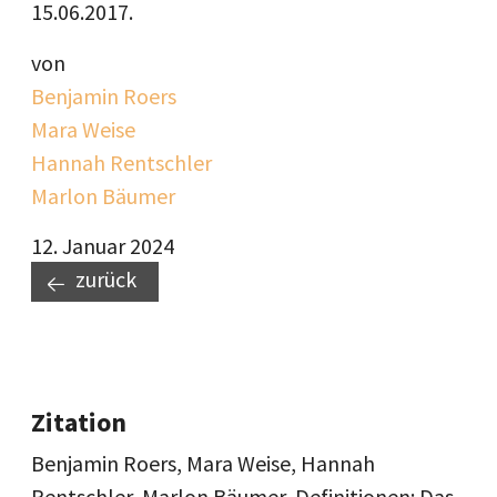
15.06.2017.
von
Benjamin Roers
Mara Weise
Hannah Rentschler
Marlon Bäumer
12. Januar 2024
zurück
Zitation
Benjamin Roers, Mara Weise, Hannah
Rentschler, Marlon Bäumer, Definitionen: Das