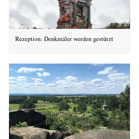
Rezeption: Denkmäler werden gestürzt