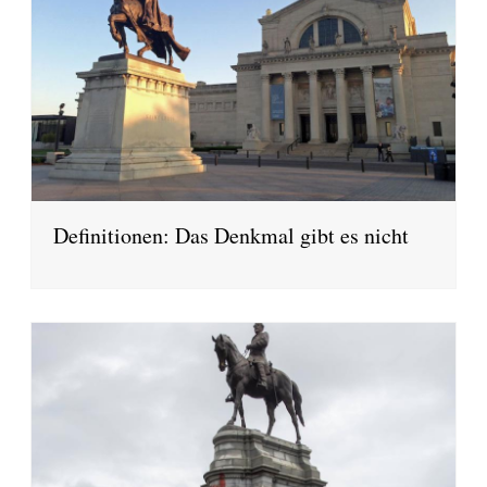
Definitionen: Das Denkmal gibt es nicht