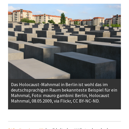
Das Holocaust-Mahnmal in Berlin ist wohl das im
deutschsprachigen Raum bekannteste Beispiel für ein
Mahnmal, Foto: mauro gambini: Berlin, Holocaust
Mahnmal, 08.05.2009, via Flickr, CC BY-NC-ND.