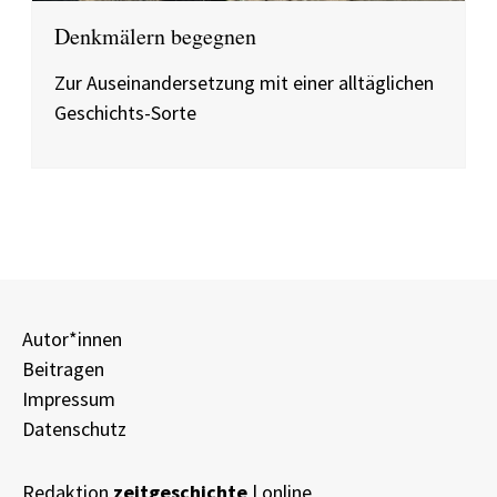
Denkmälern begegnen
Zur Auseinandersetzung mit einer alltäglichen
Geschichts-Sorte
Autor*innen
Beitragen
Impressum
Datenschutz
Redaktion
zeitgeschichte
| online