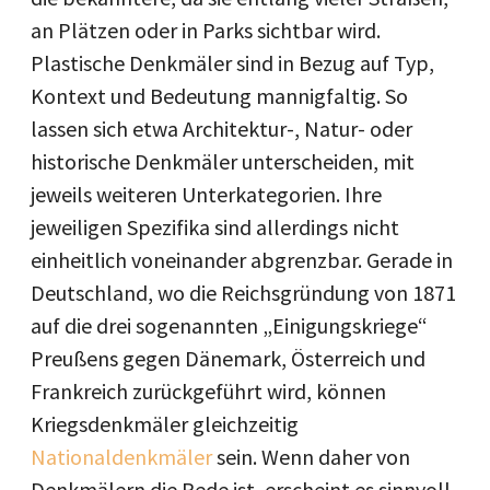
an Plätzen oder in Parks sichtbar wird.
Plastische Denkmäler sind in Bezug auf Typ,
Kontext und Bedeutung mannigfaltig. So
lassen sich etwa Architektur-, Natur- oder
historische Denkmäler unterscheiden, mit
jeweils weiteren Unterkategorien. Ihre
jeweiligen Spezifika sind allerdings nicht
einheitlich voneinander abgrenzbar. Gerade in
Deutschland, wo die Reichsgründung von 1871
auf die drei sogenannten „Einigungskriege“
Preußens gegen Dänemark, Österreich und
Frankreich zurückgeführt wird, können
Kriegsdenkmäler gleichzeitig
Nationaldenkmäler
sein. Wenn daher von
Denkmälern die Rede ist, erscheint es sinnvoll,