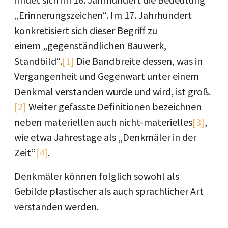
„Erinnerungszeichen“. Im 17. Jahrhundert
konkretisiert sich dieser Begriff zu
einem „gegenständlichen Bauwerk,
Standbild“.
[1]
Die Bandbreite dessen, was in
Vergangenheit und Gegenwart unter einem
Denkmal verstanden wurde und wird, ist groß.
[2]
Weiter gefasste Definitionen bezeichnen
neben materiellen auch nicht-materielles
[3]
,
wie etwa Jahrestage als „Denkmäler in der
Zeit“
[4]
.
Denkmäler können folglich sowohl als
Gebilde plastischer als auch sprachlicher Art
verstanden werden.