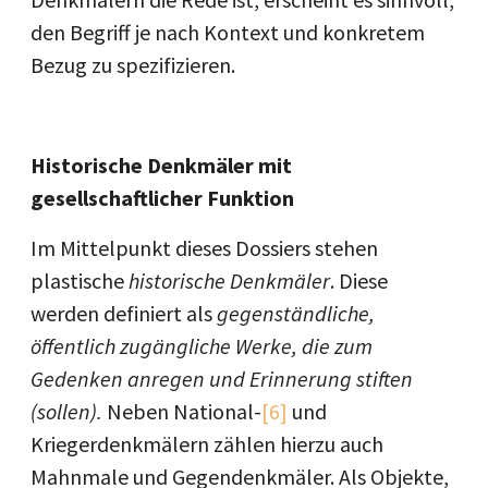
den Begriff je nach Kontext und konkretem
Bezug zu spezifizieren.
Historische Denkmäler mit
gesellschaftlicher Funktion
Im Mittelpunkt dieses Dossiers stehen
plastische
historische Denkmäler
. Diese
werden definiert als
gegenständliche,
öffentlich zugängliche Werke, die zum
Gedenken anregen und Erinnerung stiften
(sollen).
Neben National-
[6]
und
Kriegerdenkmälern zählen hierzu auch
Mahnmale und Gegendenkmäler. Als Objekte,