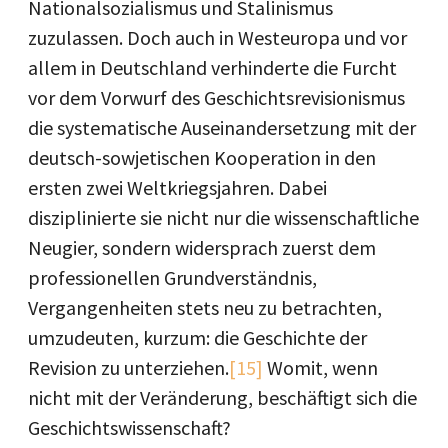
Nationalsozialismus und Stalinismus
zuzulassen. Doch auch in Westeuropa und vor
allem in Deutschland verhinderte die Furcht
vor dem Vorwurf des Geschichtsrevisionismus
die systematische Auseinandersetzung mit der
deutsch-sowjetischen Kooperation in den
ersten zwei Weltkriegsjahren. Dabei
disziplinierte sie nicht nur die wissenschaftliche
Neugier, sondern widersprach zuerst dem
professionellen Grundverständnis,
Vergangenheiten stets neu zu betrachten,
umzudeuten, kurzum: die Geschichte der
Revision zu unterziehen.
[15]
Womit, wenn
nicht mit der Veränderung, beschäftigt sich die
Geschichtswissenschaft?