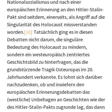
Nationalsozialismus und nach einer
europäischen Erinnerung an den Hitler-Stalin-
Pakt sind seitdem, einerseits, als Angriff auf die
Singularität des Holocaust missverstanden
worden.
[10]
Tatsächlich ging es in diesen
Debatten nicht darum, die singuläre
Bedeutung des Holocaust zu mindern,
sondern ein westeuropäisch zentriertes
Geschichtsbild zu hinterfragen, das die
grundstürzende Tragik Osteuropas im 20.
Jahrhundert verkannte. Es lohnt sich darüber
nachzudenken, ob und inwiefern den
europäischen Erinnerungsdebatten das
(westliche) Unbehagen an Geschichten wie der
des Hitler-Stalin-Pakts zugrunde lag, das dann