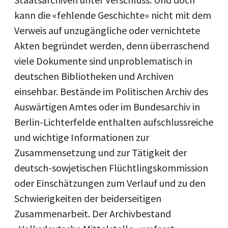
kann die «fehlende Geschichte» nicht mit dem
Verweis auf unzugängliche oder vernichtete
Akten begründet werden, denn überraschend
viele Dokumente sind unproblematisch in
deutschen Bibliotheken und Archiven
einsehbar. Bestände im Politischen Archiv des
Auswärtigen Amtes oder im Bundesarchiv in
Berlin-Lichterfelde enthalten aufschlussreiche
und wichtige Informationen zur
Zusammensetzung und zur Tätigkeit der
deutsch-sowjetischen Flüchtlingskommission
oder Einschätzungen zum Verlauf und zu den
Schwierigkeiten der beiderseitigen
Zusammenarbeit. Der Archivbestand