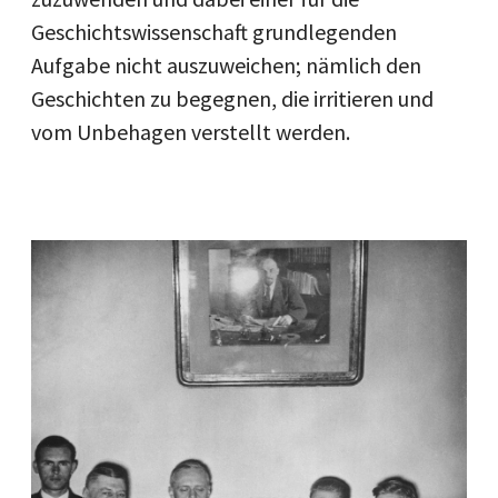
Geschichtswissenschaft grundlegenden
Aufgabe nicht auszuweichen; nämlich den
Geschichten zu begegnen, die irritieren und
vom Unbehagen verstellt werden.