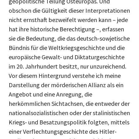
geopolitische Teilung Osteuropas. Und
obschon die Gültigkeit dieser Interpretationen
nicht ernsthaft bezweifelt werden kann – jede
hat ihre historische Berechtigung –, erfassen
sie die Bedeutung, die das deutsch-sowjetische
Bündnis für die Weltkriegsgeschichte und die
europäische Gewalt- und Diktaturgeschichte
im 20. Jahrhundert besitzt, nur unzureichend.
Vor diesem Hintergrund verstehe ich meine
Darstellung der mörderischen Allianz als ein
Angebot und eine Anregung, die
herkömmlichen Sichtachsen, die entweder der
nationalsozialistischen oder der stalinistischen
Kriegs- und Besatzungspolitik folgten, mittels
einer Verflechtungsgeschichte des Hitler-