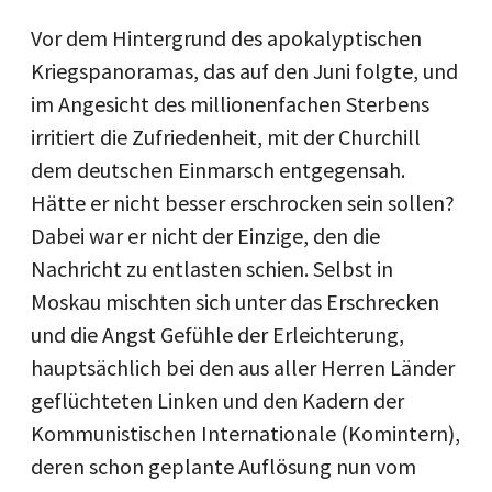
Vor dem Hintergrund des apokalyptischen
Kriegspanoramas, das auf den Juni folgte, und
im Angesicht des millionenfachen Sterbens
irritiert die Zufriedenheit, mit der Churchill
dem deutschen Einmarsch entgegensah.
Hätte er nicht besser erschrocken sein sollen?
Dabei war er nicht der Einzige, den die
Nachricht zu entlasten schien. Selbst in
Moskau mischten sich unter das Erschrecken
und die Angst Gefühle der Erleichterung,
hauptsächlich bei den aus aller Herren Länder
geflüchteten Linken und den Kadern der
Kommunistischen Internationale (Komintern),
deren schon geplante Auflösung nun vom