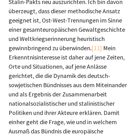
Stalin-Pakts neu auszurichten. Ich bin davon
überzeugt, dass dieser methodische Ansatz
geeignet ist, Ost-West-Trennungen im Sinne
einer gesamteuropäischen Gewaltgeschichte
und Weltkriegserinnerung heuristisch
gewinnbringend zu überwinden.
[11]
Mein
Erkenntnisinteresse ist daher auf jene Zeiten,
Orte und Situationen, auf jene Anlässe
gerichtet, die die Dynamik des deutsch-
sowjetischen Bündnisses aus dem Miteinander
und als Ergebnis der Zusammenarbeit
nationalsozialistischer und stalinistischer
Politiken und ihrer Akteure erklären. Damit
einher geht die Frage, wie und in welchem
Ausmaß das Bündnis die europäische