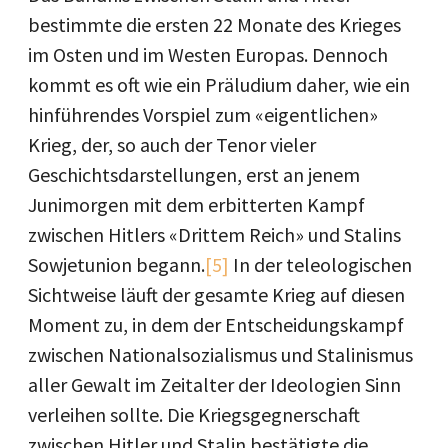
bestimmte die ersten 22 Monate des Krieges
im Osten und im Westen Europas. Dennoch
kommt es oft wie ein Präludium daher, wie ein
hinführendes Vorspiel zum «eigentlichen»
Krieg, der, so auch der Tenor vieler
Geschichtsdarstellungen, erst an jenem
Junimorgen mit dem erbitterten Kampf
zwischen Hitlers «Drittem Reich» und Stalins
Sowjetunion begann.
[5]
In der teleologischen
Sichtweise läuft der gesamte Krieg auf diesen
Moment zu, in dem der Entscheidungskampf
zwischen Nationalsozialismus und Stalinismus
aller Gewalt im Zeitalter der Ideologien Sinn
verleihen sollte. Die Kriegsgegnerschaft
zwischen Hitler und Stalin bestätigte die