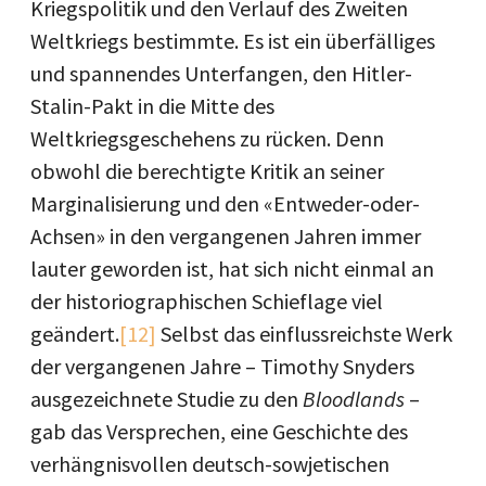
Kriegspolitik und den Verlauf des Zweiten
Weltkriegs bestimmte. Es ist ein überfälliges
und spannendes Unterfangen, den Hitler-
Stalin-Pakt in die Mitte des
Weltkriegsgeschehens zu rücken. Denn
obwohl die berechtigte Kritik an seiner
Marginalisierung und den «Entweder-oder-
Achsen» in den vergangenen Jahren immer
lauter geworden ist, hat sich nicht einmal an
der historiographischen Schieflage viel
geändert.
[12]
Selbst das einflussreichste Werk
der vergangenen Jahre – Timothy Snyders
ausgezeichnete Studie zu den
Bloodlands
–
gab das Versprechen, eine Geschichte des
verhängnisvollen deutsch-sowjetischen