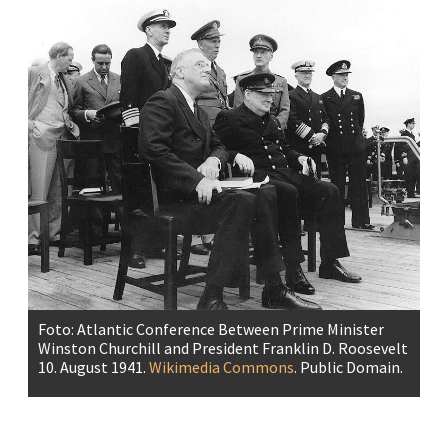
Foto: Atlantic Conference Between Prime Minister
Winston Churchill and President Franklin D. Roosevelt
10. August 1941.
Wikimedia Commons
. Public Domain.