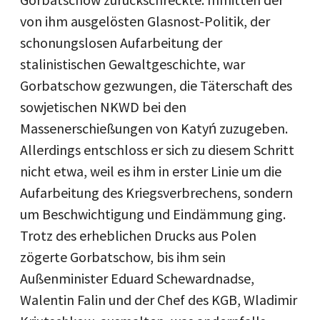
von ihm ausgelösten Glasnost-Politik, der
schonungslosen Aufarbeitung der
stalinistischen Gewaltgeschichte, war
Gorbatschow gezwungen, die Täterschaft des
sowjetischen NKWD bei den
Massenerschießungen von Katyń zuzugeben.
Allerdings entschloss er sich zu diesem Schritt
nicht etwa, weil es ihm in erster Linie um die
Aufarbeitung des Kriegsverbrechens, sondern
um Beschwichtigung und Eindämmung ging.
Trotz des erheblichen Drucks aus Polen
zögerte Gorbatschow, bis ihm sein
Außenminister Eduard Schewardnadse,
Walentin Falin und der Chef des KGB, Wladimir