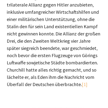
trilaterale Allianz gegen Hitler anzubieten,
inklusive umfangreicher Wirtschaftshilfen und
einer militärischen Unterstützung, ohne die
Stalin den für sein Land existentiellen Kampf
nicht gewinnen konnte. Die Allianz der großen
Drei, die den Zweiten Weltkrieg vier Jahre
später siegreich beendete, war geschmiedet,
noch bevor die ersten Flugzeuge von Görings
Luftwaffe sowjetische Städte bombardierten.
Churchill hatte alles richtig gemacht, und so
lächelte er, als Eden ihm die Nachricht vom
Überfall der Deutschen überbrachte.
[1]