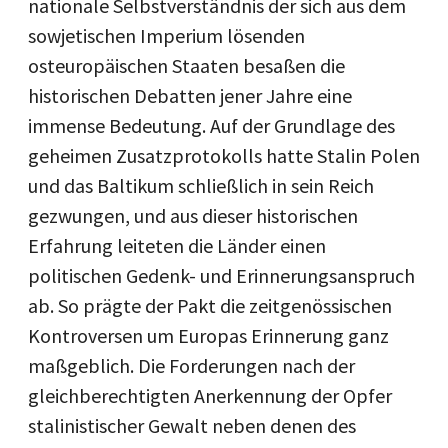
nationale Selbstverständnis der sich aus dem
sowjetischen Imperium lösenden
osteuropäischen Staaten besaßen die
historischen Debatten jener Jahre eine
immense Bedeutung. Auf der Grundlage des
geheimen Zusatzprotokolls hatte Stalin Polen
und das Baltikum schließlich in sein Reich
gezwungen, und aus dieser historischen
Erfahrung leiteten die Länder einen
politischen Gedenk- und Erinnerungsanspruch
ab. So prägte der Pakt die zeitgenössischen
Kontroversen um Europas Erinnerung ganz
maßgeblich. Die Forderungen nach der
gleichberechtigten Anerkennung der Opfer
stalinistischer Gewalt neben denen des