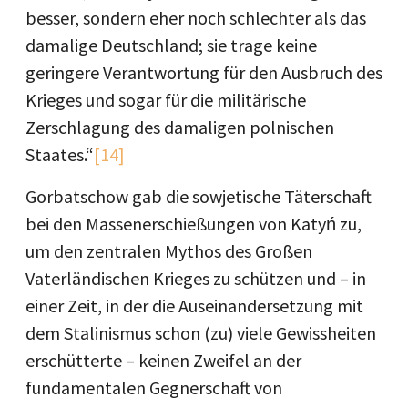
besser, sondern eher noch schlechter als das
damalige Deutschland; sie trage keine
geringere Verantwortung für den Ausbruch des
Krieges und sogar für die militärische
Zerschlagung des damaligen polnischen
Staates.“
[14]
Gorbatschow gab die sowjetische Täterschaft
bei den Massenerschießungen von Katyń zu,
um den zentralen Mythos des Großen
Vaterländischen Krieges zu schützen und – in
einer Zeit, in der die Auseinandersetzung mit
dem Stalinismus schon (zu) viele Gewissheiten
erschütterte – keinen Zweifel an der
fundamentalen Gegnerschaft von