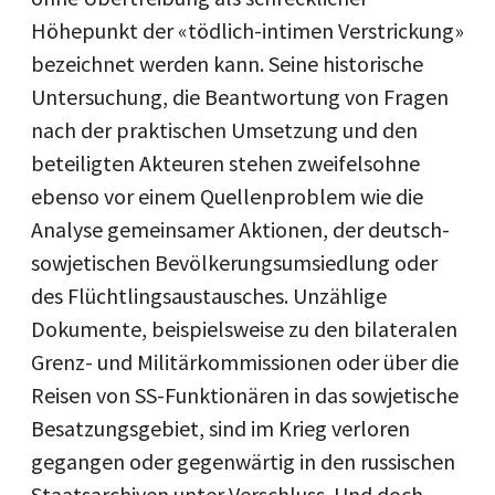
Höhepunkt der «tödlich-intimen Verstrickung»
bezeichnet werden kann. Seine historische
Untersuchung, die Beantwortung von Fragen
nach der praktischen Umsetzung und den
beteiligten Akteuren stehen zweifelsohne
ebenso vor einem Quellenproblem wie die
Analyse gemeinsamer Aktionen, der deutsch-
sowjetischen Bevölkerungsumsiedlung oder
des Flüchtlingsaustausches. Unzählige
Dokumente, beispielsweise zu den bilateralen
Grenz- und Militärkommissionen oder über die
Reisen von SS-Funktionären in das sowjetische
Besatzungsgebiet, sind im Krieg verloren
gegangen oder gegenwärtig in den russischen
Staatsarchiven unter Verschluss. Und doch