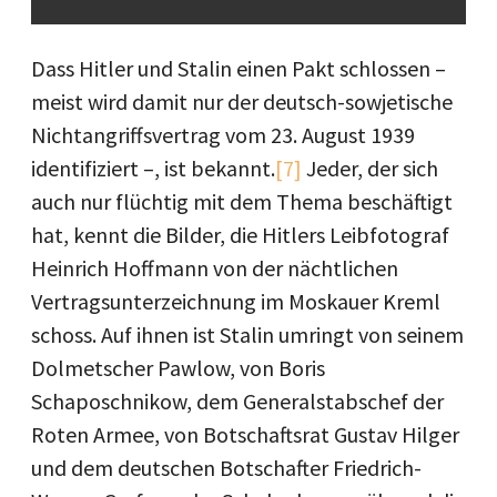
Dass Hitler und Stalin einen Pakt schlossen –
meist wird damit nur der deutsch-sowjetische
Nichtangriffsvertrag vom 23. August 1939
identifiziert –, ist bekannt.
[7]
Jeder, der sich
auch nur flüchtig mit dem Thema beschäftigt
hat, kennt die Bilder, die Hitlers Leibfotograf
Heinrich Hoffmann von der nächtlichen
Vertragsunterzeichnung im Moskauer Kreml
schoss. Auf ihnen ist Stalin umringt von seinem
Dolmetscher Pawlow, von Boris
Schaposchnikow, dem Generalstabschef der
Roten Armee, von Botschaftsrat Gustav Hilger
und dem deutschen Botschafter Friedrich-