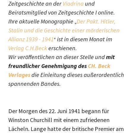
Zeitgeschichte an der
Viadrina
und
Beiratsmitglied von Zeitgeschichte I online.
Ihre aktuelle Monographie
Der Pakt. Hitler,
„
Stalin und die Geschichte einer mörderischen
Allianz 1939 - 1941
ist in diesem Monat im
“
Verlag
C.H.Beck
erschienen.
Wir veröffentlichen an dieser Stelle und
mit
freundlicher Genehmigung des
CH. Beck
Verlages
die Einleitung dieses außerordentlich
spannenden Bandes.
Der Morgen des 22. Juni 1941 begann für
Winston Churchill mit einem zufriedenen
Lächeln. Lange hatte der britische Premier am