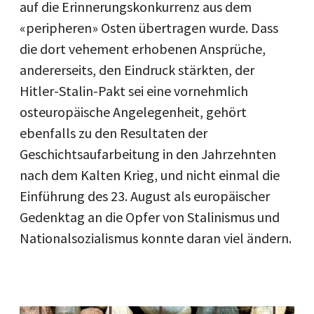
auf die Erinnerungskonkurrenz aus dem
«peripheren» Osten übertragen wurde. Dass
die dort vehement erhobenen Ansprüche,
andererseits, den Eindruck stärkten, der
Hitler-Stalin-Pakt sei eine vornehmlich
osteuropäische Angelegenheit, gehört
ebenfalls zu den Resultaten der
Geschichtsaufarbeitung in den Jahrzehnten
nach dem Kalten Krieg, und nicht einmal die
Einführung des 23. August als europäischer
Gedenktag an die Opfer von Stalinismus und
Nationalsozialismus konnte daran viel ändern.