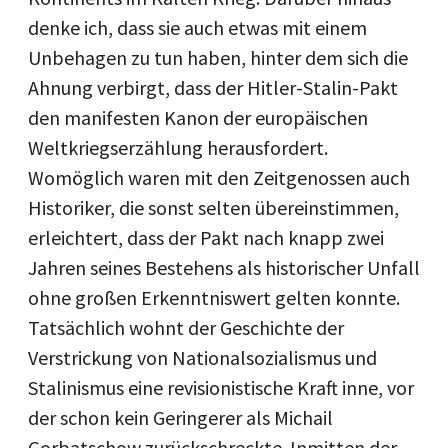
denke ich, dass sie auch etwas mit einem
Unbehagen zu tun haben, hinter dem sich die
Ahnung verbirgt, dass der Hitler-Stalin-Pakt
den manifesten Kanon der europäischen
Weltkriegserzählung herausfordert.
Womöglich waren mit den Zeitgenossen auch
Historiker, die sonst selten übereinstimmen,
erleichtert, dass der Pakt nach knapp zwei
Jahren seines Bestehens als historischer Unfall
ohne großen Erkenntniswert gelten konnte.
Tatsächlich wohnt der Geschichte der
Verstrickung von Nationalsozialismus und
Stalinismus eine revisionistische Kraft inne, vor
der schon kein Geringerer als Michail
Gorbatschow zurückschreckte. Inmitten der