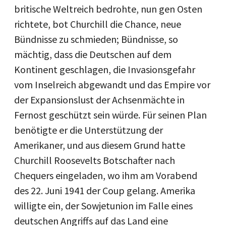
britische Weltreich bedrohte, nun gen Osten
richtete, bot Churchill die Chance, neue
Bündnisse zu schmieden; Bündnisse, so
mächtig, dass die Deutschen auf dem
Kontinent geschlagen, die Invasionsgefahr
vom Inselreich abgewandt und das Empire vor
der Expansionslust der Achsenmächte in
Fernost geschützt sein würde. Für seinen Plan
benötigte er die Unterstützung der
Amerikaner, und aus diesem Grund hatte
Churchill Roosevelts Botschafter nach
Chequers eingeladen, wo ihm am Vorabend
des 22. Juni 1941 der Coup gelang. Amerika
willigte ein, der Sowjetunion im Falle eines
deutschen Angriffs auf das Land eine