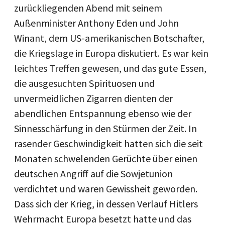
zurückliegenden Abend mit seinem
Außenminister Anthony Eden und John
Winant, dem US-amerikanischen Botschafter,
die Kriegslage in Europa diskutiert. Es war kein
leichtes Treffen gewesen, und das gute Essen,
die ausgesuchten Spirituosen und
unvermeidlichen Zigarren dienten der
abendlichen Entspannung ebenso wie der
Sinnesschärfung in den Stürmen der Zeit. In
rasender Geschwindigkeit hatten sich die seit
Monaten schwelenden Gerüchte über einen
deutschen Angriff auf die Sowjetunion
verdichtet und waren Gewissheit geworden.
Dass sich der Krieg, in dessen Verlauf Hitlers
Wehrmacht Europa besetzt hatte und das