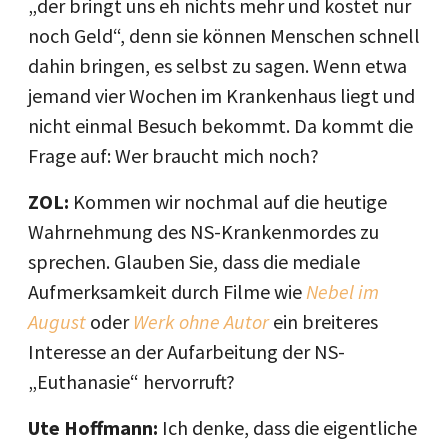
„der bringt uns eh nichts mehr und kostet nur
noch Geld“, denn sie können Menschen schnell
dahin bringen, es selbst zu sagen. Wenn etwa
jemand vier Wochen im Krankenhaus liegt und
nicht einmal Besuch bekommt. Da kommt die
Frage auf: Wer braucht mich noch?
ZOL:
Kommen wir nochmal auf die heutige
Wahrnehmung des NS-Krankenmordes zu
sprechen. Glauben Sie, dass die mediale
Aufmerksamkeit durch Filme wie
Nebel im
August
oder
Werk ohne Autor
ein breiteres
Interesse an der Aufarbeitung der NS-
„Euthanasie“ hervorruft?
Ute Hoffmann:
Ich denke, dass die eigentliche