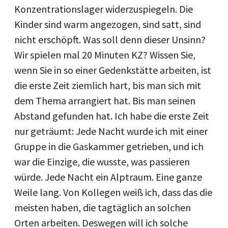
Konzentrationslager widerzuspiegeln. Die
Kinder sind warm angezogen, sind satt, sind
nicht erschöpft. Was soll denn dieser Unsinn?
Wir spielen mal 20 Minuten KZ? Wissen Sie,
wenn Sie in so einer Gedenkstätte arbeiten, ist
die erste Zeit ziemlich hart, bis man sich mit
dem Thema arrangiert hat. Bis man seinen
Abstand gefunden hat. Ich habe die erste Zeit
nur geträumt: Jede Nacht wurde ich mit einer
Gruppe in die Gaskammer getrieben, und ich
war die Einzige, die wusste, was passieren
würde. Jede Nacht ein Alptraum. Eine ganze
Weile lang. Von Kollegen weiß ich, dass das die
meisten haben, die tagtäglich an solchen
Orten arbeiten. Deswegen will ich solche