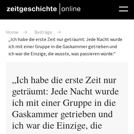
Direkt zum Inhalt
Pfadnavigation
Home
Beiträge
„Ich habe die erste Zeit nur geträumt: Jede Nacht wurde
ich mit einer Gruppe in die Gaskammer getrieben und
ich war die Einzige, die wusste, was passieren würde.“
„Ich habe die erste Zeit nur
geträumt: Jede Nacht wurde
ich mit einer Gruppe in die
Gaskammer getrieben und
ich war die Einzige, die