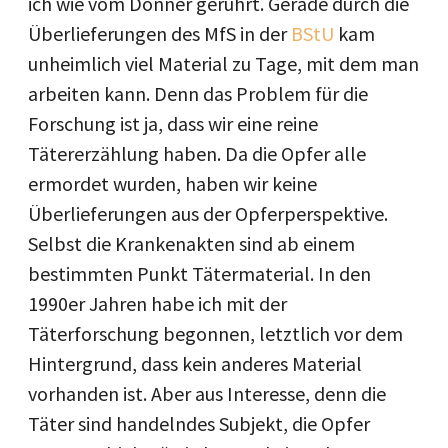
ich wie vom Donner gerührt. Gerade durch die
Überlieferungen des MfS in der
BStU
kam
unheimlich viel Material zu Tage, mit dem man
arbeiten kann. Denn das Problem für die
Forschung ist ja, dass wir eine reine
Tätererzählung haben. Da die Opfer alle
ermordet wurden, haben wir keine
Überlieferungen aus der Opferperspektive.
Selbst die Krankenakten sind ab einem
bestimmten Punkt Tätermaterial. In den
1990er Jahren habe ich mit der
Täterforschung begonnen, letztlich vor dem
Hintergrund, dass kein anderes Material
vorhanden ist. Aber aus Interesse, denn die
Täter sind handelndes Subjekt, die Opfer