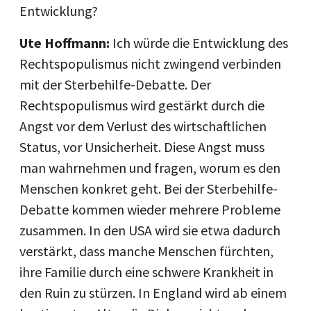
Entwicklung?
Ute Hoffmann:
Ich würde die Entwicklung des
Rechtspopulismus nicht zwingend verbinden
mit der Sterbehilfe-Debatte. Der
Rechtspopulismus wird gestärkt durch die
Angst vor dem Verlust des wirtschaftlichen
Status, vor Unsicherheit. Diese Angst muss
man wahrnehmen und fragen, worum es den
Menschen konkret geht. Bei der Sterbehilfe-
Debatte kommen wieder mehrere Probleme
zusammen. In den USA wird sie etwa dadurch
verstärkt, dass manche Menschen fürchten,
ihre Familie durch eine schwere Krankheit in
den Ruin zu stürzen. In England wird ab einem