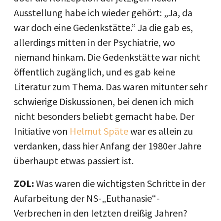
Ausstellung habe ich wieder gehört: „Ja, da
war doch eine Gedenkstätte.“ Ja die gab es,
allerdings mitten in der Psychiatrie, wo
niemand hinkam. Die Gedenkstätte war nicht
öffentlich zugänglich, und es gab keine
Literatur zum Thema. Das waren mitunter sehr
schwierige Diskussionen, bei denen ich mich
nicht besonders beliebt gemacht habe. Der
Initiative von
Helmut Späte
war es allein zu
verdanken, dass hier Anfang der 1980er Jahre
überhaupt etwas passiert ist.
ZOL:
Was waren die wichtigsten Schritte in der
Aufarbeitung der NS-„Euthanasie“-
Verbrechen in den letzten dreißig Jahren?