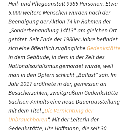
Heil- und Pflegeanstalt 9385 Personen. Etwa
5.000 weitere Menschen wurden nach der
Beendigung der Aktion T4 im Rahmen der
„
Sonderbehandlung 14f13
“
am gleichen Ort
getötet. Seit Ende der 1980er Jahre befindet
sich eine öffentlich zugängliche
Gedenkstätte
in dem Gebäude, in dem in der Zeit des
Nationalsozialismus gemordet wurde, weil
man in den Opfern schlicht „Ballast“ sah. Im
Jahr 2017 eröffnete in der, gemessen an
Besucherzahlen, zweitgrößten Gedenkstätte
Sachsen-Anhalts eine neue Dauerausstellung
mit dem Titel „
Die Vernichtung der
Unbrauchbaren
“. Mit der Leiterin der
Gedenkstätte, Ute Hoffmann, die seit 30