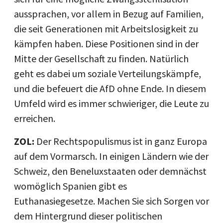
aussprachen, vor allem in Bezug auf Familien,
die seit Generationen mit Arbeitslosigkeit zu
kämpfen haben. Diese Positionen sind in der
Mitte der Gesellschaft zu finden. Natürlich
geht es dabei um soziale Verteilungskämpfe,
und die befeuert die AfD ohne Ende. In diesem
Umfeld wird es immer schwieriger, die Leute zu
erreichen.
ZOL:
Der Rechtspopulismus ist in ganz Europa
auf dem Vormarsch. In einigen Ländern wie der
Schweiz, den Beneluxstaaten oder demnächst
womöglich Spanien gibt es
Euthanasiegesetze. Machen Sie sich Sorgen vor
dem Hintergrund dieser politischen