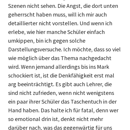
Szenen nicht sehen. Die Angst, die dort unten
geherrscht haben muss, will ich mir auch
detaillierter nicht vorstellen. Und wenn ich
erlebe, wie hier manche Schüler einfach
umkippen, bin ich gegen solche
Darstellungsversuche. Ich möchte, dass so viel
wie möglich über das Thema nachgedacht
wird. Wenn jemand allerdings bis ins Mark
schockiert ist, ist die Denkfähigkeit erst mal
arg beeinträchtigt. Es gibt auch Lehrer, die
sind nicht zufrieden, wenn nicht wenigstens
ein paar ihrer Schüler das Taschentuch in der
Hand haben. Das halte ich für fatal, denn wer
so emotional drin ist, denkt nicht mehr
darüber nach, was das gegenwärtig für uns