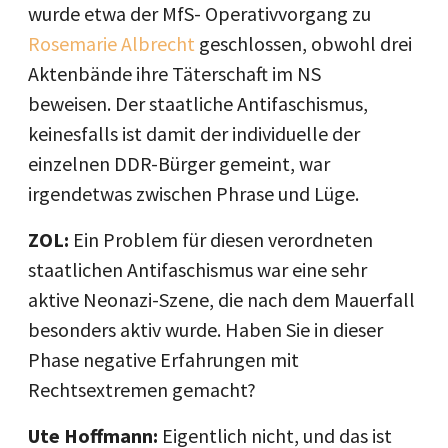
wurde etwa der MfS- Operativvorgang zu
Rosemarie Albrecht
geschlossen, obwohl drei
Aktenbände ihre Täterschaft im NS
beweisen. Der staatliche Antifaschismus,
keinesfalls ist damit der individuelle der
einzelnen DDR-Bürger gemeint, war
irgendetwas zwischen Phrase und Lüge.
ZOL:
Ein Problem für diesen verordneten
staatlichen Antifaschismus war eine sehr
aktive Neonazi-Szene, die nach dem Mauerfall
besonders aktiv wurde. Haben Sie in dieser
Phase negative Erfahrungen mit
Rechtsextremen gemacht?
Ute Hoffmann:
Eigentlich nicht, und das ist