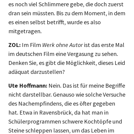
es noch viel Schlimmere gebe, die doch zuerst
dran sein müssten. Bis zu dem Moment, in dem
es einen selbst betrifft, wurde es also
mitgetragen.
ZOL:
Im Film
Werk ohne Autor
ist das erste Mal
im deutschen Film eine Vergasung zu sehen.
Denken Sie, es gibt die Möglichkeit, dieses Leid
adäquat darzustellen?
Ute Hoffmann:
Nein. Das ist für meine Begriffe
nicht darstellbar. Genauso wie solche Versuche
des Nachempfindens, die es öfter gegeben
hat. Etwa in Ravensbrück, da hat man in
Schülerprogrammen schwere Kochtöpfe und
Steine schleppen lassen, um das Leben im