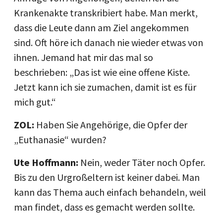
Krankenakte transkribiert habe. Man merkt,
dass die Leute dann am Ziel angekommen
sind. Oft höre ich danach nie wieder etwas von
ihnen. Jemand hat mir das mal so
beschrieben: „Das ist wie eine offene Kiste.
Jetzt kann ich sie zumachen, damit ist es für
mich gut.“
ZOL:
Haben Sie Angehörige, die Opfer der
„Euthanasie“ wurden?
Ute Hoffmann:
Nein, weder Täter noch Opfer.
Bis zu den Urgroßeltern ist keiner dabei. Man
kann das Thema auch einfach behandeln, weil
man findet, dass es gemacht werden sollte.