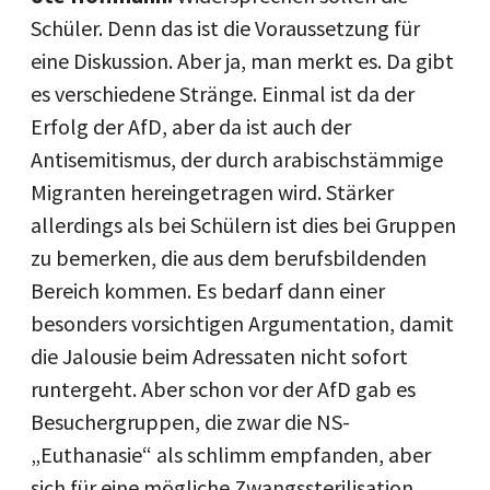
Schüler. Denn das ist die Voraussetzung für
eine Diskussion. Aber ja, man merkt es. Da gibt
es verschiedene Stränge. Einmal ist da der
Erfolg der AfD, aber da ist auch der
Antisemitismus, der durch arabischstämmige
Migranten hereingetragen wird. Stärker
allerdings als bei Schülern ist dies bei Gruppen
zu bemerken, die aus dem berufsbildenden
Bereich kommen. Es bedarf dann einer
besonders vorsichtigen Argumentation, damit
die Jalousie beim Adressaten nicht sofort
runtergeht. Aber schon vor der AfD gab es
Besuchergruppen, die zwar die NS-
„Euthanasie“ als schlimm empfanden, aber
sich für eine mögliche Zwangssterilisation