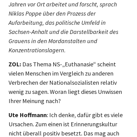
Jahren vor Ort arbeitet und forscht, sprach
Niklas Poppe über den Prozess der
Aufarbeitung, das politische Umfeld in
Sachsen-Anhalt und die Darstellbarkeit des
Grauens in den Mordanstalten und
Konzentrationslagern.
ZOL:
Das Thema NS-„Euthanasie“ scheint
vielen Menschen im Vergleich zu anderen
Verbrechen der Nationalsozialisten relativ
wenig zu sagen. Woran liegt dieses Unwissen
Ihrer Meinung nach?
Ute Hoffmann
: Ich denke, dafür gibt es viele
Ursachen. Zum einen ist Erinnerungskultur
nicht überall positiv besetzt. Das mag auch