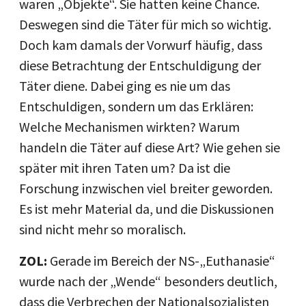
waren „Objekte“. Sie hatten keine Chance.
Deswegen sind die Täter für mich so wichtig.
Doch kam damals der Vorwurf häufig, dass
diese Betrachtung der Entschuldigung der
Täter diene. Dabei ging es nie um das
Entschuldigen, sondern um das Erklären:
Welche Mechanismen wirkten? Warum
handeln die Täter auf diese Art? Wie gehen sie
später mit ihren Taten um? Da ist die
Forschung inzwischen viel breiter geworden.
Es ist mehr Material da, und die Diskussionen
sind nicht mehr so moralisch.
ZOL:
Gerade im Bereich der NS-„Euthanasie“
wurde nach der „Wende“ besonders deutlich,
dass die Verbrechen der Nationalsozialisten