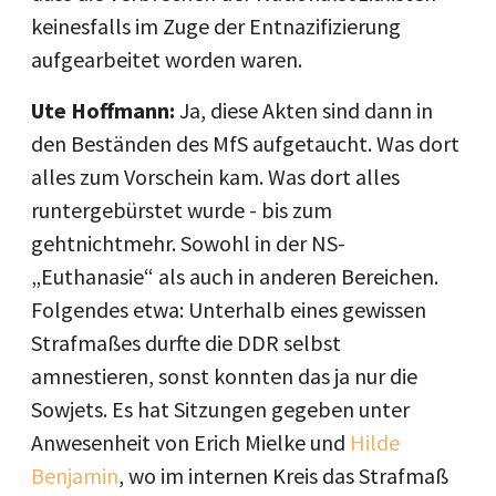
keinesfalls im Zuge der Entnazifizierung
aufgearbeitet worden waren.
Ute Hoffmann:
Ja, diese Akten sind dann in
den Beständen des MfS aufgetaucht. Was dort
alles zum Vorschein kam. Was dort alles
runtergebürstet wurde - bis zum
gehtnichtmehr. Sowohl in der NS-
„Euthanasie“ als auch in anderen Bereichen.
Folgendes etwa: Unterhalb eines gewissen
Strafmaßes durfte die DDR selbst
amnestieren, sonst konnten das ja nur die
Sowjets. Es hat Sitzungen gegeben unter
Anwesenheit von Erich Mielke und
Hilde
Benjamin
, wo im internen Kreis das Strafmaß