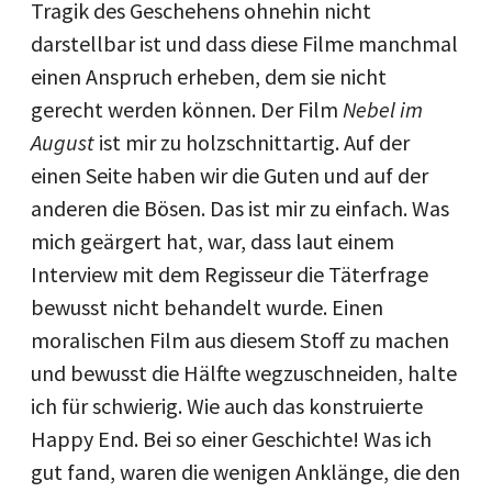
Tragik des Geschehens ohnehin nicht
darstellbar ist und dass diese Filme manchmal
einen Anspruch erheben, dem sie nicht
gerecht werden können. Der Film
Nebel im
August
ist mir zu holzschnittartig. Auf der
einen Seite haben wir die Guten und auf der
anderen die Bösen. Das ist mir zu einfach. Was
mich geärgert hat, war, dass laut einem
Interview mit dem Regisseur die Täterfrage
bewusst nicht behandelt wurde. Einen
moralischen Film aus diesem Stoff zu machen
und bewusst die Hälfte wegzuschneiden, halte
ich für schwierig. Wie auch das konstruierte
Happy End. Bei so einer Geschichte! Was ich
gut fand, waren die wenigen Anklänge, die den