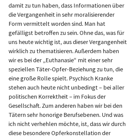
damit zu tun haben, dass Informationen über
die Vergangenheit in sehr moralisierender
Form vermittelt worden sind. Man hat
gefälligst betroffen zu sein. Ohne das, was für
uns heute wichtig ist, aus dieser Vergangenheit
wirklich zu thematisieren. Außerdem haben
wir es bei der „Euthanasie“ mit einer sehr
speziellen Täter-Opfer-Beziehung zu tun, die
eine große Rolle spielt. Psychisch Kranke
stehen auch heute nicht unbedingt – bei aller
politischen Korrektheit – im Fokus der
Gesellschaft. Zum anderen haben wir bei den
Tätern sehr honorige Berufsebenen. Und was
ich nicht verhehlen möchte, ist, dass wir durch
diese besondere Opferkonstellation der