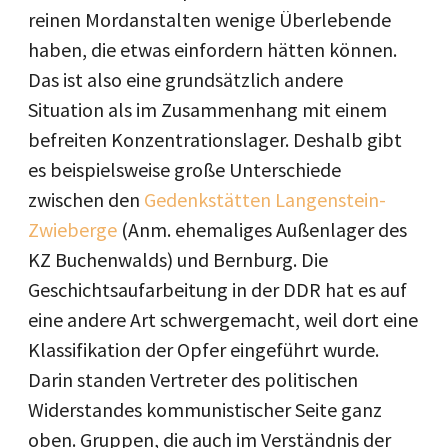
reinen Mordanstalten wenige Überlebende
haben, die etwas einfordern hätten können.
Das ist also eine grundsätzlich andere
Situation als im Zusammenhang mit einem
befreiten Konzentrationslager. Deshalb gibt
es beispielsweise große Unterschiede
zwischen den
Gedenkstätten Langenstein-
Zwieberge
(Anm. ehemaliges Außenlager des
KZ Buchenwalds) und Bernburg. Die
Geschichtsaufarbeitung in der DDR hat es auf
eine andere Art schwergemacht, weil dort eine
Klassifikation der Opfer eingeführt wurde.
Darin standen Vertreter des politischen
Widerstandes kommunistischer Seite ganz
oben. Gruppen, die auch im Verständnis der