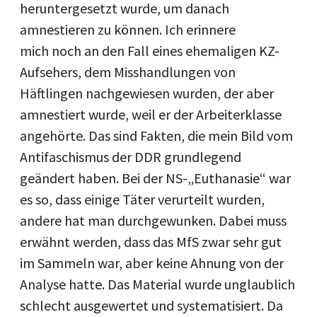
heruntergesetzt wurde, um danach
amnestieren zu können. Ich erinnere
mich noch an den Fall eines ehemaligen KZ-
Aufsehers, dem Misshandlungen von
Häftlingen nachgewiesen wurden, der aber
amnestiert wurde, weil er der Arbeiterklasse
angehörte. Das sind Fakten, die mein Bild vom
Antifaschismus der DDR grundlegend
geändert haben. Bei der NS-„Euthanasie“ war
es so, dass einige Täter verurteilt wurden,
andere hat man durchgewunken. Dabei muss
erwähnt werden, dass das MfS zwar sehr gut
im Sammeln war, aber keine Ahnung von der
Analyse hatte. Das Material wurde unglaublich
schlecht ausgewertet und systematisiert. Da