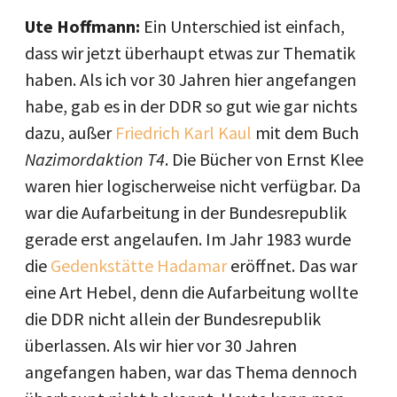
Ute Hoffmann:
Ein Unterschied ist einfach,
dass wir jetzt überhaupt etwas zur Thematik
haben. Als ich vor 30 Jahren hier angefangen
habe, gab es in der DDR so gut wie gar nichts
dazu, außer
Friedrich Karl Kaul
mit dem Buch
Nazimordaktion T4
. Die Bücher von Ernst Klee
waren hier logischerweise nicht verfügbar. Da
war die Aufarbeitung in der Bundesrepublik
gerade erst angelaufen. Im Jahr 1983 wurde
die
Gedenkstätte Hadamar
eröffnet. Das war
eine Art Hebel, denn die Aufarbeitung wollte
die DDR nicht allein der Bundesrepublik
überlassen. Als wir hier vor 30 Jahren
angefangen haben, war das Thema dennoch