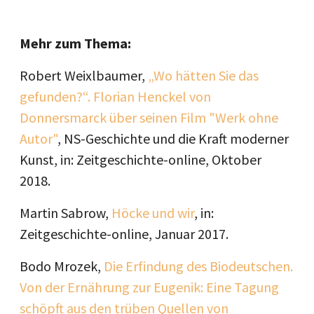
Mehr zum Thema:
Robert Weixlbaumer,
„Wo hätten Sie das
gefunden?“. Florian Henckel von
Donnersmarck über seinen Film "Werk ohne
Autor"
, NS-Geschichte und die Kraft moderner
Kunst, in: Zeitgeschichte-online, Oktober
2018.
Martin Sabrow,
Höcke und wir
, in:
Zeitgeschichte-online, Januar 2017.
Bodo Mrozek,
Die Erfindung des Biodeutschen.
Von der Ernährung zur Eugenik: Eine Tagung
schöpft aus den trüben Quellen von