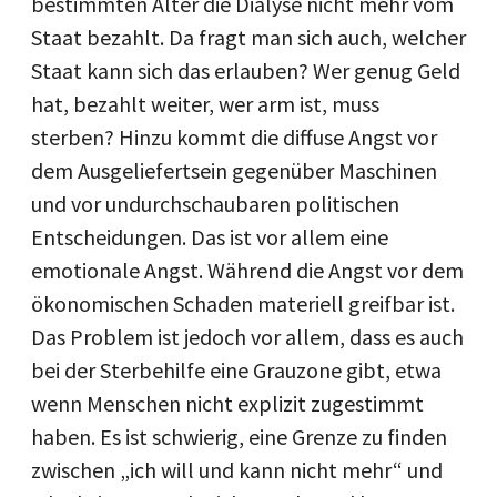
bestimmten Alter die Dialyse nicht mehr vom
Staat bezahlt. Da fragt man sich auch, welcher
Staat kann sich das erlauben? Wer genug Geld
hat, bezahlt weiter, wer arm ist, muss
sterben? Hinzu kommt die diffuse Angst vor
dem Ausgeliefertsein gegenüber Maschinen
und vor undurchschaubaren politischen
Entscheidungen. Das ist vor allem eine
emotionale Angst. Während die Angst vor dem
ökonomischen Schaden materiell greifbar ist.
Das Problem ist jedoch vor allem, dass es auch
bei der Sterbehilfe eine Grauzone gibt, etwa
wenn Menschen nicht explizit zugestimmt
haben. Es ist schwierig, eine Grenze zu finden
zwischen „ich will und kann nicht mehr“ und