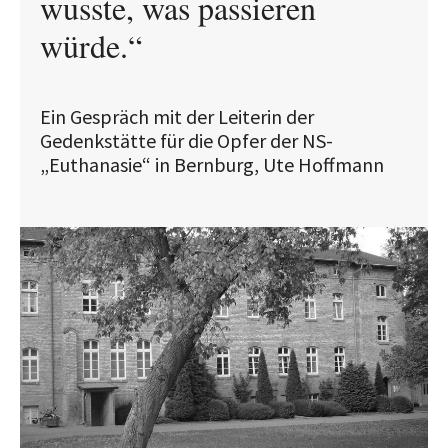
wusste, was passieren
würde.“
Ein Gespräch mit der Leiterin der
Gedenkstätte für die Opfer der NS-
„Euthanasie“ in Bernburg, Ute Hoffmann