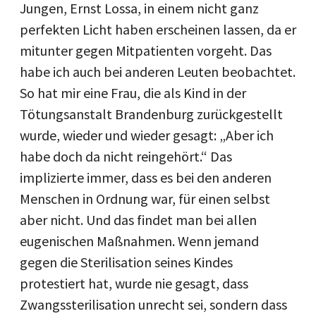
Jungen, Ernst Lossa, in einem nicht ganz
perfekten Licht haben erscheinen lassen, da er
mitunter gegen Mitpatienten vorgeht. Das
habe ich auch bei anderen Leuten beobachtet.
So hat mir eine Frau, die als Kind in der
Tötungsanstalt Brandenburg zurückgestellt
wurde, wieder und wieder gesagt: „Aber ich
habe doch da nicht reingehört.“ Das
implizierte immer, dass es bei den anderen
Menschen in Ordnung war, für einen selbst
aber nicht. Und das findet man bei allen
eugenischen Maßnahmen. Wenn jemand
gegen die Sterilisation seines Kindes
protestiert hat, wurde nie gesagt, dass
Zwangssterilisation unrecht sei, sondern dass