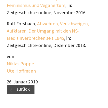
Feminismus und Veganertum
, in:
Zeitgeschichte-online, November 2016.
Ralf Forsbach,
Abwehren, Verschweigen,
Aufklären. Der Umgang mit den NS-
Medizinverbrechen seit 1945
, in:
Zeitgeschichte-online, Dezember 2013.
von
Niklas Poppe
Ute Hoffmann
26. Januar 2019
zurück