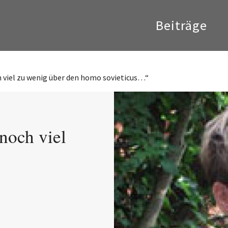
Beiträge
 viel zu wenig über den homo sovieticus…“
noch viel