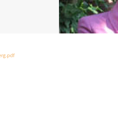
erg.pdf