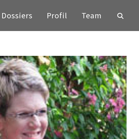
Dossiers
Profil
Team