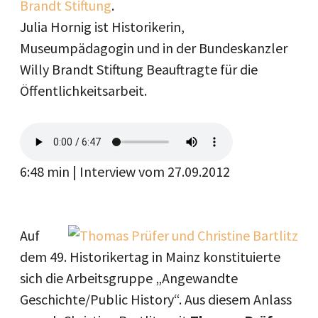
Brandt Stiftung
.
Julia Hornig ist Historikerin,
Museumpädagogin und in der Bundeskanzler
Willy Brandt Stiftung Beauftragte für die
Öffentlichkeitsarbeit.
6:48 min | Interview vom 27.09.2012
Auf
dem 49. Historikertag in Mainz konstituierte
sich die Arbeitsgruppe „Angewandte
Geschichte/Public History“. Aus diesem Anlass