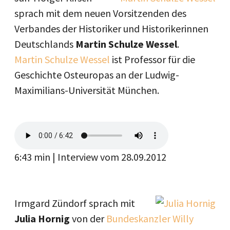
sprach mit dem neuen Vorsitzenden des
Verbandes der Historiker und Historikerinnen
Deutschlands
Martin Schulze Wessel
.
Martin Schulze Wessel
ist Professor für die
Geschichte Osteuropas an der Ludwig-
Maximilians-Universität München.
6:43 min | Interview vom 28.09.2012
Irmgard Zündorf sprach mit
Julia Hornig
von der
Bundeskanzler Willy