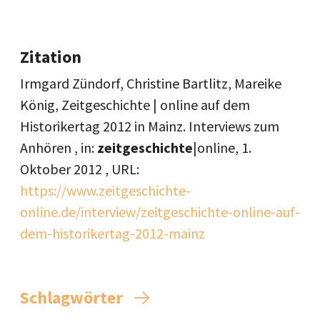
Zitation
Irmgard Zündorf, Christine Bartlitz, Mareike
König, Zeitgeschichte | online auf dem
Historikertag 2012 in Mainz. Interviews zum
Anhören , in:
zeitgeschichte
|online,
1.
Oktober 2012
, URL:
https://www.zeitgeschichte-
online.de/interview/zeitgeschichte-online-auf-
dem-historikertag-2012-mainz
Schlagwörter