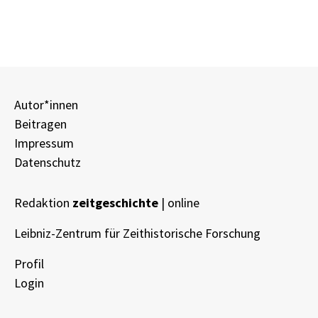
Autor*innen
Beitragen
Impressum
Datenschutz
Redaktion
zeitgeschichte
| online
Leibniz-Zentrum für Zeithistorische Forschung
Profil
Login