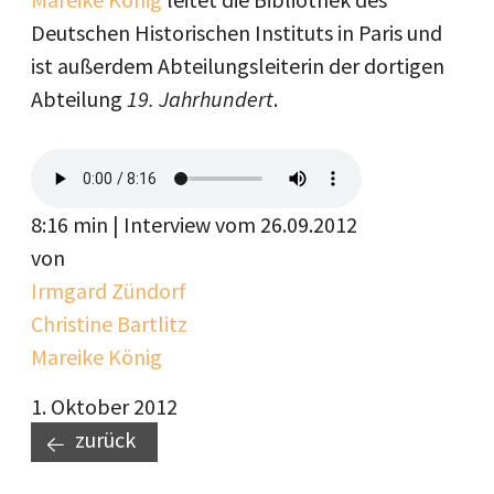
Deutschen Historischen Instituts in Paris und
ist außerdem Abteilungsleiterin der dortigen
Abteilung
19. Jahrhundert
.
8:16 min | Interview vom 26.09.2012
von
Irmgard Zündorf
Christine Bartlitz
Mareike König
1. Oktober 2012
zurück