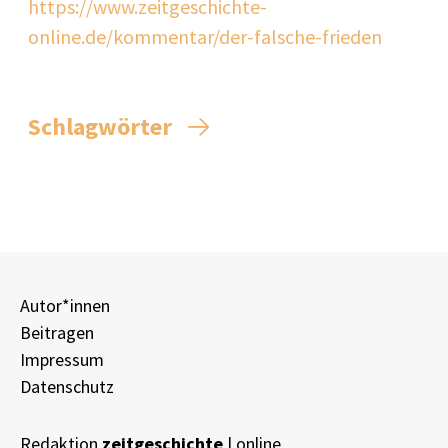
https://www.zeitgeschichte-
online.de/kommentar/der-falsche-frieden
Schlagwörter
Autor*innen
Beitragen
Impressum
Datenschutz
Redaktion
zeitgeschichte
| online