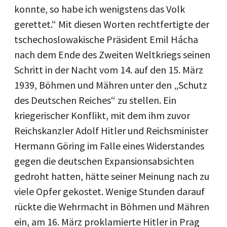
konnte, so habe ich wenigstens das Volk
gerettet.“ Mit diesen Worten rechtfertigte der
tschechoslowakische Präsident Emil Hácha
nach dem Ende des Zweiten Weltkriegs seinen
Schritt in der Nacht vom 14. auf den 15. März
1939, Böhmen und Mähren unter den „Schutz
des Deutschen Reiches“ zu stellen. Ein
kriegerischer Konflikt, mit dem ihm zuvor
Reichskanzler Adolf Hitler und Reichsminister
Hermann Göring im Falle eines Widerstandes
gegen die deutschen Expansionsabsichten
gedroht hatten, hätte seiner Meinung nach zu
viele Opfer gekostet. Wenige Stunden darauf
rückte die Wehrmacht in Böhmen und Mähren
ein, am 16. März proklamierte Hitler in Prag