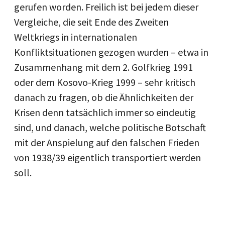
gerufen worden. Freilich ist bei jedem dieser
Vergleiche, die seit Ende des Zweiten
Weltkriegs in internationalen
Konfliktsituationen gezogen wurden – etwa in
Zusammenhang mit dem 2. Golfkrieg 1991
oder dem Kosovo-Krieg 1999 – sehr kritisch
danach zu fragen, ob die Ähnlichkeiten der
Krisen denn tatsächlich immer so eindeutig
sind, und danach, welche politische Botschaft
mit der Anspielung auf den falschen Frieden
von 1938/39 eigentlich transportiert werden
soll.