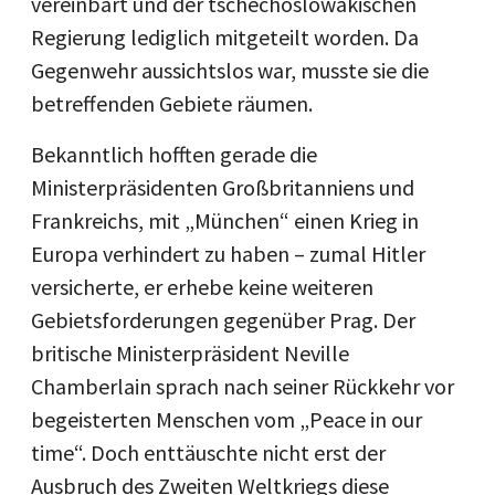
vereinbart und der tschechoslowakischen
Regierung lediglich mitgeteilt worden. Da
Gegenwehr aussichtslos war, musste sie die
betreffenden Gebiete räumen.
Bekanntlich hofften gerade die
Ministerpräsidenten Großbritanniens und
Frankreichs, mit „München“ einen Krieg in
Europa verhindert zu haben – zumal Hitler
versicherte, er erhebe keine weiteren
Gebietsforderungen gegenüber Prag. Der
britische Ministerpräsident Neville
Chamberlain sprach nach seiner Rückkehr vor
begeisterten Menschen vom „Peace in our
time“. Doch enttäuschte nicht erst der
Ausbruch des Zweiten Weltkriegs diese