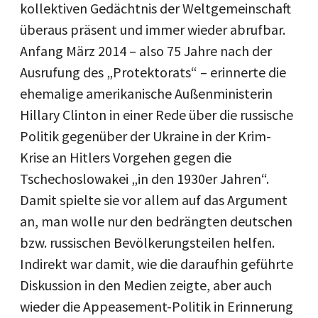
kollektiven Gedächtnis der Weltgemeinschaft
überaus präsent und immer wieder abrufbar.
Anfang März 2014 – also 75 Jahre nach der
Ausrufung des „Protektorats“ – erinnerte die
ehemalige amerikanische Außenministerin
Hillary Clinton in einer Rede über die russische
Politik gegenüber der Ukraine in der Krim-
Krise an Hitlers Vorgehen gegen die
Tschechoslowakei „in den 1930er Jahren“.
Damit spielte sie vor allem auf das Argument
an, man wolle nur den bedrängten deutschen
bzw. russischen Bevölkerungsteilen helfen.
Indirekt war damit, wie die daraufhin geführte
Diskussion in den Medien zeigte, aber auch
wieder die Appeasement-Politik in Erinnerung