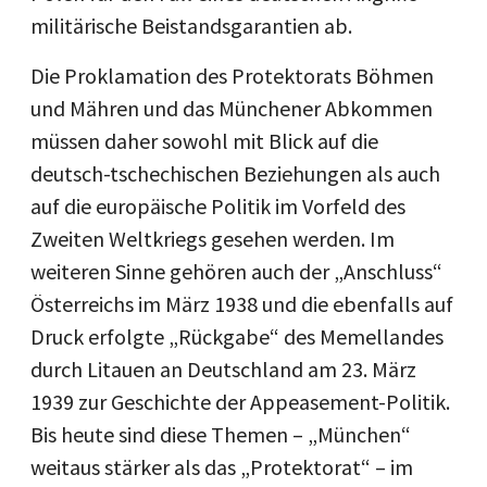
militärische Beistandsgarantien ab.
Die Proklamation des Protektorats Böhmen
und Mähren und das Münchener Abkommen
müssen daher sowohl mit Blick auf die
deutsch-tschechischen Beziehungen als auch
auf die europäische Politik im Vorfeld des
Zweiten Weltkriegs gesehen werden. Im
weiteren Sinne gehören auch der „Anschluss“
Österreichs im März 1938 und die ebenfalls auf
Druck erfolgte „Rückgabe“ des Memellandes
durch Litauen an Deutschland am 23. März
1939 zur Geschichte der Appeasement-Politik.
Bis heute sind diese Themen – „München“
weitaus stärker als das „Protektorat“ – im