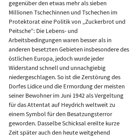
gegenüber den etwas mehr als sieben
Millionen Tschechinnen und Tschechen im
Protektorat eine Politik von „Zuckerbrot und
Peitsche“: Die Lebens- und
Arbeitsbedingungen waren besser als in
anderen besetzten Gebieten insbesondere des
östlichen Europa, jedoch wurde jeder
Widerstand schnell und unnachgiebig
niedergeschlagen. So ist die Zerstörung des
Dorfes Lidice und die Ermordung der meisten
seiner Bewohner im Juni 1942 als Vergeltung
für das Attentat auf Heydrich weltweit zu
einem Symbol für den Besatzungsterror
geworden. Dasselbe Schicksal ereilte kurze
Zeit später auch den heute weitgehend