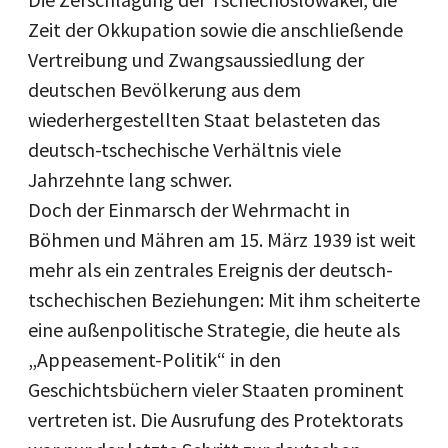
Zeit der Okkupation sowie die anschließende
Vertreibung und Zwangsaussiedlung der
deutschen Bevölkerung aus dem
wiederhergestellten Staat belasteten das
deutsch-tschechische Verhältnis viele
Jahrzehnte lang schwer.
Doch der Einmarsch der Wehrmacht in
Böhmen und Mähren am 15. März 1939 ist weit
mehr als ein zentrales Ereignis der deutsch-
tschechischen Beziehungen: Mit ihm scheiterte
eine außenpolitische Strategie, die heute als
„Appeasement-Politik“ in den
Geschichtsbüchern vieler Staaten prominent
vertreten ist. Die Ausrufung des Protektorats