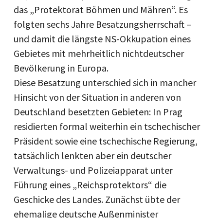
das „Protektorat Böhmen und Mähren“. Es
folgten sechs Jahre Besatzungsherrschaft –
und damit die längste NS-Okkupation eines
Gebietes mit mehrheitlich nichtdeutscher
Bevölkerung in Europa.
Diese Besatzung unterschied sich in mancher
Hinsicht von der Situation in anderen von
Deutschland besetzten Gebieten: In Prag
residierten formal weiterhin ein tschechischer
Präsident sowie eine tschechische Regierung,
tatsächlich lenkten aber ein deutscher
Verwaltungs- und Polizeiapparat unter
Führung eines „Reichsprotektors“ die
Geschicke des Landes. Zunächst übte der
ehemalige deutsche Außenminister