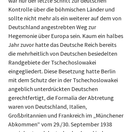
war nur der letzte Schritt zur deutschen
Kontrolle über die böhmischen Länder und
sollte nicht mehr als ein weiterer auf dem von
Deutschland angestrebten Weg zur
Hegemonie über Europa sein. Kaum ein halbes
Jahr zuvor hatte das Deutsche Reich bereits
die mehrheitlich von Deutschen besiedelten
Randgebiete der Tschechoslowakei
eingegliedert. Diese Besetzung hatte Berlin
mit dem Schutz der in der Tschechoslowakei
angeblich unterdrückten Deutschen
gerechtfertigt, die Formalia der Abtretung
waren von Deutschland, Italien,
Großbritannien und Frankreich im „Münchener
Abkommen“ vom 29./30. September 1938