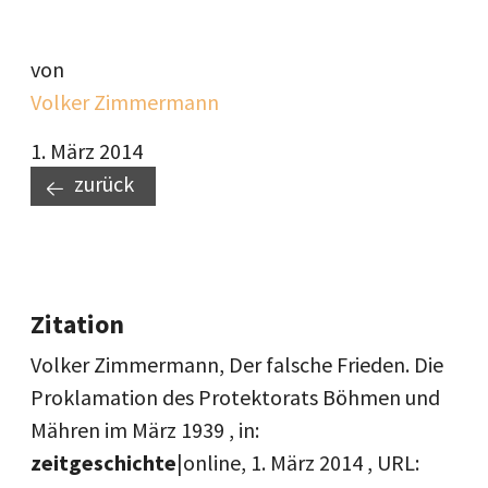
von
Volker Zimmermann
1. März 2014
zurück
Zitation
Volker Zimmermann, Der falsche Frieden. Die
Proklamation des Protektorats Böhmen und
Mähren im März 1939 , in:
zeitgeschichte
|online,
1. März 2014
, URL: