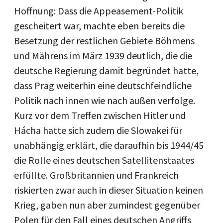
Hoffnung: Dass die Appeasement-Politik
gescheitert war, machte eben bereits die
Besetzung der restlichen Gebiete Böhmens
und Mährens im März 1939 deutlich, die die
deutsche Regierung damit begründet hatte,
dass Prag weiterhin eine deutschfeindliche
Politik nach innen wie nach außen verfolge.
Kurz vor dem Treffen zwischen Hitler und
Hácha hatte sich zudem die Slowakei für
unabhängig erklärt, die daraufhin bis 1944/45
die Rolle eines deutschen Satellitenstaates
erfüllte. Großbritannien und Frankreich
riskierten zwar auch in dieser Situation keinen
Krieg, gaben nun aber zumindest gegenüber
Polen für den Fall eines deutschen Angriffs