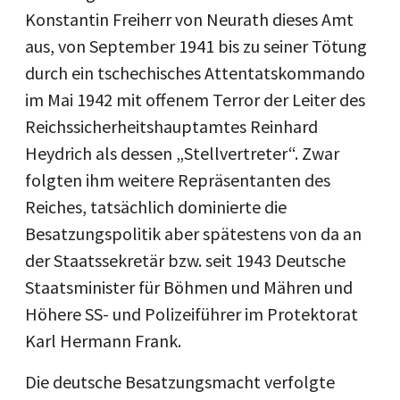
Konstantin Freiherr von Neurath dieses Amt
aus, von September 1941 bis zu seiner Tötung
durch ein tschechisches Attentatskommando
im Mai 1942 mit offenem Terror der Leiter des
Reichssicherheitshauptamtes Reinhard
Heydrich als dessen „Stellvertreter“. Zwar
folgten ihm weitere Repräsentanten des
Reiches, tatsächlich dominierte die
Besatzungspolitik aber spätestens von da an
der Staatssekretär bzw. seit 1943 Deutsche
Staatsminister für Böhmen und Mähren und
Höhere SS- und Polizeiführer im Protektorat
Karl Hermann Frank.
Die deutsche Besatzungsmacht verfolgte