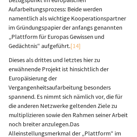
Aufarbeitungsprozess: Beide werden
namentlich als wichtige Kooperationspartner
im Gründungspapier der anfangs genannten
„Plattform für Europas Gewissen und
Gedächtnis“ aufgeführt.
[14]
Dieses als drittes und letztes hier zu
erwähnende Projekt ist hinsichtlich der
Europäisierung der
Vergangenheitsaufarbeitung besonders
spannend. Es nimmt sich nämlich vor, die für
die anderen Netzwerke geltenden Ziele zu
multiplizieren sowie den Rahmen seiner Arbeit
noch breiter anzulegen.Das
Alleinstellungsmerkmal der „Plattform“ im