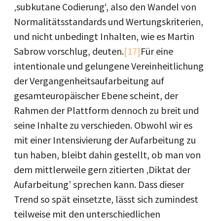
‚subkutane Codierung‘, also den Wandel von
Normalitätsstandards und Wertungskriterien,
und nicht unbedingt Inhalten, wie es Martin
Sabrow vorschlug, deuten.
[17]
Für eine
intentionale und gelungene Vereinheitlichung
der Vergangenheitsaufarbeitung auf
gesamteuropäischer Ebene scheint, der
Rahmen der Plattform dennoch zu breit und
seine Inhalte zu verschieden. Obwohl wir es
mit einer Intensivierung der Aufarbeitung zu
tun haben, bleibt dahin gestellt, ob man von
dem mittlerweile gern zitierten ‚Diktat der
Aufarbeitung’ sprechen kann. Dass dieser
Trend so spät einsetzte, lässt sich zumindest
teilweise mit den unterschiedlichen