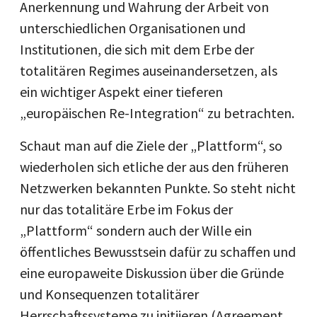
Anerkennung und Wahrung der Arbeit von
unterschiedlichen Organisationen und
Institutionen, die sich mit dem Erbe der
totalitären Regimes auseinandersetzen, als
ein wichtiger Aspekt einer tieferen
„europäischen Re-Integration“ zu betrachten.
Schaut man auf die Ziele der „Plattform“, so
wiederholen sich etliche der aus den früheren
Netzwerken bekannten Punkte. So steht nicht
nur das totalitäre Erbe im Fokus der
„Plattform“ sondern auch der Wille ein
öffentliches Bewusstsein dafür zu schaffen und
eine europaweite Diskussion über die Gründe
und Konsequenzen totalitärer
Herrschaftssysteme zu initiieren (Agreement,