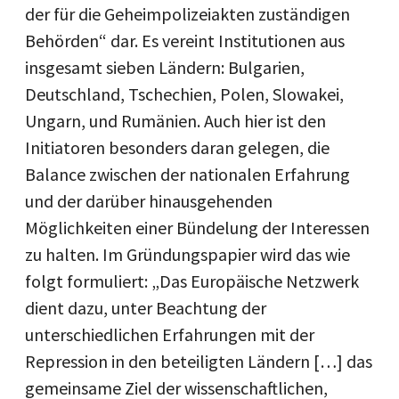
der für die Geheimpolizeiakten zuständigen
Behörden“ dar. Es vereint Institutionen aus
insgesamt sieben Ländern: Bulgarien,
Deutschland, Tschechien, Polen, Slowakei,
Ungarn, und Rumänien. Auch hier ist den
Initiatoren besonders daran gelegen, die
Balance zwischen der nationalen Erfahrung
und der darüber hinausgehenden
Möglichkeiten einer Bündelung der Interessen
zu halten. Im Gründungspapier wird das wie
folgt formuliert: „Das Europäische Netzwerk
dient dazu, unter Beachtung der
unterschiedlichen Erfahrungen mit der
Repression in den beteiligten Ländern […] das
gemeinsame Ziel der wissenschaftlichen,