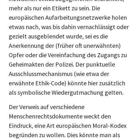
mehr als nur ein Etikett zu sein. Die
europäischen Aufarbeitungsnetzwerke holen
etwas nach, was bis dahin vernachlässigt oder
gezielt ausgeblendet wurde, sei es die
Anerkennung der (früher oft unerwähnten)
Opfer oder die Vereinfachung des Zugangs zu
Geheimakten der Polizei. Der punktuelle
Ausschlussmechanismus (wie etwa der
erwähnte Ethik-Code) könnte hier zusätzlich
als symbolische Wiedergutmachung gelten.
Der Verweis auf verschiedene
Menschenrechtsdokumente weckt den
Eindruck, eine Art europäischen Moral-Kodex
begründen zu wollen. Dies könnte man als