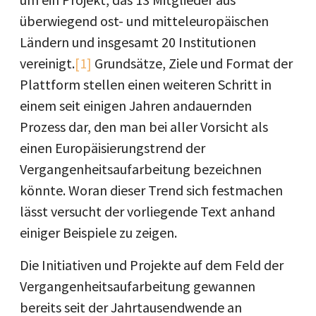
überwiegend ost- und mitteleuropäischen
Ländern und insgesamt 20 Institutionen
vereinigt.
[1]
Grundsätze, Ziele und Format der
Plattform stellen einen weiteren Schritt in
einem seit einigen Jahren andauernden
Prozess dar, den man bei aller Vorsicht als
einen Europäisierungstrend der
Vergangenheitsaufarbeitung bezeichnen
könnte. Woran dieser Trend sich festmachen
lässt versucht der vorliegende Text anhand
einiger Beispiele zu zeigen.
Die Initiativen und Projekte auf dem Feld der
Vergangenheitsaufarbeitung gewannen
bereits seit der Jahrtausendwende an