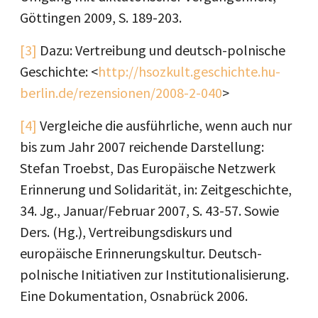
Göttingen 2009, S. 189-203.
[3]
Dazu: Vertreibung und deutsch-polnische
Geschichte: <
http://hsozkult.geschichte.hu-
berlin.de/rezensionen/2008-2-040
>
[4]
Vergleiche die ausführliche, wenn auch nur
bis zum Jahr 2007 reichende Darstellung:
Stefan Troebst, Das Europäische Netzwerk
Erinnerung und Solidarität, in: Zeitgeschichte,
34. Jg., Januar/Februar 2007, S. 43-57. Sowie
Ders. (Hg.), Vertreibungsdiskurs und
europäische Erinnerungskultur. Deutsch-
polnische Initiativen zur Institutionalisierung.
Eine Dokumentation, Osnabrück 2006.