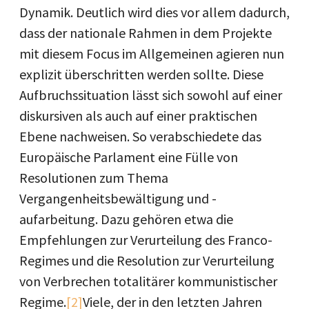
Dynamik. Deutlich wird dies vor allem dadurch,
dass der nationale Rahmen in dem Projekte
mit diesem Focus im Allgemeinen agieren nun
explizit überschritten werden sollte. Diese
Aufbruchssituation lässt sich sowohl auf einer
diskursiven als auch auf einer praktischen
Ebene nachweisen. So verabschiedete das
Europäische Parlament eine Fülle von
Resolutionen zum Thema
Vergangenheitsbewältigung und -
aufarbeitung. Dazu gehören etwa die
Empfehlungen zur Verurteilung des Franco-
Regimes und die Resolution zur Verurteilung
von Verbrechen totalitärer kommunistischer
Regime.
[2]
Viele, der in den letzten Jahren