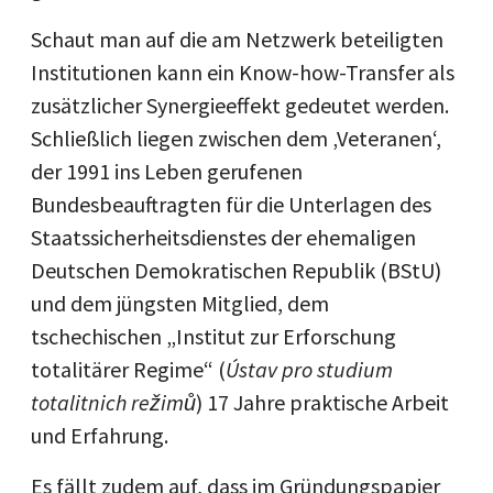
Schaut man auf die am Netzwerk beteiligten
Institutionen kann ein Know-how-Transfer als
zusätzlicher Synergieeffekt gedeutet werden.
Schließlich liegen zwischen dem ‚Veteranen‘,
der 1991 ins Leben gerufenen
Bundesbeauftragten für die Unterlagen des
Staatssicherheitsdienstes der ehemaligen
Deutschen Demokratischen Republik (BStU)
und dem jüngsten Mitglied, dem
tschechischen „Institut zur Erforschung
totalitärer Regime“ (
Ústav pro studium
totalitnich režimů
) 17 Jahre praktische Arbeit
und Erfahrung.
Es fällt zudem auf, dass im Gründungspapier