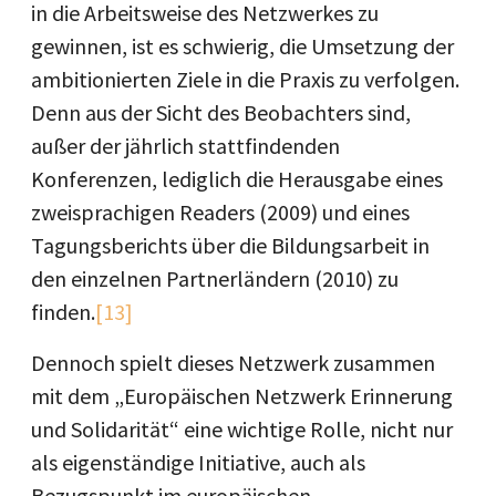
in die Arbeitsweise des Netzwerkes zu
gewinnen, ist es schwierig, die Umsetzung der
ambitionierten Ziele in die Praxis zu verfolgen.
Denn aus der Sicht des Beobachters sind,
außer der jährlich stattfindenden
Konferenzen, lediglich die Herausgabe eines
zweisprachigen Readers (2009) und eines
Tagungsberichts über die Bildungsarbeit in
den einzelnen Partnerländern (2010) zu
finden.
[13]
Dennoch spielt dieses Netzwerk zusammen
mit dem „Europäischen Netzwerk Erinnerung
und Solidarität“ eine wichtige Rolle, nicht nur
als eigenständige Initiative, auch als
Bezugspunkt im europäischen