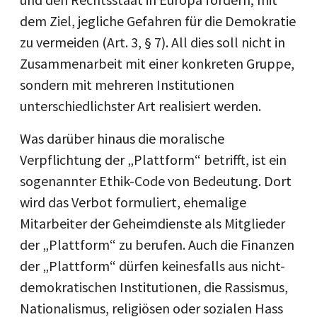
dem Ziel, jegliche Gefahren für die Demokratie
zu vermeiden (Art. 3, § 7). All dies soll nicht in
Zusammenarbeit mit einer konkreten Gruppe,
sondern mit mehreren Institutionen
unterschiedlichster Art realisiert werden.
Was darüber hinaus die moralische
Verpflichtung der „Plattform“ betrifft, ist ein
sogenannter Ethik-Code von Bedeutung. Dort
wird das Verbot formuliert, ehemalige
Mitarbeiter der Geheimdienste als Mitglieder
der „Plattform“ zu berufen. Auch die Finanzen
der „Plattform“ dürfen keinesfalls aus nicht-
demokratischen Institutionen, die Rassismus,
Nationalismus, religiösen oder sozialen Hass