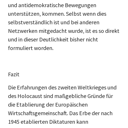
und antidemokratische Bewegungen
unterstützen, kommen. Selbst wenn dies
selbstverständlich ist und bei anderen
Netzwerken mitgedacht wurde, ist es so direkt
und in dieser Deutlichkeit bisher nicht
formuliert worden.
Fazit
Die Erfahrungen des zweiten Weltkrieges und
des Holocaust sind maßgebliche Gründe für
die Etablierung der Europäischen
Wirtschaftsgemeinschaft. Das Erbe der nach
1945 etablierten Diktaturen kann