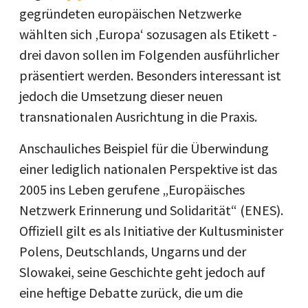
gegründeten europäischen Netzwerke
wählten sich ‚Europa‘ sozusagen als Etikett -
drei davon sollen im Folgenden ausführlicher
präsentiert werden. Besonders interessant ist
jedoch die Umsetzung dieser neuen
transnationalen Ausrichtung in die Praxis.
Anschauliches Beispiel für die Überwindung
einer lediglich nationalen Perspektive ist das
2005 ins Leben gerufene „Europäisches
Netzwerk Erinnerung und Solidarität“ (ENES).
Offiziell gilt es als Initiative der Kultusminister
Polens, Deutschlands, Ungarns und der
Slowakei, seine Geschichte geht jedoch auf
eine heftige Debatte zurück, die um die