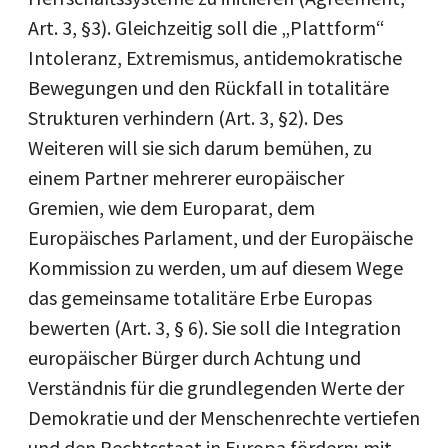
Art. 3, §3). Gleichzeitig soll die „Plattform“
Intoleranz, Extremismus, antidemokratische
Bewegungen und den Rückfall in totalitäre
Strukturen verhindern (Art. 3, §2). Des
Weiteren will sie sich darum bemühen, zu
einem Partner mehrerer europäischer
Gremien, wie dem Europarat, dem
Europäisches Parlament, und der Europäische
Kommission zu werden, um auf diesem Wege
das gemeinsame totalitäre Erbe Europas
bewerten (Art. 3, § 6). Sie soll die Integration
europäischer Bürger durch Achtung und
Verständnis für die grundlegenden Werte der
Demokratie und der Menschenrechte vertiefen
und den Rechtsstaat in Europa fördern; mit