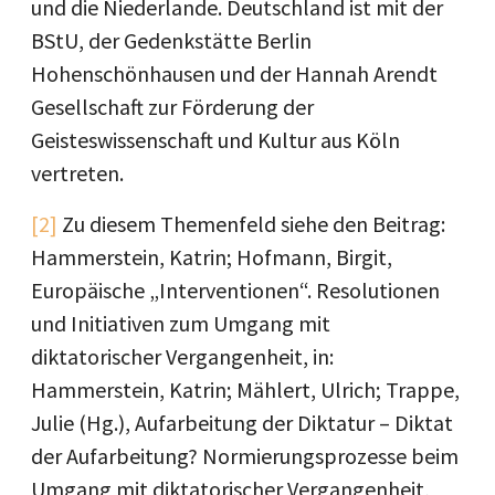
und die Niederlande. Deutschland ist mit der
BStU, der Gedenkstätte Berlin
Hohenschönhausen und der Hannah Arendt
Gesellschaft zur Förderung der
Geisteswissenschaft und Kultur aus Köln
vertreten.
[2]
Zu diesem Themenfeld siehe den Beitrag:
Hammerstein, Katrin; Hofmann, Birgit,
Europäische „Interventionen“. Resolutionen
und Initiativen zum Umgang mit
diktatorischer Vergangenheit, in:
Hammerstein, Katrin; Mählert, Ulrich; Trappe,
Julie (Hg.), Aufarbeitung der Diktatur – Diktat
der Aufarbeitung? Normierungsprozesse beim
Umgang mit diktatorischer Vergangenheit,