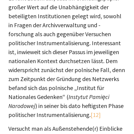
großer Wert auf die Unabhängigkeit der
beteiligten Institutionen gelegt wird, sowohl
in Fragen der Archivverwaltung und -
forschung als auch gegenüber Versuchen
politischer Instrumentalisierung. Interessant
ist, inwieweit sich dieser Passus im jeweiligen
nationalen Kontext durchsetzen lässt. Dem
widerspricht zunächst der polnische Fall, denn
zum Zeitpunkt der Gründung des Netzwerks
befand sich das polnische „Institut für
Nationales Gedenken“ (
Instytut Pamięci
Narodowej
) in seiner bis dato heftigsten Phase
politischer Instrumentalisierung.
[12]
Versucht man als Außenstehende(r) Einblicke