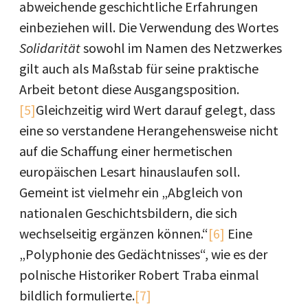
abweichende geschichtliche Erfahrungen
einbeziehen will. Die Verwendung des Wortes
Solidarität
sowohl im Namen des Netzwerkes
gilt auch als Maßstab für seine praktische
Arbeit betont diese Ausgangsposition.
[5]
Gleichzeitig wird Wert darauf gelegt, dass
eine so verstandene Herangehensweise nicht
auf die Schaffung einer hermetischen
europäischen Lesart hinauslaufen soll.
Gemeint ist vielmehr ein „Abgleich von
nationalen Geschichtsbildern, die sich
wechselseitig ergänzen können.“
[6]
Eine
„Polyphonie des Gedächtnisses“, wie es der
polnische Historiker Robert Traba einmal
bildlich formulierte.
[7]