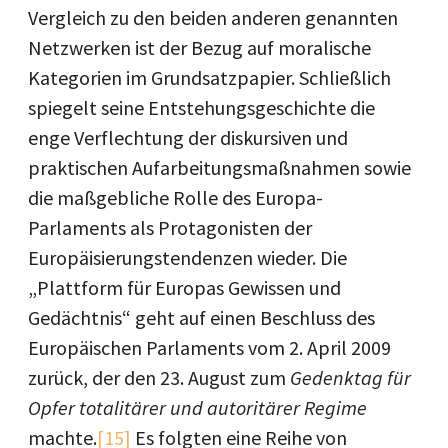
Vergleich zu den beiden anderen genannten
Netzwerken ist der Bezug auf moralische
Kategorien im Grundsatzpapier. Schließlich
spiegelt seine Entstehungsgeschichte die
enge Verflechtung der diskursiven und
praktischen Aufarbeitungsmaßnahmen sowie
die maßgebliche Rolle des Europa-
Parlaments als Protagonisten der
Europäisierungstendenzen wieder. Die
„Plattform für Europas Gewissen und
Gedächtnis“ geht auf einen Beschluss des
Europäischen Parlaments vom 2. April 2009
zurück, der den 23. August zum
Gedenktag für
Opfer totalitärer und autoritärer Regime
machte.
[15]
Es folgten eine Reihe von