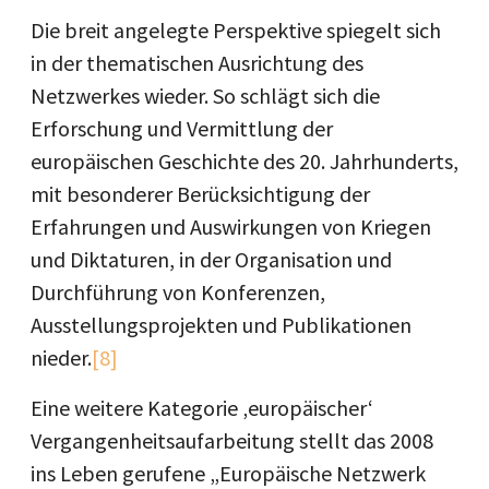
Die breit angelegte Perspektive spiegelt sich
in der thematischen Ausrichtung des
Netzwerkes wieder. So schlägt sich die
Erforschung und Vermittlung der
europäischen Geschichte des 20. Jahrhunderts,
mit besonderer Berücksichtigung der
Erfahrungen und Auswirkungen von Kriegen
und Diktaturen, in der Organisation und
Durchführung von Konferenzen,
Ausstellungsprojekten und Publikationen
nieder.
[8]
Eine weitere Kategorie ‚europäischer‘
Vergangenheitsaufarbeitung stellt das 2008
ins Leben gerufene „Europäische Netzwerk