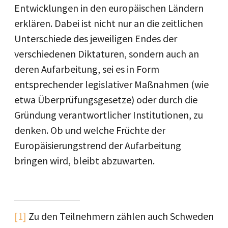
Entwicklungen in den europäischen Ländern
erklären. Dabei ist nicht nur an die zeitlichen
Unterschiede des jeweiligen Endes der
verschiedenen Diktaturen, sondern auch an
deren Aufarbeitung, sei es in Form
entsprechender legislativer Maßnahmen (wie
etwa Überprüfungsgesetze) oder durch die
Gründung verantwortlicher Institutionen, zu
denken. Ob und welche Früchte der
Europäisierungstrend der Aufarbeitung
bringen wird, bleibt abzuwarten.
[1]
Zu den Teilnehmern zählen auch Schweden