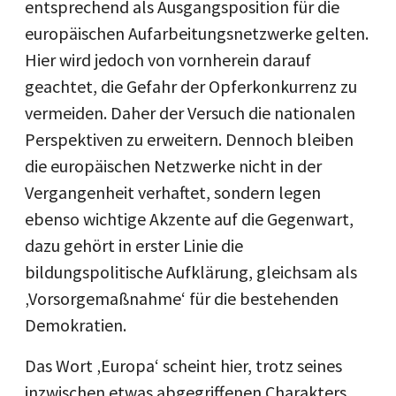
entsprechend als Ausgangsposition für die
europäischen Aufarbeitungsnetzwerke gelten.
Hier wird jedoch von vornherein darauf
geachtet, die Gefahr der Opferkonkurrenz zu
vermeiden. Daher der Versuch die nationalen
Perspektiven zu erweitern. Dennoch bleiben
die europäischen Netzwerke nicht in der
Vergangenheit verhaftet, sondern legen
ebenso wichtige Akzente auf die Gegenwart,
dazu gehört in erster Linie die
bildungspolitische Aufklärung, gleichsam als
‚Vorsorgemaßnahme‘ für die bestehenden
Demokratien.
Das Wort ‚Europa‘ scheint hier, trotz seines
inzwischen etwas abgegriffenen Charakters,