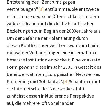
Entstehung des „Zentrums gegen
Vertreibungen“
[3]
entflammte. Sie entzweite
nicht nur die deutsche Öffentlichkeit, sondern
wirkte sich auch auf die deutsch-polnischen
Beziehungen zum Beginn der 2000er Jahre aus.
Um der Gefahr einer Polarisierung durch
diesen Konflikt auszuweichen, wurde im Laufe
mühsamer Verhandlungen eine international
besetzte Institution entwickelt. Eine konkrete
Form gewann diese im Jahr 2005 in Gestalt des
bereits erwähnten „Europäischen Netzwerkes
Erinnerung und Solidarität“.
[4]
Schaut man auf
die Internetseite des Netzwerkes, fällt
zunächst dessen inkludierende Perspektive
auf, die mehrere, oft voneinander