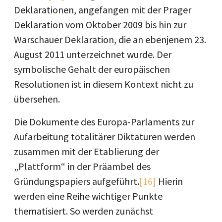
Deklarationen, angefangen mit der Prager
Deklaration vom Oktober 2009 bis hin zur
Warschauer Deklaration, die an ebenjenem 23.
August 2011 unterzeichnet wurde. Der
symbolische Gehalt der europäischen
Resolutionen ist in diesem Kontext nicht zu
übersehen.
Die Dokumente des Europa-Parlaments zur
Aufarbeitung totalitärer Diktaturen werden
zusammen mit der Etablierung der
„Plattform“ in der Präambel des
Gründungspapiers aufgeführt.
[16]
Hierin
werden eine Reihe wichtiger Punkte
thematisiert. So werden zunächst