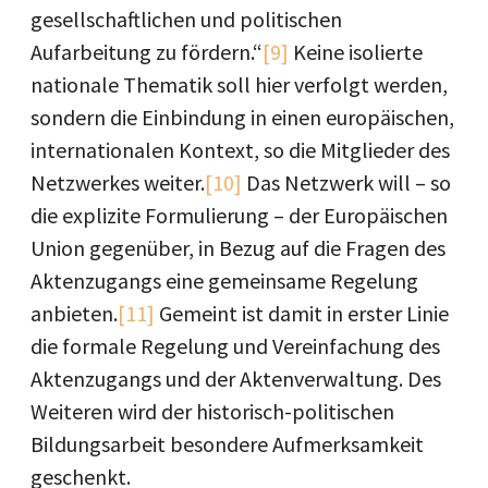
gesellschaftlichen und politischen
Aufarbeitung zu fördern.“
[9]
Keine isolierte
nationale Thematik soll hier verfolgt werden,
sondern die Einbindung in einen europäischen,
internationalen Kontext, so die Mitglieder des
Netzwerkes weiter.
[10]
Das Netzwerk will – so
die explizite Formulierung – der Europäischen
Union gegenüber, in Bezug auf die Fragen des
Aktenzugangs eine gemeinsame Regelung
anbieten.
[11]
Gemeint ist damit in erster Linie
die formale Regelung und Vereinfachung des
Aktenzugangs und der Aktenverwaltung. Des
Weiteren wird der historisch-politischen
Bildungsarbeit besondere Aufmerksamkeit
geschenkt.