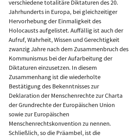
verschiedene totalitäre Diktaturen des 20.
Jahrhunderts in Europa, bei gleichzeitiger
Hervorhebung der Einmaligkeit des
Holocausts aufgelistet. Auffällig ist auch der
Aufruf, Wahrheit, Wissen und Gerechtigkeit
zwanzig Jahre nach dem Zusammenbruch des
Kommunismus bei der Aufarbeitung der
Diktaturen einzusetzen. In diesem
Zusammenhang ist die wiederholte
Bestätigung des Bekenntnisses zur
Deklaration der Menschenrechte zur Charta
der Grundrechte der Europäischen Union
sowie zur Europäischen
Menschenrechtskonvention zu nennen.
Schließlich, so die Präambel, ist die