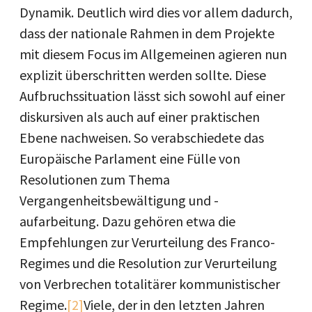
Dynamik. Deutlich wird dies vor allem dadurch,
dass der nationale Rahmen in dem Projekte
mit diesem Focus im Allgemeinen agieren nun
explizit überschritten werden sollte. Diese
Aufbruchssituation lässt sich sowohl auf einer
diskursiven als auch auf einer praktischen
Ebene nachweisen. So verabschiedete das
Europäische Parlament eine Fülle von
Resolutionen zum Thema
Vergangenheitsbewältigung und -
aufarbeitung. Dazu gehören etwa die
Empfehlungen zur Verurteilung des Franco-
Regimes und die Resolution zur Verurteilung
von Verbrechen totalitärer kommunistischer
Regime.
[2]
Viele, der in den letzten Jahren