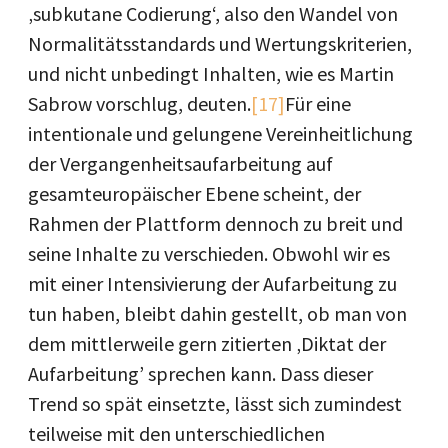
‚subkutane Codierung‘, also den Wandel von
Normalitätsstandards und Wertungskriterien,
und nicht unbedingt Inhalten, wie es Martin
Sabrow vorschlug, deuten.
[17]
Für eine
intentionale und gelungene Vereinheitlichung
der Vergangenheitsaufarbeitung auf
gesamteuropäischer Ebene scheint, der
Rahmen der Plattform dennoch zu breit und
seine Inhalte zu verschieden. Obwohl wir es
mit einer Intensivierung der Aufarbeitung zu
tun haben, bleibt dahin gestellt, ob man von
dem mittlerweile gern zitierten ‚Diktat der
Aufarbeitung’ sprechen kann. Dass dieser
Trend so spät einsetzte, lässt sich zumindest
teilweise mit den unterschiedlichen