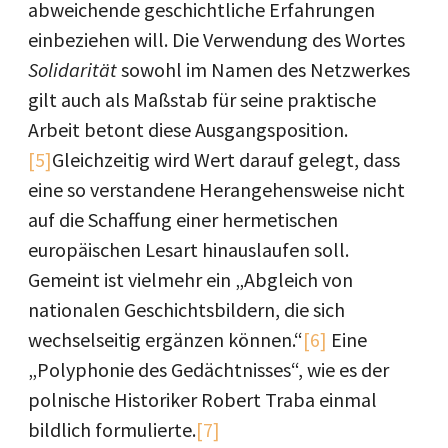
abweichende geschichtliche Erfahrungen
einbeziehen will. Die Verwendung des Wortes
Solidarität
sowohl im Namen des Netzwerkes
gilt auch als Maßstab für seine praktische
Arbeit betont diese Ausgangsposition.
[5]
Gleichzeitig wird Wert darauf gelegt, dass
eine so verstandene Herangehensweise nicht
auf die Schaffung einer hermetischen
europäischen Lesart hinauslaufen soll.
Gemeint ist vielmehr ein „Abgleich von
nationalen Geschichtsbildern, die sich
wechselseitig ergänzen können.“
[6]
Eine
„Polyphonie des Gedächtnisses“, wie es der
polnische Historiker Robert Traba einmal
bildlich formulierte.
[7]