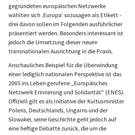
gegründeten europäischen Netzwerke
wählten sich ‚Europa‘ sozusagen als Etikett -
drei davon sollen im Folgenden ausführlicher
präsentiert werden. Besonders interessant ist
jedoch die Umsetzung dieser neuen
transnationalen Ausrichtung in die Praxis.
Anschauliches Beispiel für die Überwindung
einer lediglich nationalen Perspektive ist das
2005 ins Leben gerufene „Europäisches
Netzwerk Erinnerung und Solidarität“ (ENES).
Offiziell gilt es als Initiative der Kultusminister
Polens, Deutschlands, Ungarns und der
Slowakei, seine Geschichte geht jedoch auf
eine heftige Debatte zurück, die um die