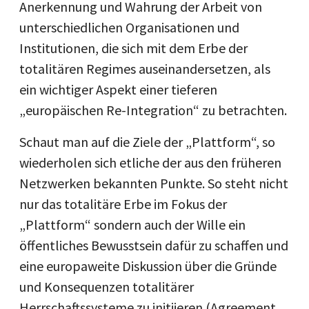
Anerkennung und Wahrung der Arbeit von
unterschiedlichen Organisationen und
Institutionen, die sich mit dem Erbe der
totalitären Regimes auseinandersetzen, als
ein wichtiger Aspekt einer tieferen
„europäischen Re-Integration“ zu betrachten.
Schaut man auf die Ziele der „Plattform“, so
wiederholen sich etliche der aus den früheren
Netzwerken bekannten Punkte. So steht nicht
nur das totalitäre Erbe im Fokus der
„Plattform“ sondern auch der Wille ein
öffentliches Bewusstsein dafür zu schaffen und
eine europaweite Diskussion über die Gründe
und Konsequenzen totalitärer
Herrschaftssysteme zu initiieren (Agreement,