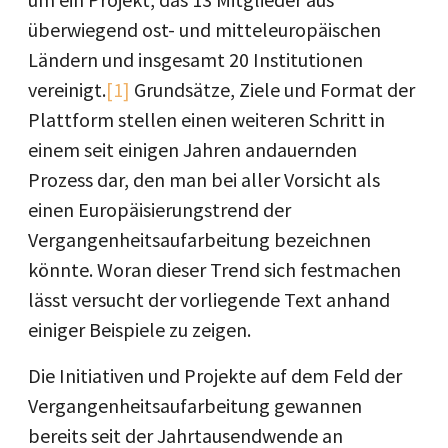
überwiegend ost- und mitteleuropäischen
Ländern und insgesamt 20 Institutionen
vereinigt.
[1]
Grundsätze, Ziele und Format der
Plattform stellen einen weiteren Schritt in
einem seit einigen Jahren andauernden
Prozess dar, den man bei aller Vorsicht als
einen Europäisierungstrend der
Vergangenheitsaufarbeitung bezeichnen
könnte. Woran dieser Trend sich festmachen
lässt versucht der vorliegende Text anhand
einiger Beispiele zu zeigen.
Die Initiativen und Projekte auf dem Feld der
Vergangenheitsaufarbeitung gewannen
bereits seit der Jahrtausendwende an