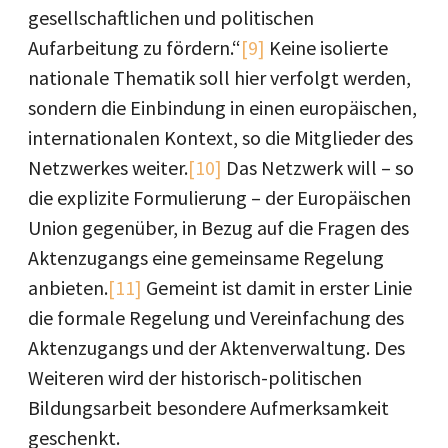
gesellschaftlichen und politischen
Aufarbeitung zu fördern.“
[9]
Keine isolierte
nationale Thematik soll hier verfolgt werden,
sondern die Einbindung in einen europäischen,
internationalen Kontext, so die Mitglieder des
Netzwerkes weiter.
[10]
Das Netzwerk will – so
die explizite Formulierung – der Europäischen
Union gegenüber, in Bezug auf die Fragen des
Aktenzugangs eine gemeinsame Regelung
anbieten.
[11]
Gemeint ist damit in erster Linie
die formale Regelung und Vereinfachung des
Aktenzugangs und der Aktenverwaltung. Des
Weiteren wird der historisch-politischen
Bildungsarbeit besondere Aufmerksamkeit
geschenkt.