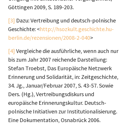
Göttingen 2009, S. 189-203.
[3]
Dazu: Vertreibung und deutsch-polnische
Geschichte: <
http://hsozkult.geschichte.hu-
berlin.de/rezensionen/2008-2-040
>
[4]
Vergleiche die ausführliche, wenn auch nur
bis zum Jahr 2007 reichende Darstellung:
Stefan Troebst, Das Europäische Netzwerk
Erinnerung und Solidarität, in: Zeitgeschichte,
34. Jg., Januar/Februar 2007, S. 43-57. Sowie
Ders. (Hg.), Vertreibungsdiskurs und
europäische Erinnerungskultur. Deutsch-
polnische Initiativen zur Institutionalisierung.
Eine Dokumentation, Osnabrück 2006.