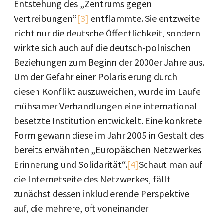
Entstehung des „Zentrums gegen
Vertreibungen“
[3]
entflammte. Sie entzweite
nicht nur die deutsche Öffentlichkeit, sondern
wirkte sich auch auf die deutsch-polnischen
Beziehungen zum Beginn der 2000er Jahre aus.
Um der Gefahr einer Polarisierung durch
diesen Konflikt auszuweichen, wurde im Laufe
mühsamer Verhandlungen eine international
besetzte Institution entwickelt. Eine konkrete
Form gewann diese im Jahr 2005 in Gestalt des
bereits erwähnten „Europäischen Netzwerkes
Erinnerung und Solidarität“.
[4]
Schaut man auf
die Internetseite des Netzwerkes, fällt
zunächst dessen inkludierende Perspektive
auf, die mehrere, oft voneinander