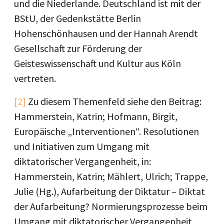
und die Niederlande. Deutschland ist mit der
BStU, der Gedenkstätte Berlin
Hohenschönhausen und der Hannah Arendt
Gesellschaft zur Förderung der
Geisteswissenschaft und Kultur aus Köln
vertreten.
[2]
Zu diesem Themenfeld siehe den Beitrag:
Hammerstein, Katrin; Hofmann, Birgit,
Europäische „Interventionen“. Resolutionen
und Initiativen zum Umgang mit
diktatorischer Vergangenheit, in:
Hammerstein, Katrin; Mählert, Ulrich; Trappe,
Julie (Hg.), Aufarbeitung der Diktatur – Diktat
der Aufarbeitung? Normierungsprozesse beim
Umgang mit diktatorischer Vergangenheit,