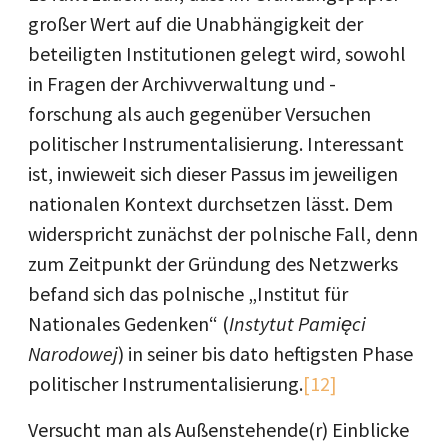
großer Wert auf die Unabhängigkeit der
beteiligten Institutionen gelegt wird, sowohl
in Fragen der Archivverwaltung und -
forschung als auch gegenüber Versuchen
politischer Instrumentalisierung. Interessant
ist, inwieweit sich dieser Passus im jeweiligen
nationalen Kontext durchsetzen lässt. Dem
widerspricht zunächst der polnische Fall, denn
zum Zeitpunkt der Gründung des Netzwerks
befand sich das polnische „Institut für
Nationales Gedenken“ (
Instytut Pamięci
Narodowej
) in seiner bis dato heftigsten Phase
politischer Instrumentalisierung.
[12]
Versucht man als Außenstehende(r) Einblicke