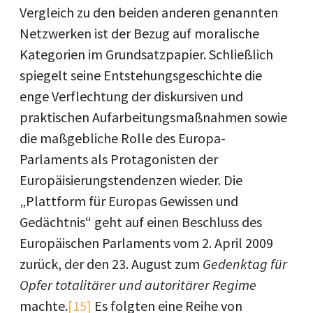
Vergleich zu den beiden anderen genannten
Netzwerken ist der Bezug auf moralische
Kategorien im Grundsatzpapier. Schließlich
spiegelt seine Entstehungsgeschichte die
enge Verflechtung der diskursiven und
praktischen Aufarbeitungsmaßnahmen sowie
die maßgebliche Rolle des Europa-
Parlaments als Protagonisten der
Europäisierungstendenzen wieder. Die
„Plattform für Europas Gewissen und
Gedächtnis“ geht auf einen Beschluss des
Europäischen Parlaments vom 2. April 2009
zurück, der den 23. August zum
Gedenktag für
Opfer totalitärer und autoritärer Regime
machte.
[15]
Es folgten eine Reihe von