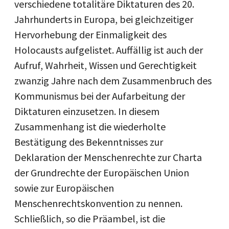
verschiedene totalitäre Diktaturen des 20.
Jahrhunderts in Europa, bei gleichzeitiger
Hervorhebung der Einmaligkeit des
Holocausts aufgelistet. Auffällig ist auch der
Aufruf, Wahrheit, Wissen und Gerechtigkeit
zwanzig Jahre nach dem Zusammenbruch des
Kommunismus bei der Aufarbeitung der
Diktaturen einzusetzen. In diesem
Zusammenhang ist die wiederholte
Bestätigung des Bekenntnisses zur
Deklaration der Menschenrechte zur Charta
der Grundrechte der Europäischen Union
sowie zur Europäischen
Menschenrechtskonvention zu nennen.
Schließlich, so die Präambel, ist die