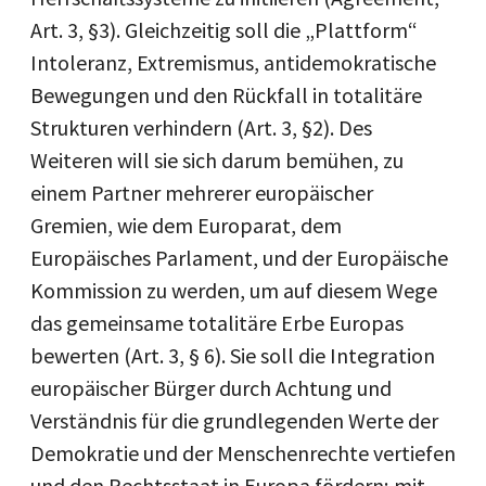
Art. 3, §3). Gleichzeitig soll die „Plattform“
Intoleranz, Extremismus, antidemokratische
Bewegungen und den Rückfall in totalitäre
Strukturen verhindern (Art. 3, §2). Des
Weiteren will sie sich darum bemühen, zu
einem Partner mehrerer europäischer
Gremien, wie dem Europarat, dem
Europäisches Parlament, und der Europäische
Kommission zu werden, um auf diesem Wege
das gemeinsame totalitäre Erbe Europas
bewerten (Art. 3, § 6). Sie soll die Integration
europäischer Bürger durch Achtung und
Verständnis für die grundlegenden Werte der
Demokratie und der Menschenrechte vertiefen
und den Rechtsstaat in Europa fördern; mit