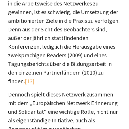
in die Arbeitsweise des Netzwerkes zu
gewinnen, ist es schwierig, die Umsetzung der
ambitionierten Ziele in die Praxis zu verfolgen.
Denn aus der Sicht des Beobachters sind,
außer der jährlich stattfindenden
Konferenzen, lediglich die Herausgabe eines
zweisprachigen Readers (2009) und eines
Tagungsberichts über die Bildungsarbeit in
den einzelnen Partnerländern (2010) zu
finden.
[13]
Dennoch spielt dieses Netzwerk zusammen
mit dem „Europäischen Netzwerk Erinnerung
und Solidarität“ eine wichtige Rolle, nicht nur
als eigenständige Initiative, auch als
Bezugspunkt im europäischen