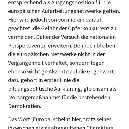
entsprechend als Ausgangsposition für die
europäischen Aufarbeitungsnetzwerke gelten.
Hier wird jedoch von vornherein darauf
geachtet, die Gefahr der Opferkonkurrenz zu
vermeiden. Daher der Versuch die nationalen
Perspektiven zu erweitern. Dennoch bleiben
die europäischen Netzwerke nicht in der
Vergangenheit verhaftet, sondern legen
ebenso wichtige Akzente auf die Gegenwart,
dazu gehört in erster Linie die
bildungspolitische Aufklärung, gleichsam als
‚Vorsorgemaßnahme‘ für die bestehenden
Demokratien.
Das Wort ‚Europa‘ scheint hier, trotz seines
inzwischen etwas abgegriffenen Charakters,