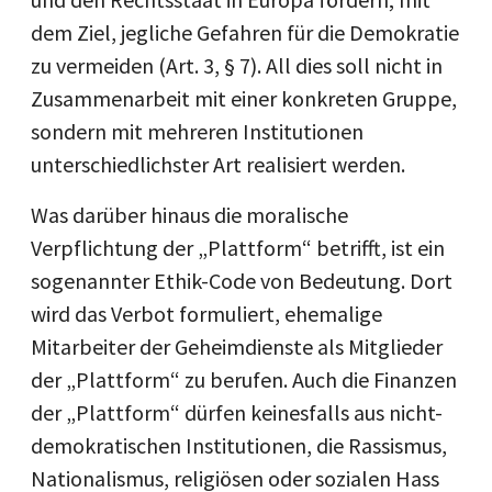
dem Ziel, jegliche Gefahren für die Demokratie
zu vermeiden (Art. 3, § 7). All dies soll nicht in
Zusammenarbeit mit einer konkreten Gruppe,
sondern mit mehreren Institutionen
unterschiedlichster Art realisiert werden.
Was darüber hinaus die moralische
Verpflichtung der „Plattform“ betrifft, ist ein
sogenannter Ethik-Code von Bedeutung. Dort
wird das Verbot formuliert, ehemalige
Mitarbeiter der Geheimdienste als Mitglieder
der „Plattform“ zu berufen. Auch die Finanzen
der „Plattform“ dürfen keinesfalls aus nicht-
demokratischen Institutionen, die Rassismus,
Nationalismus, religiösen oder sozialen Hass