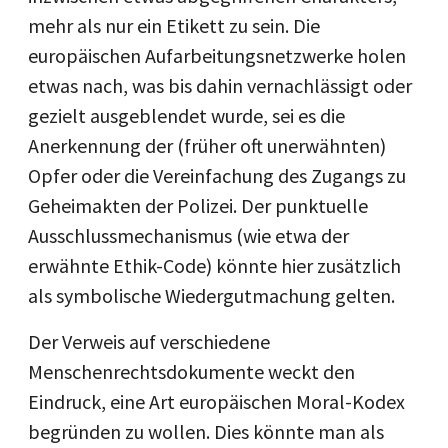
mehr als nur ein Etikett zu sein. Die
europäischen Aufarbeitungsnetzwerke holen
etwas nach, was bis dahin vernachlässigt oder
gezielt ausgeblendet wurde, sei es die
Anerkennung der (früher oft unerwähnten)
Opfer oder die Vereinfachung des Zugangs zu
Geheimakten der Polizei. Der punktuelle
Ausschlussmechanismus (wie etwa der
erwähnte Ethik-Code) könnte hier zusätzlich
als symbolische Wiedergutmachung gelten.
Der Verweis auf verschiedene
Menschenrechtsdokumente weckt den
Eindruck, eine Art europäischen Moral-Kodex
begründen zu wollen. Dies könnte man als