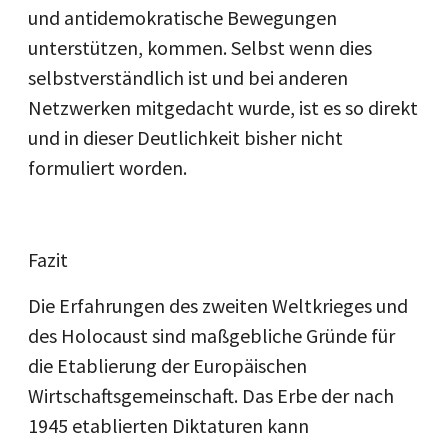
und antidemokratische Bewegungen
unterstützen, kommen. Selbst wenn dies
selbstverständlich ist und bei anderen
Netzwerken mitgedacht wurde, ist es so direkt
und in dieser Deutlichkeit bisher nicht
formuliert worden.
Fazit
Die Erfahrungen des zweiten Weltkrieges und
des Holocaust sind maßgebliche Gründe für
die Etablierung der Europäischen
Wirtschaftsgemeinschaft. Das Erbe der nach
1945 etablierten Diktaturen kann