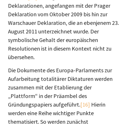
Deklarationen, angefangen mit der Prager
Deklaration vom Oktober 2009 bis hin zur
Warschauer Deklaration, die an ebenjenem 23.
August 2011 unterzeichnet wurde. Der
symbolische Gehalt der europäischen
Resolutionen ist in diesem Kontext nicht zu
übersehen.
Die Dokumente des Europa-Parlaments zur
Aufarbeitung totalitärer Diktaturen werden
zusammen mit der Etablierung der
„Plattform“ in der Präambel des
Gründungspapiers aufgeführt.
[16]
Hierin
werden eine Reihe wichtiger Punkte
thematisiert. So werden zunächst