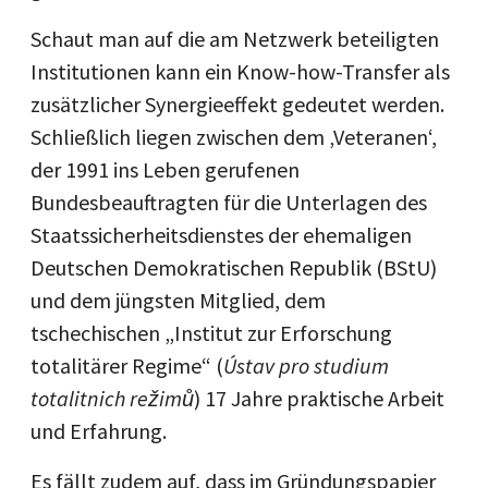
Schaut man auf die am Netzwerk beteiligten
Institutionen kann ein Know-how-Transfer als
zusätzlicher Synergieeffekt gedeutet werden.
Schließlich liegen zwischen dem ‚Veteranen‘,
der 1991 ins Leben gerufenen
Bundesbeauftragten für die Unterlagen des
Staatssicherheitsdienstes der ehemaligen
Deutschen Demokratischen Republik (BStU)
und dem jüngsten Mitglied, dem
tschechischen „Institut zur Erforschung
totalitärer Regime“ (
Ústav pro studium
totalitnich režimů
) 17 Jahre praktische Arbeit
und Erfahrung.
Es fällt zudem auf, dass im Gründungspapier