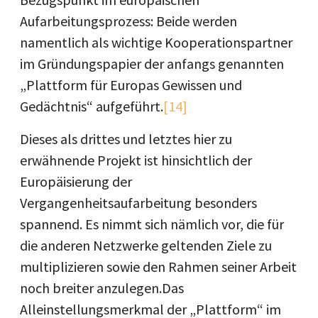
Aufarbeitungsprozess: Beide werden
namentlich als wichtige Kooperationspartner
im Gründungspapier der anfangs genannten
„Plattform für Europas Gewissen und
Gedächtnis“ aufgeführt.
[14]
Dieses als drittes und letztes hier zu
erwähnende Projekt ist hinsichtlich der
Europäisierung der
Vergangenheitsaufarbeitung besonders
spannend. Es nimmt sich nämlich vor, die für
die anderen Netzwerke geltenden Ziele zu
multiplizieren sowie den Rahmen seiner Arbeit
noch breiter anzulegen.Das
Alleinstellungsmerkmal der „Plattform“ im