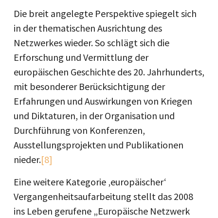
Die breit angelegte Perspektive spiegelt sich
in der thematischen Ausrichtung des
Netzwerkes wieder. So schlägt sich die
Erforschung und Vermittlung der
europäischen Geschichte des 20. Jahrhunderts,
mit besonderer Berücksichtigung der
Erfahrungen und Auswirkungen von Kriegen
und Diktaturen, in der Organisation und
Durchführung von Konferenzen,
Ausstellungsprojekten und Publikationen
nieder.
[8]
Eine weitere Kategorie ‚europäischer‘
Vergangenheitsaufarbeitung stellt das 2008
ins Leben gerufene „Europäische Netzwerk