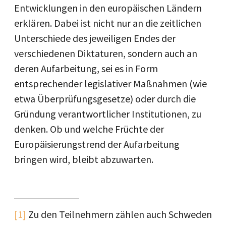
Entwicklungen in den europäischen Ländern
erklären. Dabei ist nicht nur an die zeitlichen
Unterschiede des jeweiligen Endes der
verschiedenen Diktaturen, sondern auch an
deren Aufarbeitung, sei es in Form
entsprechender legislativer Maßnahmen (wie
etwa Überprüfungsgesetze) oder durch die
Gründung verantwortlicher Institutionen, zu
denken. Ob und welche Früchte der
Europäisierungstrend der Aufarbeitung
bringen wird, bleibt abzuwarten.
[1]
Zu den Teilnehmern zählen auch Schweden