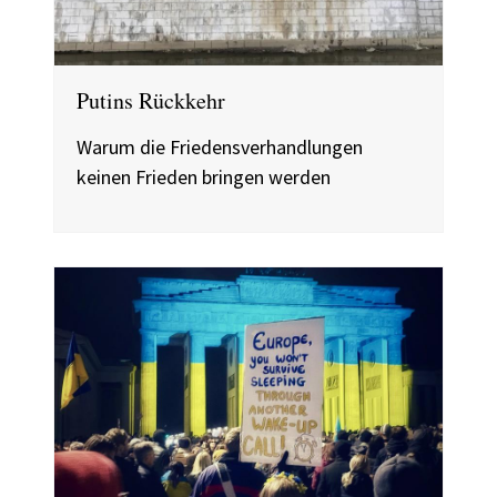
Putins Rückkehr
Warum die Friedensverhandlungen
keinen Frieden bringen werden