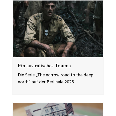
Ein australisches Trauma
Die Serie „The narrow road to the deep
north” auf der Berlinale 2025