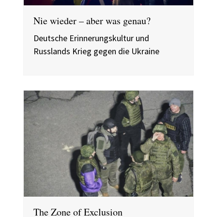
Nie wieder – aber was genau?
Deutsche Erinnerungskultur und
Russlands Krieg gegen die Ukraine
The Zone of Exclusion