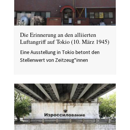
Die Erinnerung an den alliierten
Luftangriff auf Tokio (10. März 1945)
Eine Ausstellung in Tokio betont den
Stellenwert von Zeitzeug*innen