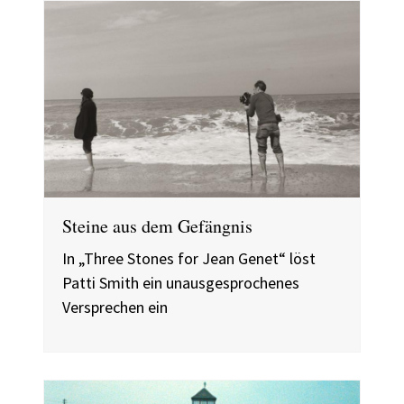
Steine aus dem Gefängnis
In „Three Stones for Jean Genet“ löst
Patti Smith ein unausgesprochenes
Versprechen ein