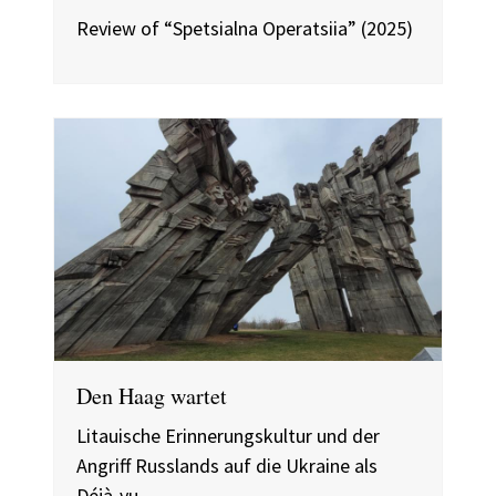
Review of “Spetsialna Operatsiia” (2025)
Den Haag wartet
Litauische Erinnerungskultur und der
Angriff Russlands auf die Ukraine als
Déjà-vu