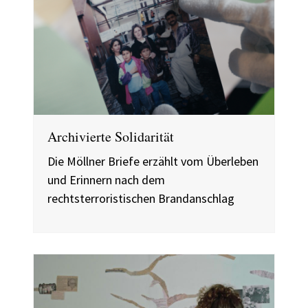
Archivierte Solidarität
Die Möllner Briefe erzählt vom Überleben
und Erinnern nach dem
rechtsterroristischen Brandanschlag