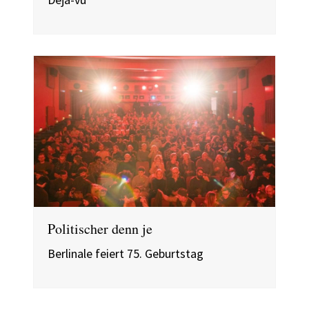
Politischer denn je
Berlinale feiert 75. Geburtstag