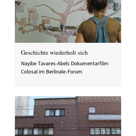
Geschichte wiederholt sich
Nayibe Tavares-Abels Dokumentarfilm
Colosal im Berlinale-Forum