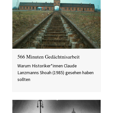
566 Minuten Gedächtnisarbeit
Warum Historiker*innen Claude
Lanzmanns Shoah (1985) gesehen haben
sollten