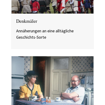
Denkmäler
Annäherungen an eine alltägliche
Geschichts-Sorte