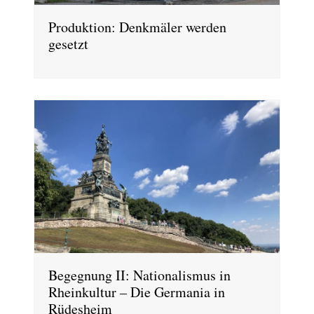
Produktion: Denkmäler werden
gesetzt
Begegnung II: Nationalismus in
Rheinkultur – Die Germania in
Rüdesheim