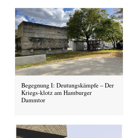
Begegnung I: Deutungskämpfe – Der
Kriegs-klotz am Hamburger
Dammtor