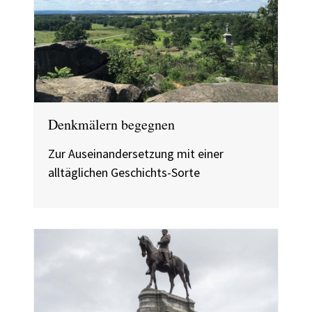
Denkmälern begegnen
Zur Auseinandersetzung mit einer
alltäglichen Geschichts-Sorte