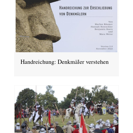
Handreichung: Denkmäler verstehen