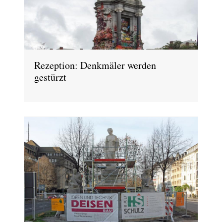
Rezeption: Denkmäler werden
gestürzt