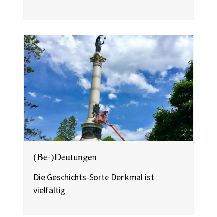
(Be-)Deutungen
Die Geschichts-Sorte Denkmal ist
vielfältig