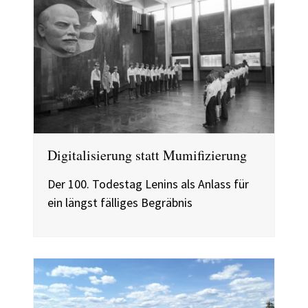
Digitalisierung statt Mumifizierung
Der 100. Todestag Lenins als Anlass für
ein längst fälliges Begräbnis