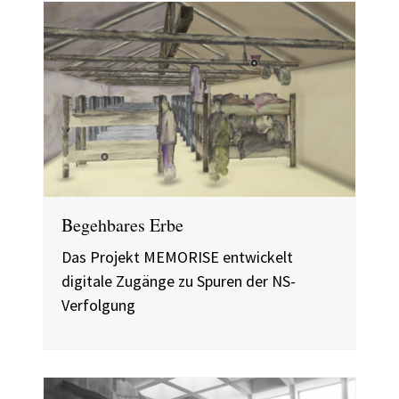
Begehbares Erbe
Das Projekt MEMORISE entwickelt
digitale Zugänge zu Spuren der NS-
Verfolgung