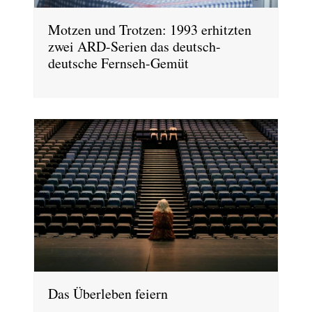
Motzen und Trotzen: 1993 erhitzten
zwei ARD-Serien das deutsch-
deutsche Fernseh-Gemüt
Das Überleben feiern