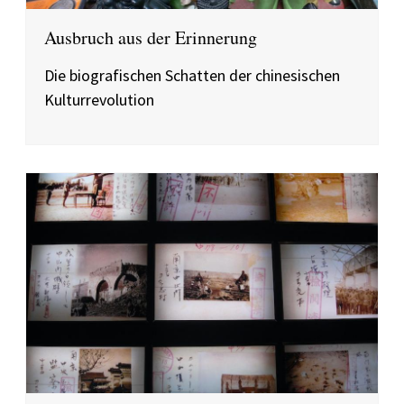
Ausbruch aus der Erinnerung
Die biografischen Schatten der chinesischen
Kulturrevolution