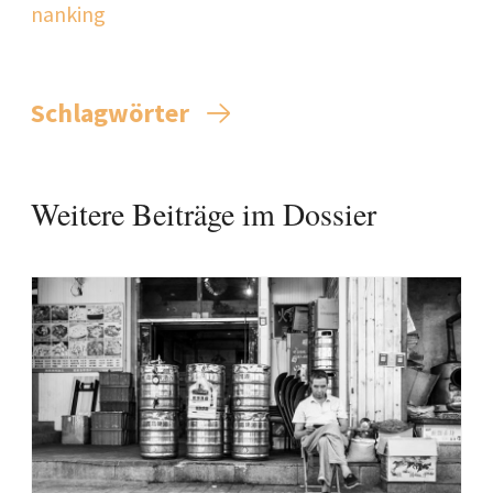
nanking
Schlagwörter
Weitere Beiträge im Dossier