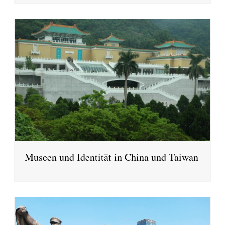
Museen und Identität in China und Taiwan