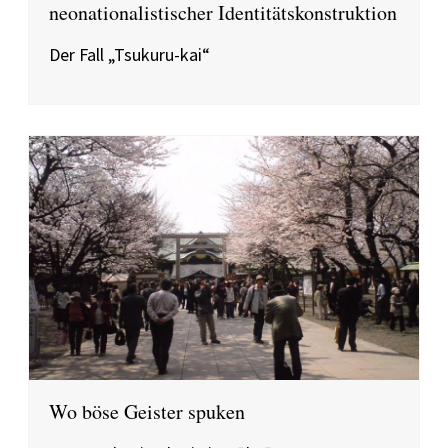
neonationalistischer Identitätskonstruktion
Der Fall „Tsukuru-kai“
Wo böse Geister spuken