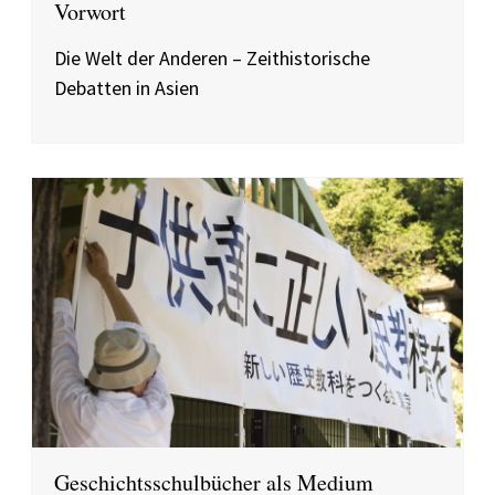
Vorwort
Die Welt der Anderen – Zeithistorische
Debatten in Asien
Geschichtsschulbücher als Medium