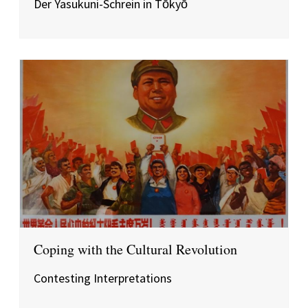
Der Yasukuni-Schrein in Tōkyō
Coping with the Cultural Revolution
Contesting Interpretations