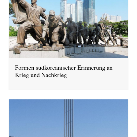
Formen südkoreanischer Erinnerung an
Krieg und Nachkrieg