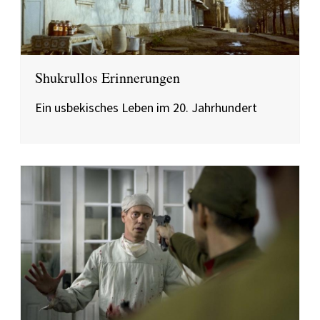
Shukrullos Erinnerungen
Ein usbekisches Leben im 20. Jahrhundert