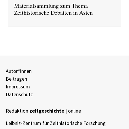
Materialsammlung zum Thema
Zeithistorische Debatten in Asien
Autor*innen
Beitragen
Impressum
Datenschutz
Redaktion
zeitgeschichte
| online
Leibniz-Zentrum für Zeithistorische Forschung