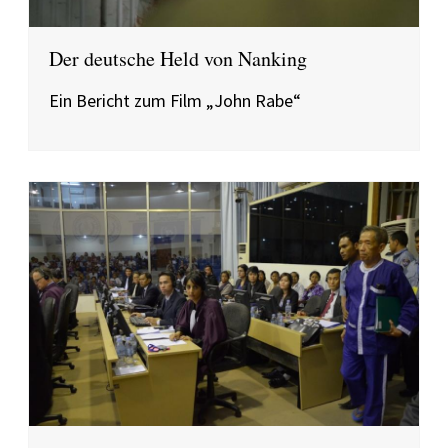
Der deutsche Held von Nanking
Ein Bericht zum Film „John Rabe“