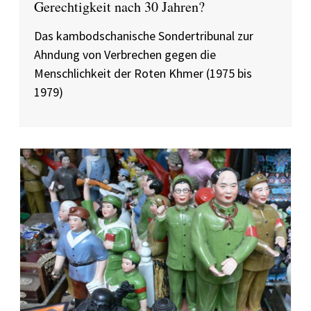
Gerechtigkeit nach 30 Jahren?
Das kambodschanische Sondertribunal zur
Ahndung von Verbrechen gegen die
Menschlichkeit der Roten Khmer (1975 bis
1979)