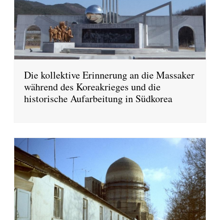
Die kollektive Erinnerung an die Massaker
während des Koreakrieges und die
historische Aufarbeitung in Südkorea