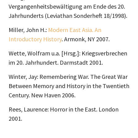
Vergangenheitsbewältigung am Ende des 20.
Jahrhunderts (Leviathan Sonderheft 18/1998).
Miller, John H.:
Modern East Asia. An
Introductory History
. Armonk, NY 2007.
Wette, Wolfram u.a. [Hrsg.]: Kriegsverbrechen
im 20. Jahrhundert. Darmstadt 2001.
Winter, Jay: Remembering War. The Great War
Between Memory and History in the Twentieth
Century. New Haven 2006.
Rees, Laurence: Horror in the East. London
2001.