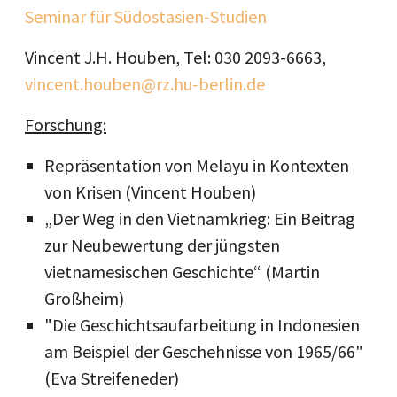
Seminar für Südostasien-Studien
Vincent J.H. Houben, Tel: 030 2093-6663,
vincent.houben@rz.hu-berlin.de
Forschung:
Repräsentation von Melayu in Kontexten
von Krisen (Vincent Houben)
„Der Weg in den Vietnamkrieg: Ein Beitrag
zur Neubewertung der jüngsten
vietnamesischen Geschichte“ (Martin
Großheim)
"Die Geschichtsaufarbeitung in Indonesien
am Beispiel der Geschehnisse von 1965/66"
(Eva Streifeneder)