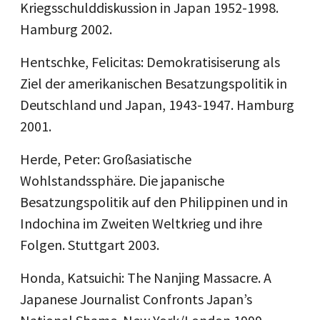
Kriegsschulddiskussion in Japan 1952-1998.
Hamburg 2002.
Hentschke, Felicitas: Demokratisiserung als
Ziel der amerikanischen Besatzungspolitik in
Deutschland und Japan, 1943-1947. Hamburg
2001.
Herde, Peter: Großasiatische
Wohlstandssphäre. Die japanische
Besatzungspolitik auf den Philippinen und in
Indochina im Zweiten Weltkrieg und ihre
Folgen. Stuttgart 2003.
Honda, Katsuichi: The Nanjing Massacre. A
Japanese Journalist Confronts Japan’s