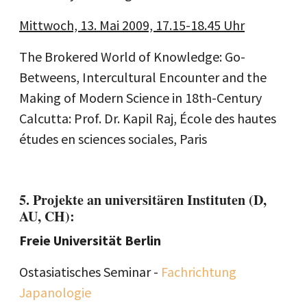
Mittwoch, 13. Mai 2009, 17.15-18.45 Uhr
The Brokered World of Knowledge: Go-
Betweens, Intercultural Encounter and the
Making of Modern Science in 18th-Century
Calcutta: Prof. Dr. Kapil Raj, École des hautes
études en sciences sociales, Paris
5. Projekte an universitären Instituten (D,
AU, CH):
Freie Universität Berlin
Ostasiatisches Seminar -
Fachrichtung
Japanologie