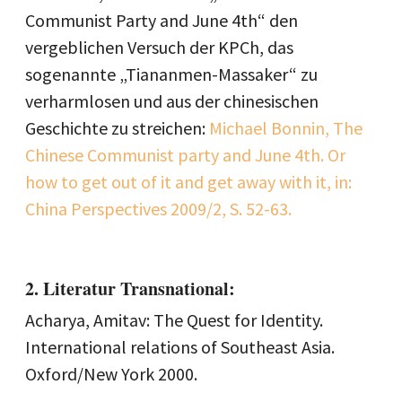
Communist Party and June 4th“ den
vergeblichen Versuch der KPCh, das
sogenannte „Tiananmen-Massaker“ zu
verharmlosen und aus der chinesischen
Geschichte zu streichen:
Michael Bonnin, The
Chinese Communist party and June 4th. Or
how to get out of it and get away with it, in:
China Perspectives 2009/2, S. 52-63.
2. Literatur Transnational:
Acharya, Amitav: The Quest for Identity.
International relations of Southeast Asia.
Oxford/New York 2000.