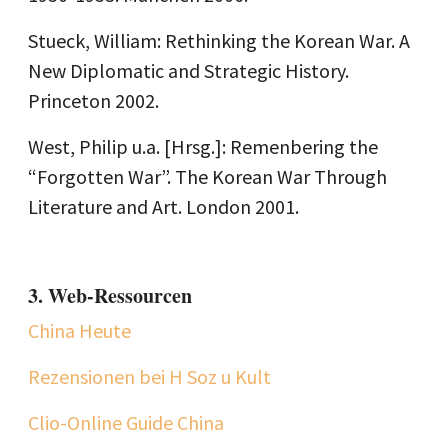
Stueck, William: Rethinking the Korean War. A
New Diplomatic and Strategic History.
Princeton 2002.
West, Philip u.a. [Hrsg.]: Remenbering the
“Forgotten War”. The Korean War Through
Literature and Art. London 2001.
3. Web-Ressourcen
China Heute
Rezensionen bei H Soz u Kult
Clio-Online Guide China