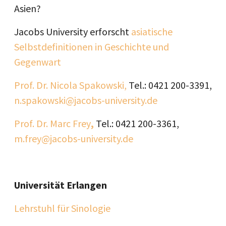
Asien?
Jacobs University erforscht
asiatische
Selbstdefinitionen in Geschichte und
Gegenwart
Prof. Dr. Nicola Spakowski,
Tel.: 0421 200-3391,
n.spakowski@jacobs-university.de
Prof. Dr. Marc Frey
,
Tel.: 0421 200-3361,
m.frey@jacobs-university.de
Universität Erlangen
Lehrstuhl für Sinologie