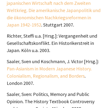
japanischen Wirtschaft nach dem Zweiten
Weltkrieg. Die amerikanische Japanpolitik und
die ökonomischen Nachkriegsreformen in
Japan 1942-1952
. Stuttgart 2007.
Richter, Steffi u.a. [Hrsg.]: Vergangenheit und
Gesellschaftskonflikt. Ein Historikerstreit in
Japan. Köln u.a. 2003.
Saaler, Sven und Koschmann, J. Victor [Hrsg.]:
Pan-Asianism in Modern Japanese History.
Colonialism, Regionalism, and Borders
.
London 2007.
Saaler, Sven: Politics, Memory and Public
Opinion. The History Textbook Controversy