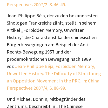
Perspectives 2007/2, S. 46-49.
Jean-Philippe Béja, der zu den bekanntesten
Sinologen Frankreichs zählt, stellt in seinem
Artikel „Forbidden Memory, Unwritten
History“ die Charakteristika der chinesischen
Bürgerbewegungen am Beispiel der Anti-
Rechts-Bewegung 1957 und der
prodemokratischen Bewegung nach 1989
vor:
Jean-Philippe Béja, Forbidden Memory,
Unwritten History. The Difficulty of Structuring
an Opposition Movement in the PRC, in: China
Perspectives 2007/4, S. 88-99.
Und Michael Bonnin, Mitbegründer des
Zentrums, beschreibt in „The Chinese