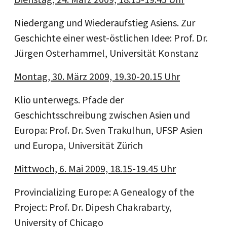
Niedergang und Wiederaufstieg Asiens. Zur
Geschichte einer west-östlichen Idee: Prof. Dr.
Jürgen Osterhammel, Universität Konstanz
Montag, 30. März 2009, 19.30-20.15 Uhr
Klio unterwegs. Pfade der
Geschichtsschreibung zwischen Asien und
Europa: Prof. Dr. Sven Trakulhun, UFSP Asien
und Europa, Universität Zürich
Mittwoch, 6. Mai 2009, 18.15-19.45 Uhr
Provincializing Europe: A Genealogy of the
Project: Prof. Dr. Dipesh Chakrabarty,
University of Chicago