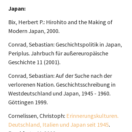
Japan:
Bix, Herbert P.: Hirohito and the Making of
Modern Japan, 2000.
Conrad, Sebastian: Geschichtspolitik in Japan,
Periplus. Jahrbuch für außereuropäische
Geschichte 11 (2001).
Conrad, Sebastian: Auf der Suche nach der
verlorenen Nation. Geschichtsschreibung in
Westdeutschland und Japan, 1945 - 1960.
Göttingen 1999.
Cornelissen, Christoph:
Erinnerungskulturen.
Deutschland, Italien und Japan seit 1945
.