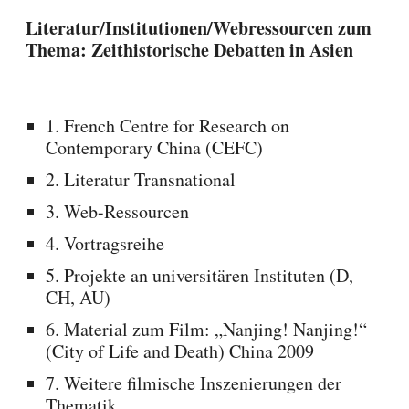
Literatur/Institutionen/Webressourcen zum
Thema: Zeithistorische Debatten in Asien
1. French Centre for Research on
Contemporary China (CEFC)
2. Literatur Transnational
3. Web-Ressourcen
4. Vortragsreihe
5. Projekte an universitären Instituten (D,
CH, AU)
6. Material zum Film: „Nanjing! Nanjing!“
(City of Life and Death) China 2009
7. Weitere filmische Inszenierungen der
Thematik