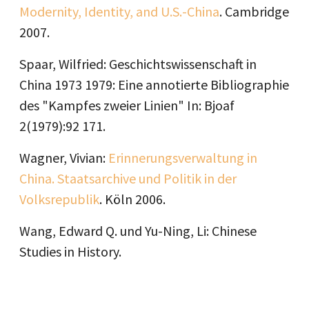
Modernity, Identity, and U.S.-China
. Cambridge
2007.
Spaar, Wilfried: Geschichtswissenschaft in
China 1973 1979: Eine annotierte Bibliographie
des "Kampfes zweier Linien" In: Bjoaf
2(1979):92 171.
Wagner, Vivian:
Erinnerungsverwaltung in
China. Staatsarchive und Politik in der
Volksrepublik
. Köln 2006.
Wang, Edward Q. und Yu-Ning, Li: Chinese
Studies in History.