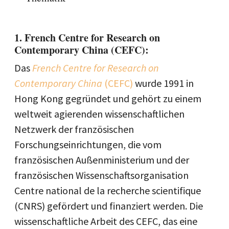
1. French Centre for Research on
Contemporary China (CEFC):
Das
French Centre for Research on
Contemporary China
(CEFC)
wurde 1991 in
Hong Kong gegründet und gehört zu einem
weltweit agierenden wissenschaftlichen
Netzwerk der französischen
Forschungseinrichtungen, die vom
französischen Außenministerium und der
französischen Wissenschaftsorganisation
Centre national de la recherche scientifique
(CNRS) gefördert und finanziert werden. Die
wissenschaftliche Arbeit des CEFC, das eine