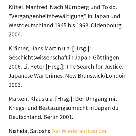
Kittel, Manfred: Nach Nürnberg und Tokio.
"Vergangenheitsbewältigung" in Japan und
Westdeutschland 1945 bis 1968. Oldenbourg
2004.
Krämer, Hans Martin u.a. [Hrsg.]:
Geschichtswissenschaft in Japan. Göttingen
2006. Li, Peter [Hrsg.]: The Search for Justice.
Japanese War Crimes. New Brunswick/Londoin
2003.
Marxen, Klaus u.a. [Hrsg.]: Der Umgang mit
Kriegs- und Bestazungsunrecht in Japan du
Deutschland. Berlin 2001.
Nishida, Satoshi:
Der Wiederaufbau der