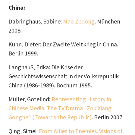
China:
Dabringhaus, Sabine:
Mao Zedong
. München
2008.
Kuhn, Dieter: Der Zweite Weltkrieg in China.
Berlin 1999.
LanghauS, Erika: Die Krise der
Geschichtswissenschaft in der Volksrepublik
China (1986-1989). Bochum 1995.
Müller, Gotelind:
Representing History in
Chinese Media. The TV Drama "Zou Xiang
Gonghe" (Towards the Republic)
. Berlin 2007.
Qing, Simei:
From Allies to Enemies. Visions of