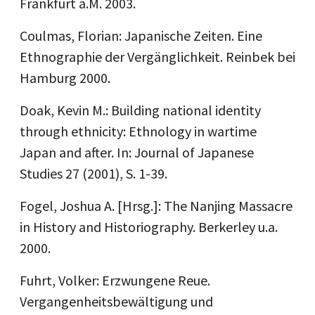
Frankfurt a.M. 2003.
Coulmas, Florian: Japanische Zeiten. Eine
Ethnographie der Vergänglichkeit. Reinbek bei
Hamburg 2000.
Doak, Kevin M.: Building national identity
through ethnicity: Ethnology in wartime
Japan and after. In: Journal of Japanese
Studies 27 (2001), S. 1-39.
Fogel, Joshua A. [Hrsg.]: The Nanjing Massacre
in History and Historiography. Berkerley u.a.
2000.
Fuhrt, Volker: Erzwungene Reue.
Vergangenheitsbewältigung und