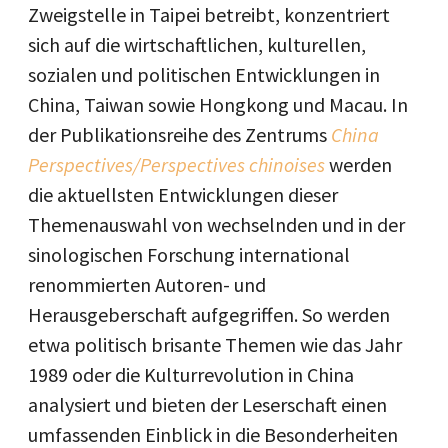
Zweigstelle in Taipei betreibt, konzentriert
sich auf die wirtschaftlichen, kulturellen,
sozialen und politischen Entwicklungen in
China, Taiwan sowie Hongkong und Macau. In
der Publikationsreihe des Zentrums
China
Perspectives/Perspectives chinoises
werden
die aktuellsten Entwicklungen dieser
Themenauswahl von wechselnden und in der
sinologischen Forschung international
renommierten Autoren- und
Herausgeberschaft aufgegriffen. So werden
etwa politisch brisante Themen wie das Jahr
1989 oder die Kulturrevolution in China
analysiert und bieten der Leserschaft einen
umfassenden Einblick in die Besonderheiten