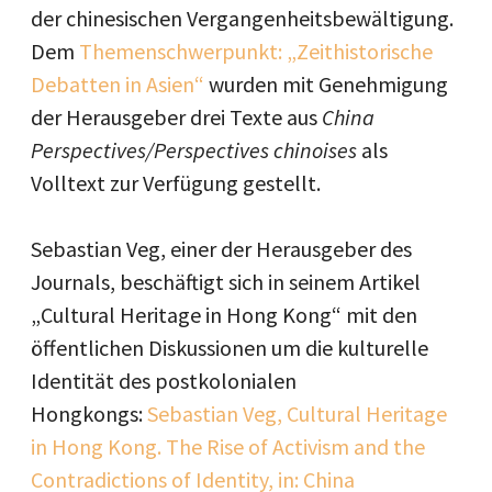
der chinesischen Vergangenheitsbewältigung.
Dem
Themenschwerpunkt: „Zeithistorische
Debatten in Asien“
wurden mit Genehmigung
der Herausgeber drei Texte aus
China
Perspectives/Perspectives chinoises
als
Volltext zur Verfügung gestellt.
Sebastian Veg, einer der Herausgeber des
Journals, beschäftigt sich in seinem Artikel
„Cultural Heritage in Hong Kong“ mit den
öffentlichen Diskussionen um die kulturelle
Identität des postkolonialen
Hongkongs:
Sebastian Veg, Cultural Heritage
in Hong Kong. The Rise of Activism and the
Contradictions of Identity, in: China