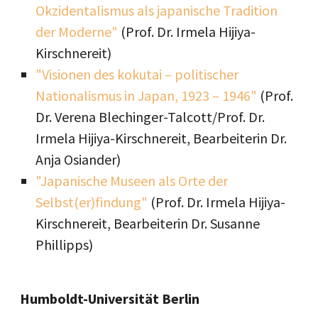
Okzidentalismus als japanische Tradition
der Moderne"
(Prof. Dr. Irmela Hijiya-
Kirschnereit)
"Visionen des kokutai – politischer
Nationalismus in Japan, 1923 – 1946"
(Prof.
Dr. Verena Blechinger-Talcott/Prof. Dr.
Irmela Hijiya-Kirschnereit, Bearbeiterin Dr.
Anja Osiander)
"Japanische Museen als Orte der
Selbst(er)findung"
(Prof. Dr. Irmela Hijiya-
Kirschnereit, Bearbeiterin Dr. Susanne
Phillipps)
Humboldt-Universität Berlin