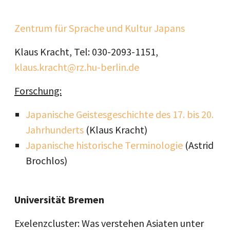
Zentrum für Sprache und Kultur Japans
Klaus Kracht, Tel: 030-2093-1151,
klaus.kracht@rz.hu-berlin.de
Forschung:
Japanische Geistesgeschichte des 17. bis 20.
Jahrhunderts
(Klaus Kracht)
Japanische historische Terminologie
(Astrid
Brochlos)
Universität Bremen
Exelenzcluster: Was verstehen Asiaten unter