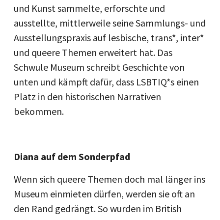
und Kunst sammelte, erforschte und
ausstellte, mittlerweile seine Sammlungs- und
Ausstellungspraxis auf lesbische, trans*, inter*
und queere Themen erweitert hat. Das
Schwule Museum schreibt Geschichte von
unten und kämpft dafür, dass LSBTIQ*s einen
Platz in den historischen Narrativen
bekommen.
Diana auf dem Sonderpfad
Wenn sich queere Themen doch mal länger ins
Museum einmieten dürfen, werden sie oft an
den Rand gedrängt. So wurden im British