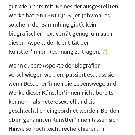
gut wie nichts mit. Keines der ausgestellten
Werke hat ein LSBTIQ*-Sujet (obwohl es
solche in der Sammlung gibt), kein
biografischer Text verrät genug, um auch
diesem Aspekt der Identität der
Künstler*innen Rechnung zu tragen.
[7]
Wenn queere Aspekte der Biografien
verschwiegen werden, passiert es, dass sie –
wenn Besucher*innen die Lebenswege und
Werke dieser Künstler*innen nicht bereits
kennen – als heterosexuell und cis-
geschlechtlich eingeordnet werden. Bei den
oben genannten Künstler*innen lassen sich
Hinweise noch leicht recherchieren. In