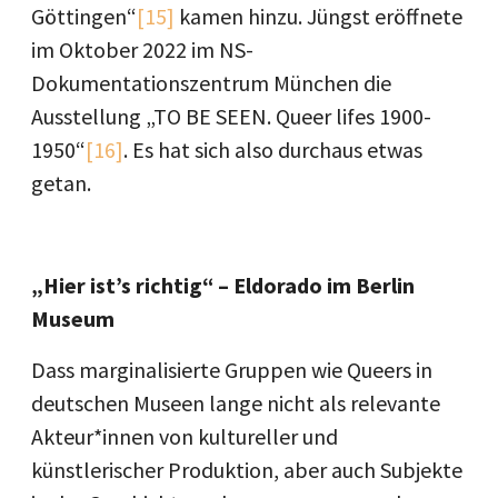
Göttingen“
[15]
kamen hinzu. Jüngst eröffnete
im Oktober 2022 im NS-
Dokumentationszentrum München die
Ausstellung „TO BE SEEN. Queer lifes 1900-
1950“
[16]
. Es hat sich also durchaus etwas
getan.
„Hier ist’s richtig“ – Eldorado im Berlin
Museum
Dass marginalisierte Gruppen wie Queers in
deutschen Museen lange nicht als relevante
Akteur*innen von kultureller und
künstlerischer Produktion, aber auch Subjekte