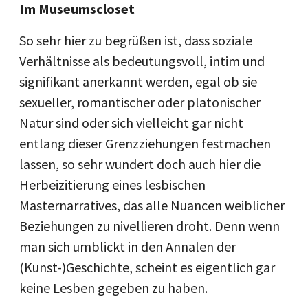
Im Museumscloset
So sehr hier zu begrüßen ist, dass soziale
Verhältnisse als bedeutungsvoll, intim und
signifikant anerkannt werden, egal ob sie
sexueller, romantischer oder platonischer
Natur sind oder sich vielleicht gar nicht
entlang dieser Grenzziehungen festmachen
lassen, so sehr wundert doch auch hier die
Herbeizitierung eines lesbischen
Masternarratives, das alle Nuancen weiblicher
Beziehungen zu nivellieren droht. Denn wenn
man sich umblickt in den Annalen der
(Kunst-)Geschichte, scheint es eigentlich gar
keine Lesben gegeben zu haben.