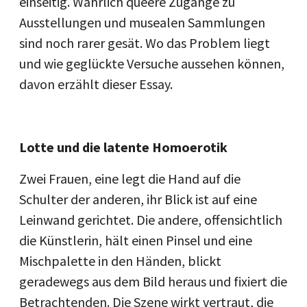
einseitig. Wahrlich queere Zugänge zu
Ausstellungen und musealen Sammlungen
sind noch rarer gesät. Wo das Problem liegt
und wie geglückte Versuche aussehen können,
davon erzählt dieser Essay.
Lotte und die latente Homoerotik
Zwei Frauen, eine legt die Hand auf die
Schulter der anderen, ihr Blick ist auf eine
Leinwand gerichtet. Die andere, offensichtlich
die Künstlerin, hält einen Pinsel und eine
Mischpalette in den Händen, blickt
geradewegs aus dem Bild heraus und fixiert die
Betrachtenden. Die Szene wirkt vertraut, die