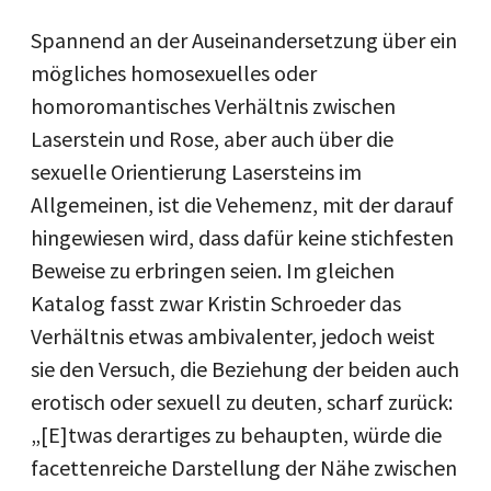
Spannend an der Auseinandersetzung über ein
mögliches homosexuelles oder
homoromantisches Verhältnis zwischen
Laserstein und Rose, aber auch über die
sexuelle Orientierung Lasersteins im
Allgemeinen, ist die Vehemenz, mit der darauf
hingewiesen wird, dass dafür keine stichfesten
Beweise zu erbringen seien. Im gleichen
Katalog fasst zwar Kristin Schroeder das
Verhältnis etwas ambivalenter, jedoch weist
sie den Versuch, die Beziehung der beiden auch
erotisch oder sexuell zu deuten, scharf zurück:
„[E]twas derartiges zu behaupten, würde die
facettenreiche Darstellung der Nähe zwischen