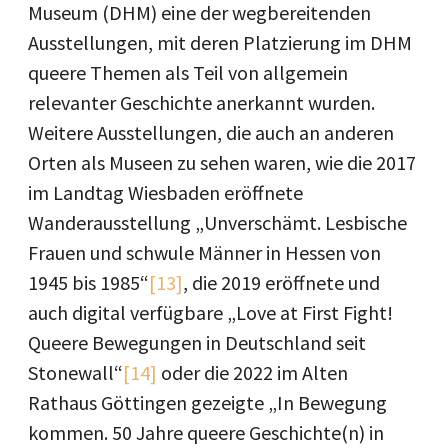
Museum (DHM) eine der wegbereitenden
Ausstellungen, mit deren Platzierung im DHM
queere Themen als Teil von allgemein
relevanter Geschichte anerkannt wurden.
Weitere Ausstellungen, die auch an anderen
Orten als Museen zu sehen waren, wie die 2017
im Landtag Wiesbaden eröffnete
Wanderausstellung „Unverschämt. Lesbische
Frauen und schwule Männer in Hessen von
1945 bis 1985“
[13]
, die 2019 eröffnete und
auch digital verfügbare „Love at First Fight!
Queere Bewegungen in Deutschland seit
Stonewall“
[14]
oder die 2022 im Alten
Rathaus Göttingen gezeigte „In Bewegung
kommen. 50 Jahre queere Geschichte(n) in