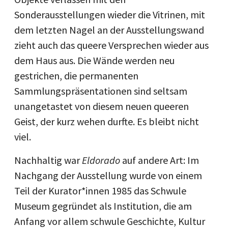
Sonderausstellungen wieder die Vitrinen, mit
dem letzten Nagel an der Ausstellungswand
zieht auch das queere Versprechen wieder aus
dem Haus aus. Die Wände werden neu
gestrichen, die permanenten
Sammlungspräsentationen sind seltsam
unangetastet von diesem neuen queeren
Geist, der kurz wehen durfte. Es bleibt nicht
viel.
Nachhaltig war
Eldorado
auf andere Art: Im
Nachgang der Ausstellung wurde von einem
Teil der Kurator*innen 1985 das Schwule
Museum gegründet als Institution, die am
Anfang vor allem schwule Geschichte, Kultur