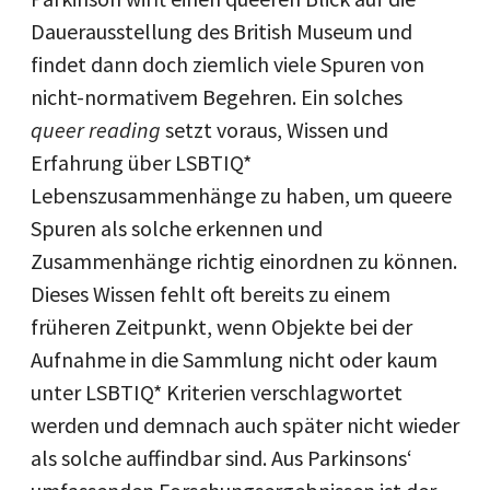
Dauerausstellung des British Museum und
findet dann doch ziemlich viele Spuren von
nicht-normativem Begehren. Ein solches
queer reading
setzt voraus, Wissen und
Erfahrung über LSBTIQ*
Lebenszusammenhänge zu haben, um queere
Spuren als solche erkennen und
Zusammenhänge richtig einordnen zu können.
Dieses Wissen fehlt oft bereits zu einem
früheren Zeitpunkt, wenn Objekte bei der
Aufnahme in die Sammlung nicht oder kaum
unter LSBTIQ* Kriterien verschlagwortet
werden und demnach auch später nicht wieder
als solche auffindbar sind. Aus Parkinsons‘