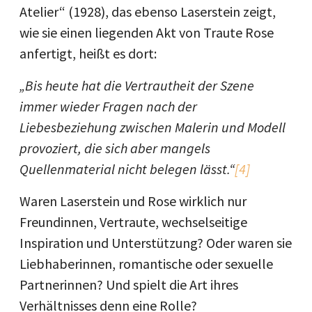
Atelier“ (1928), das ebenso Laserstein zeigt,
wie sie einen liegenden Akt von Traute Rose
anfertigt, heißt es dort:
„Bis heute hat die Vertrautheit der Szene
immer wieder Fragen nach der
Liebesbeziehung zwischen Malerin und Modell
provoziert, die sich aber mangels
Quellenmaterial nicht belegen lässt.“
[4]
Waren Laserstein und Rose wirklich nur
Freundinnen, Vertraute, wechselseitige
Inspiration und Unterstützung? Oder waren sie
Liebhaberinnen, romantische oder sexuelle
Partnerinnen? Und spielt die Art ihres
Verhältnisses denn eine Rolle?