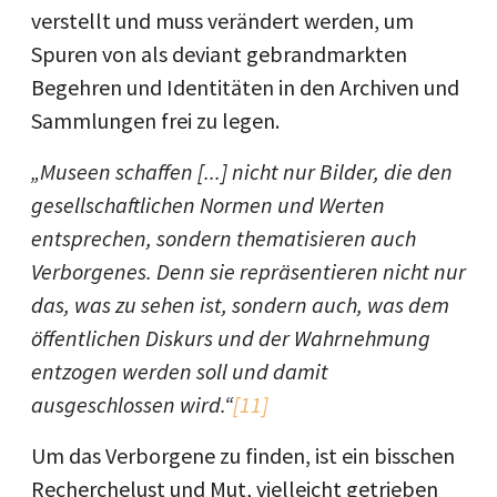
verstellt und muss verändert werden, um
Spuren von als deviant gebrandmarkten
Begehren und Identitäten in den Archiven und
Sammlungen frei zu legen.
„Museen schaffen [...] nicht nur Bilder, die den
gesellschaftlichen Normen und Werten
entsprechen, sondern thematisieren auch
Verborgenes. Denn sie repräsentieren nicht nur
das, was zu sehen ist, sondern auch, was dem
öffentlichen Diskurs und der Wahrnehmung
entzogen werden soll und damit
ausgeschlossen wird.“
[11]
Um das Verborgene zu finden, ist ein bisschen
Recherchelust und Mut, vielleicht getrieben