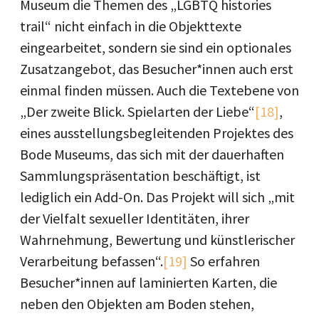
Museum die Themen des „LGBTQ histories
trail“ nicht einfach in die Objekttexte
eingearbeitet, sondern sie sind ein optionales
Zusatzangebot, das Besucher*innen auch erst
einmal finden müssen. Auch die Textebene von
„Der zweite Blick. Spielarten der Liebe“
[18]
,
eines ausstellungsbegleitenden Projektes des
Bode Museums, das sich mit der dauerhaften
Sammlungspräsentation beschäftigt, ist
lediglich ein Add-On. Das Projekt will sich „mit
der Vielfalt sexueller Identitäten, ihrer
Wahrnehmung, Bewertung und künstlerischer
Verarbeitung befassen“.
[19]
So erfahren
Besucher*innen auf laminierten Karten, die
neben den Objekten am Boden stehen,