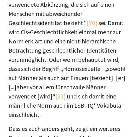
verwendete Abkürzung, die sich auf einen
Menschen mit abweichender
Geschlechtsidentität bezieht,“
[20]
sei. Damit
wird Cis-Geschlechtlichkeit einmal mehr zur
Norm erklärt und eine nicht-hierarchische
Betrachtung geschlechtlicher Identitäten
verunmöglicht. Oder wenn behauptet wird,
dass sich der Begriff „Homosexuelle“ „sowohl
auf Männer als auch auf Frauen [bezieht], [er]
[...]aber vor allem für schwule Männer
verwendet [wird]“
[21]
und sich damit eine
männliche Norm auch im LSBTIQ* Vokabular
einschleicht.
Dass es auch anders geht, zeigt ein weiteres