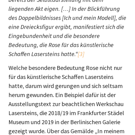
liegenden Akt eigen. […] In der Blickführung
des Doppelbildnisses [Ich und mein Modell], die
eine Dreiecksfigur ergibt, manifestiert sich die
Eingebundenheit und die besondere
Bedeutung, die Rose für das künstlerische
Schaffen Lasersteins hatte.“
[3]
Welche besondere Bedeutung Rose nicht nur
für das künstlerische Schaffen Lasersteins
hatte, darum wird gerungen und sich seltsam
herum gewunden. Ein Beispiel dafür ist der
Ausstellungstext zur beachtlichen Werkschau
Lasersteins, die 2018/19 im Frankfurter Städel
Museum und 2019 in der Berlinischen Galerie
gezeigt wurde. Über das Gemälde „In meinem