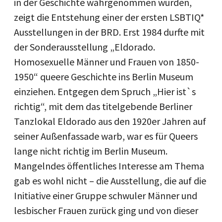
in der Geschichte wahrgenommen wurden,
zeigt die Entstehung einer der ersten LSBTIQ*
Ausstellungen in der BRD. Erst 1984 durfte mit
der Sonderausstellung „Eldorado.
Homosexuelle Männer und Frauen von 1850-
1950“ queere Geschichte ins Berlin Museum
einziehen. Entgegen dem Spruch „Hier ist`s
richtig“, mit dem das titelgebende Berliner
Tanzlokal Eldorado aus den 1920er Jahren auf
seiner Außenfassade warb, war es für Queers
lange nicht richtig im Berlin Museum.
Mangelndes öffentliches Interesse am Thema
gab es wohl nicht – die Ausstellung, die auf die
Initiative einer Gruppe schwuler Männer und
lesbischer Frauen zurück ging und von dieser