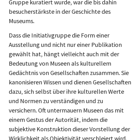
Gruppe kuratiert wurde, war die bis dahin
besucherstärkste in der Geschichte des
Museums.
Dass die Initiativgruppe die Form einer
Ausstellung und nicht nur einer Publikation
gewählt hat, hängt vielleicht auch mit der
Bedeutung von Museen als kulturellem
Gedächtnis von Gesellschaften zusammen. Sie
kanonisieren Wissen und dienen Gesellschaften
dazu, sich selbst über ihre kulturellen Werte
und Normen zu verständigen und zu
versichern. Oft untermauern Museen das mit
einem Gestus der Autorität, indem die
subjektive Konstruktion dieser Vorstellung der
Wirklichkeit als Objektivität verschleiert wird.