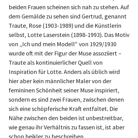
beiden Frauen scheinen sich nah zu stehen. Auf
dem Gemälde zu sehen sind Gertrud, genannt
Traute, Rose (1903-1989) und die Künstlerin
selbst, Lotte Laserstein (1898-1993). Das Motiv
von „Ich und mein Modell“ von 1929/1930
wurde oft mit der Figur der Muse assoziiert –
Traute als kontinuierlicher Quell von
Inspiration für Lotte. Anders als üblich wird
hier aber kein männlicher Maler von der
femininen Schönheit seiner Muse inspiriert,
sondern es sind zwei Frauen, zwischen denen
sich eine schöpferische Kraft entfaltet. Die
Nähe zwischen den beiden ist unbestreitbar,
wie genau ihr Verhältnis zu fassen ist, ist aber
schon heikler zu beschreiben.