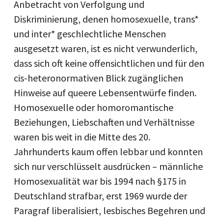
Anbetracht von Verfolgung und
Diskriminierung, denen homosexuelle, trans*
und inter* geschlechtliche Menschen
ausgesetzt waren, ist es nicht verwunderlich,
dass sich oft keine offensichtlichen und für den
cis-heteronormativen Blick zugänglichen
Hinweise auf queere Lebensentwürfe finden.
Homosexuelle oder homoromantische
Beziehungen, Liebschaften und Verhältnisse
waren bis weit in die Mitte des 20.
Jahrhunderts kaum offen lebbar und konnten
sich nur verschlüsselt ausdrücken – männliche
Homosexualität war bis 1994 nach §175 in
Deutschland strafbar, erst 1969 wurde der
Paragraf liberalisiert, lesbisches Begehren und