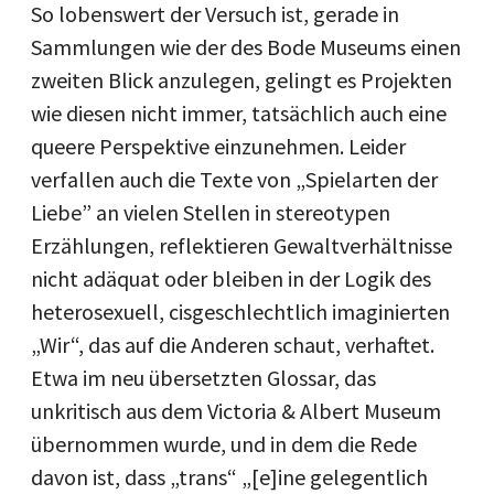
So lobenswert der Versuch ist, gerade in
Sammlungen wie der des Bode Museums einen
zweiten Blick anzulegen, gelingt es Projekten
wie diesen nicht immer, tatsächlich auch eine
queere Perspektive einzunehmen. Leider
verfallen auch die Texte von „Spielarten der
Liebe” an vielen Stellen in stereotypen
Erzählungen, reflektieren Gewaltverhältnisse
nicht adäquat oder bleiben in der Logik des
heterosexuell, cisgeschlechtlich imaginierten
„Wir“, das auf die Anderen schaut, verhaftet.
Etwa im neu übersetzten Glossar, das
unkritisch aus dem Victoria & Albert Museum
übernommen wurde, und in dem die Rede
davon ist, dass „trans“ „[e]ine gelegentlich