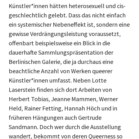
Künstler*innen hätten heterosexuell und cis-
geschlechtlich gelebt. Dass das nicht einfach
ein systemischer Nebeneffekt ist, sondern eine
gewisse Verdrängungsleistung voraussetzt,
offenbart beispielsweise ein Blick in die
dauerhafte Sammlungspräsentation der
Berlinischen Galerie, die ja durchaus eine
beachtliche Anzahl von Werken queerer
Künstler*innen umfasst. Neben Lotte
Laserstein finden sich dort Arbeiten von
Herbert Tobias, Jeanne Mammen, Werner
Held, Rainer Fetting, Hannah Höch und in
früheren Hängungen auch Gertrude
Sandmann. Doch wer durch die Ausstellung
wandert, bekommt von deren Queerness so