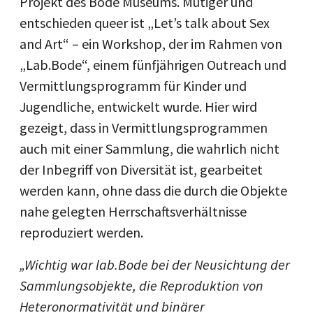
Projekt des Bode Museums. Mutiger und
entschieden queer ist „Let’s talk about Sex
and Art“ – ein Workshop, der im Rahmen von
„Lab.Bode“, einem fünfjährigen Outreach und
Vermittlungsprogramm für Kinder und
Jugendliche, entwickelt wurde. Hier wird
gezeigt, dass in Vermittlungsprogrammen
auch mit einer Sammlung, die wahrlich nicht
der Inbegriff von Diversität ist, gearbeitet
werden kann, ohne dass die durch die Objekte
nahe gelegten Herrschaftsverhältnisse
reproduziert werden.
„Wichtig war lab.Bode bei der Neusichtung der
Sammlungsobjekte, die Reproduktion von
Heteronormativität und binärer