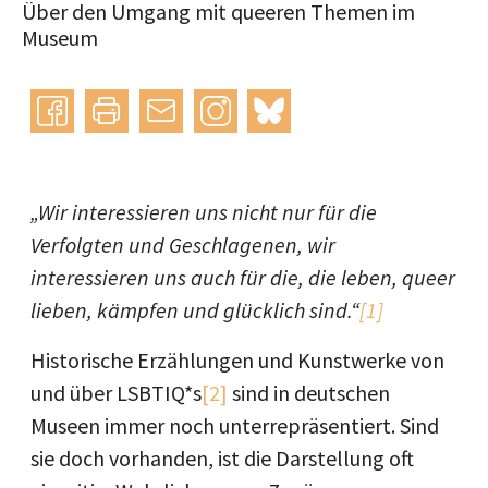
Über den Umgang mit queeren Themen im
Museum
Instagram
bluesky
teilen
drucken
mail
„Wir interessieren uns nicht nur für die
Verfolgten und Geschlagenen, wir
interessieren uns auch für die, die leben, queer
lieben, kämpfen und glücklich sind.“
[1]
Historische Erzählungen und Kunstwerke von
und über LSBTIQ*s
[2]
sind in deutschen
Museen immer noch unterrepräsentiert. Sind
sie doch vorhanden, ist die Darstellung oft