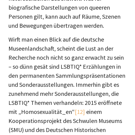
biografische Darstellungen von queeren
Personen gilt, kann auch auf Räume, Szenen
und Bewegungen übertragen werden.
Wirft man einen Blick auf die deutsche
Museenlandschaft, scheint die Lust an der
Recherche noch nicht so ganz erwacht zu sein
– so dünn gesät sind LSBTIQ* Erzählungen in
den permanenten Sammlungspräsentationen
und Sonderausstellungen. Immerhin gibt es
zunehmend mehr Sonderausstellungen, die
LSBTIQ* Themen verhandeln: 2015 eröffnete
mit „Homosexualität_en“
[12]
einem
Kooperationsprojekt des Schwulen Museums
(SMU) und des Deutschen Historischen