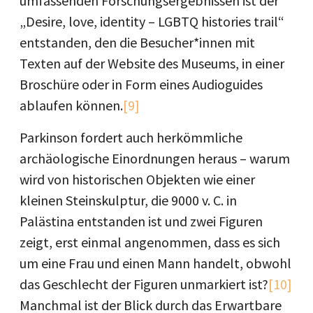
umfassenden Forschungsergebnissen ist der
„Desire, love, identity – LGBTQ histories trail“
entstanden, den die Besucher*innen mit
Texten auf der Website des Museums, in einer
Broschüre oder in Form eines Audioguides
ablaufen können.
[9]
Parkinson fordert auch herkömmliche
archäologische Einordnungen heraus – warum
wird von historischen Objekten wie einer
kleinen Steinskulptur, die 9000 v. C. in
Palästina entstanden ist und zwei Figuren
zeigt, erst einmal angenommen, dass es sich
um eine Frau und einen Mann handelt, obwohl
das Geschlecht der Figuren unmarkiert ist?
[10]
Manchmal ist der Blick durch das Erwartbare