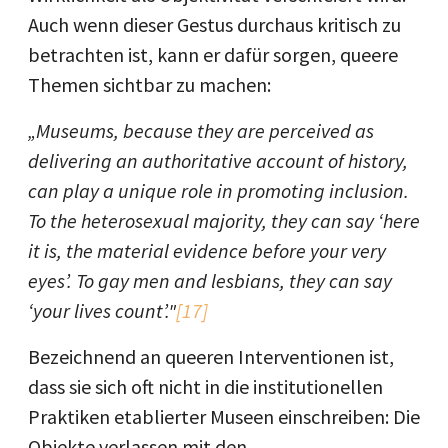
Auch wenn dieser Gestus durchaus kritisch zu
betrachten ist, kann er dafür sorgen, queere
Themen sichtbar zu machen:
„Museums, because they are perceived as
delivering an authoritative account of history,
can play a unique role in promoting inclusion.
To the heterosexual majority, they can say ‘here
it is, the material evidence before your very
eyes’. To gay men and lesbians, they can say
‘your lives count’."
[17]
Bezeichnend an queeren Interventionen ist,
dass sie sich oft nicht in die institutionellen
Praktiken etablierter Museen einschreiben: Die
Objekte verlassen mit den