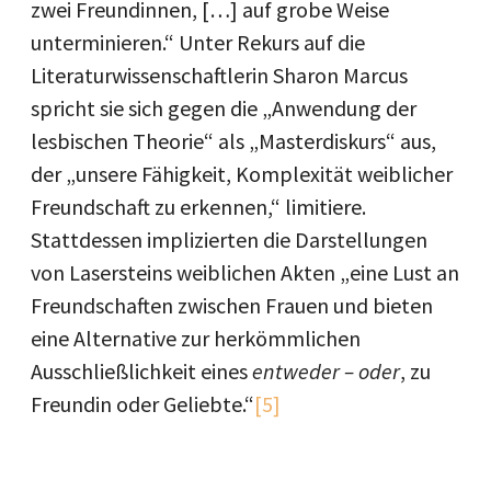
zwei Freundinnen, […] auf grobe Weise
unterminieren.“ Unter Rekurs auf die
Literaturwissenschaftlerin Sharon Marcus
spricht sie sich gegen die „Anwendung der
lesbischen Theorie“ als „Masterdiskurs“ aus,
der „unsere Fähigkeit, Komplexität weiblicher
Freundschaft zu erkennen,“ limitiere.
Stattdessen implizierten die Darstellungen
von Lasersteins weiblichen Akten „eine Lust an
Freundschaften zwischen Frauen und bieten
eine Alternative zur herkömmlichen
Ausschließlichkeit eines
entweder – oder
, zu
Freundin oder Geliebte.“
[5]