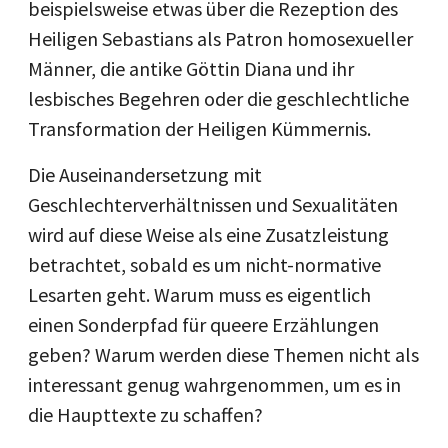
beispielsweise etwas über die Rezeption des
Heiligen Sebastians als Patron homosexueller
Männer, die antike Göttin Diana und ihr
lesbisches Begehren oder die geschlechtliche
Transformation der Heiligen Kümmernis.
Die Auseinandersetzung mit
Geschlechterverhältnissen und Sexualitäten
wird auf diese Weise als eine Zusatzleistung
betrachtet, sobald es um nicht-normative
Lesarten geht. Warum muss es eigentlich
einen Sonderpfad für queere Erzählungen
geben? Warum werden diese Themen nicht als
interessant genug wahrgenommen, um es in
die Haupttexte zu schaffen?