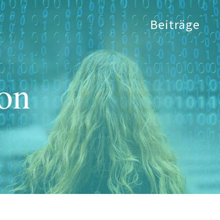
Beiträge
on