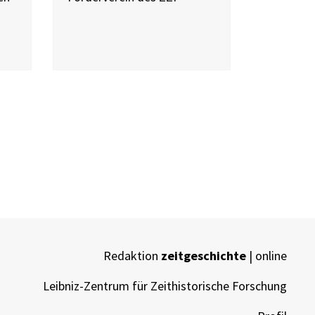
Redaktion
zeitgeschichte
| online
Leibniz-Zentrum für Zeithistorische Forschung