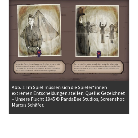
Abb. 1: Im Spiel müssen sich die Spieler*innen
extremen Entscheidungen stellen. Quelle: Gezeichnet
– Unsere Flucht 1945 © PandaBee Studios, Screenshot:
Marcus Schäfer.