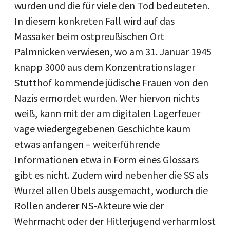
wurden und die für viele den Tod bedeuteten.
In diesem konkreten Fall wird auf das
Massaker beim ostpreußischen Ort
Palmnicken verwiesen, wo am 31. Januar 1945
knapp 3000 aus dem Konzentrationslager
Stutthof kommende jüdische Frauen von den
Nazis ermordet wurden. Wer hiervon nichts
weiß, kann mit der am digitalen Lagerfeuer
vage wiedergegebenen Geschichte kaum
etwas anfangen – weiterführende
Informationen etwa in Form eines Glossars
gibt es nicht. Zudem wird nebenher die SS als
Wurzel allen Übels ausgemacht, wodurch die
Rollen anderer NS-Akteure wie der
Wehrmacht oder der Hitlerjugend verharmlost