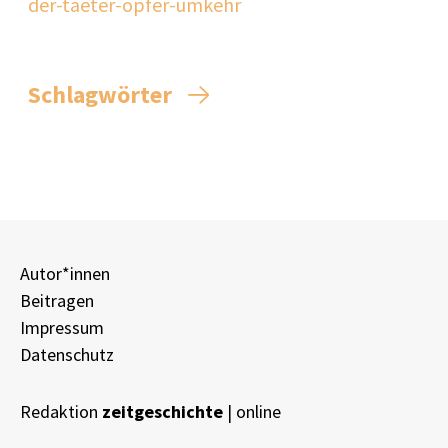
der-taeter-opfer-umkehr
Schlagwörter
Autor*innen
Beitragen
Impressum
Datenschutz
Redaktion
zeitgeschichte
| online