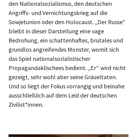
den Nationalsozialismus, den deutschen
Angriffs- und Vernichtungskrieg auf die
Sowjetunion oder den Holocaust. „Der Russe“
bleibt in dieser Darstellung eine vage
Bedrohung, ein schattenhaftes, brutales und
grundlos angreifendes Monster, womit sich
das Spiel nationalsozialistischer
Propagandaklischees bedient. „Er“ wird nicht
gezeigt, sehr wohl aber seine Gräueltaten.
Und so liegt der Fokus vorrangig und beinahe
ausschließlich auf dem Leid der deutschen
Zivilist*innen.