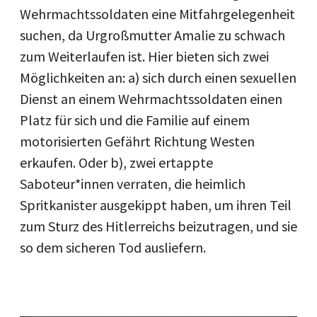
Wehrmachtssoldaten eine Mitfahrgelegenheit
suchen, da Urgroßmutter Amalie zu schwach
zum Weiterlaufen ist. Hier bieten sich zwei
Möglichkeiten an: a) sich durch einen sexuellen
Dienst an einem Wehrmachtssoldaten einen
Platz für sich und die Familie auf einem
motorisierten Gefährt Richtung Westen
erkaufen. Oder b), zwei ertappte
Saboteur*innen verraten, die heimlich
Spritkanister ausgekippt haben, um ihren Teil
zum Sturz des Hitlerreichs beizutragen, und sie
so dem sicheren Tod ausliefern.