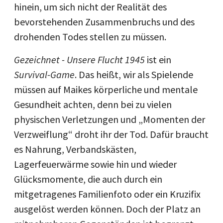
hinein, um sich nicht der Realität des
bevorstehenden Zusammenbruchs und des
drohenden Todes stellen zu müssen.
Gezeichnet - Unsere Flucht 1945
ist ein
Survival-Game
. Das heißt, wir als Spielende
müssen auf Maikes körperliche und mentale
Gesundheit achten, denn bei zu vielen
physischen Verletzungen und „Momenten der
Verzweiflung“ droht ihr der Tod. Dafür braucht
es Nahrung, Verbandskästen,
Lagerfeuerwärme sowie hin und wieder
Glücksmomente, die auch durch ein
mitgetragenes Familienfoto oder ein Kruzifix
ausgelöst werden können. Doch der Platz an