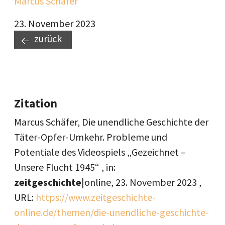
Marcus Schäfer
23. November 2023
zurück
Zitation
Marcus Schäfer, Die unendliche Geschichte der
Täter-Opfer-Umkehr. Probleme und
Potentiale des Videospiels „Gezeichnet –
Unsere Flucht 1945“ , in:
zeitgeschichte
|online,
23. November 2023
,
URL:
https://www.zeitgeschichte-
online.de/themen/die-unendliche-geschichte-