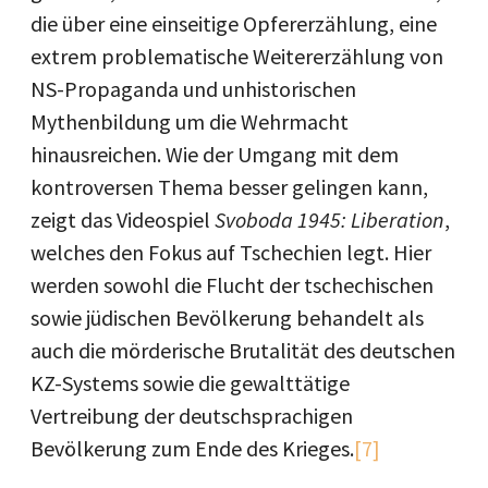
die über eine einseitige Opfererzählung, eine
extrem problematische Weitererzählung von
NS-Propaganda und unhistorischen
Mythenbildung um die Wehrmacht
hinausreichen. Wie der Umgang mit dem
kontroversen Thema besser gelingen kann,
zeigt das Videospiel
Svoboda 1945: Liberation
,
welches den Fokus auf Tschechien legt. Hier
werden sowohl die Flucht der tschechischen
sowie jüdischen Bevölkerung behandelt als
auch die mörderische Brutalität des deutschen
KZ-Systems sowie die gewalttätige
Vertreibung der deutschsprachigen
Bevölkerung zum Ende des Krieges.
[7]