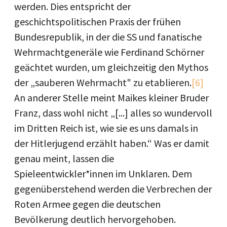
werden. Dies entspricht der
geschichtspolitischen Praxis der frühen
Bundesrepublik, in der die SS und fanatische
Wehrmachtgeneräle wie Ferdinand Schörner
geächtet wurden, um gleichzeitig den Mythos
der „sauberen Wehrmacht" zu etablieren.
[6]
An anderer Stelle meint Maikes kleiner Bruder
Franz, dass wohl nicht „[...] alles so wundervoll
im Dritten Reich ist, wie sie es uns damals in
der Hitlerjugend erzählt haben.“ Was er damit
genau meint, lassen die
Spieleentwickler*innen im Unklaren. Dem
gegenüberstehend werden die Verbrechen der
Roten Armee gegen die deutschen
Bevölkerung deutlich hervorgehoben.