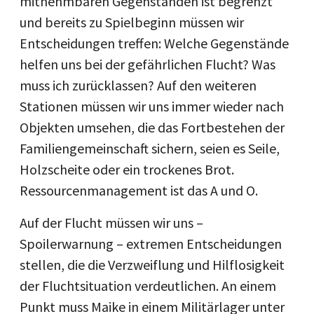
mitnehmbaren Gegenständen ist begrenzt
und bereits zu Spielbeginn müssen wir
Entscheidungen treffen: Welche Gegenstände
helfen uns bei der gefährlichen Flucht? Was
muss ich zurücklassen? Auf den weiteren
Stationen müssen wir uns immer wieder nach
Objekten umsehen, die das Fortbestehen der
Familiengemeinschaft sichern, seien es Seile,
Holzscheite oder ein trockenes Brot.
Ressourcenmanagement ist das A und O.
Auf der Flucht müssen wir uns –
Spoilerwarnung – extremen Entscheidungen
stellen, die die Verzweiflung und Hilflosigkeit
der Fluchtsituation verdeutlichen. An einem
Punkt muss Maike in einem Militärlager unter