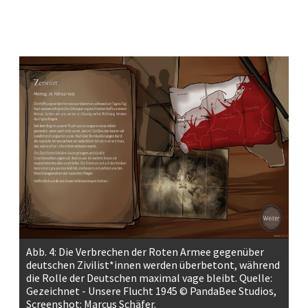
Abb. 4: Die Verbrechen der Roten Armee gegenüber
deutschen Zivilist*innen werden überbetont, während
die Rolle der Deutschen maximal vage bleibt. Quelle:
Gezeichnet - Unsere Flucht 1945 © PandaBee Studios,
Screenshot: Marcus Schäfer.