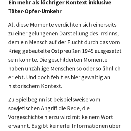
Ein mehr als löchriger Kontext inklusive
Täter-Opfer-Umkehr
All diese Momente verdichten sich einerseits
zu einer gelungenen Darstellung des Irrsinns,
dem ein Mensch auf der Flucht durch das vom
Krieg gebeutelte Ostpreußen 1945 ausgesetzt
sein konnte. Die geschilderten Momente
haben unzählige Menschen so oder so ähnlich
erlebt. Und doch fehlt es hier gewaltig an
historischem Kontext.
Zu Spielbeginn ist beispielsweise vom
sowjetischen Angriff die Rede, die
Vorgeschichte hierzu wird mit keinem Wort
erwähnt. Es gibt keinerlei Informationen über