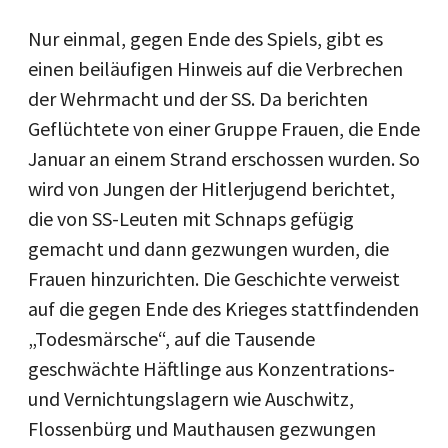
Nur einmal, gegen Ende des Spiels, gibt es
einen beiläufigen Hinweis auf die Verbrechen
der Wehrmacht und der SS. Da berichten
Geflüchtete von einer Gruppe Frauen, die Ende
Januar an einem Strand erschossen wurden. So
wird von Jungen der Hitlerjugend berichtet,
die von SS-Leuten mit Schnaps gefügig
gemacht und dann gezwungen wurden, die
Frauen hinzurichten. Die Geschichte verweist
auf die gegen Ende des Krieges stattfindenden
„Todesmärsche“, auf die Tausende
geschwächte Häftlinge aus Konzentrations-
und Vernichtungslagern wie Auschwitz,
Flossenbürg und Mauthausen gezwungen