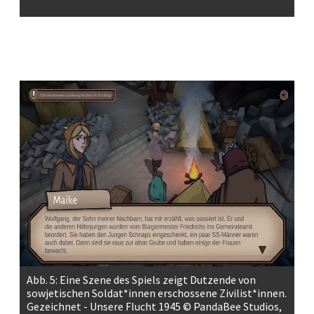
Abb. 5: Eine Szene des Spiels zeigt Dutzende von
sowjetischen Soldat*innen erschossene Zivilist*innen.
Gezeichnet - Unsere Flucht 1945 © PandaBee Studios,