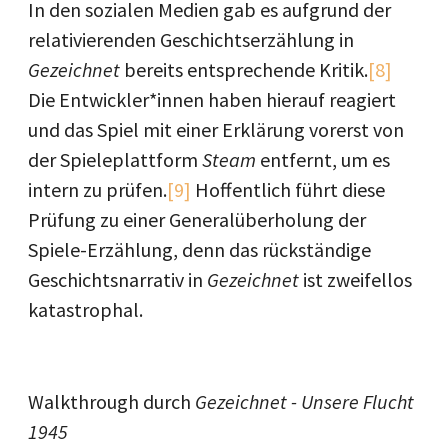
In den sozialen Medien gab es aufgrund der
relativierenden Geschichtserzählung in
Gezeichnet
bereits entsprechende Kritik.
[8]
Die Entwickler*innen haben hierauf reagiert
und das Spiel mit einer Erklärung vorerst von
der Spieleplattform
Steam
entfernt, um es
intern zu prüfen.
[9]
Hoffentlich führt diese
Prüfung zu einer Generalüberholung der
Spiele-Erzählung, denn das rückständige
Geschichtsnarrativ in
Gezeichnet
ist zweifellos
katastrophal.
Walkthrough durch
Gezeichnet - Unsere Flucht
1945