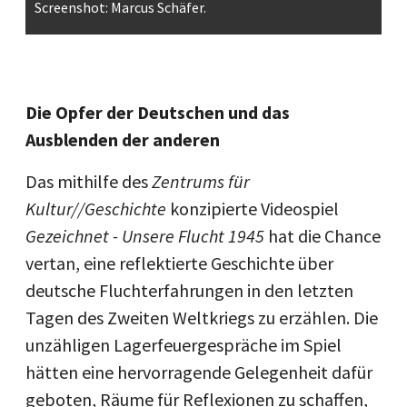
Screenshot: Marcus Schäfer.
Die Opfer der Deutschen und das
Ausblenden der anderen
Das mithilfe des
Zentrums für
Kultur//Geschichte
konzipierte Videospiel
Gezeichnet
- Unsere Flucht 1945
hat die Chance
vertan, eine reflektierte Geschichte über
deutsche Fluchterfahrungen in den letzten
Tagen des Zweiten Weltkriegs zu erzählen. Die
unzähligen Lagerfeuergespräche im Spiel
hätten eine hervorragende Gelegenheit dafür
geboten, Räume für Reflexionen zu schaffen,