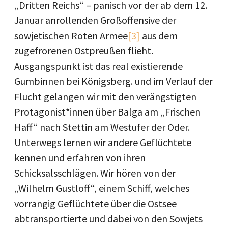
„Dritten Reichs“ – panisch vor der ab dem 12.
Januar anrollenden Großoffensive der
sowjetischen Roten Armee
[3]
aus dem
zugefrorenen Ostpreußen flieht.
Ausgangspunkt ist das real existierende
Gumbinnen bei Königsberg. und im Verlauf der
Flucht gelangen wir mit den verängstigten
Protagonist*innen über Balga am „Frischen
Haff“ nach Stettin am Westufer der Oder.
Unterwegs lernen wir andere Geflüchtete
kennen und erfahren von ihren
Schicksalsschlägen. Wir hören von der
„Wilhelm Gustloff“, einem Schiff, welches
vorrangig Geflüchtete über die Ostsee
abtransportierte und dabei von den Sowjets