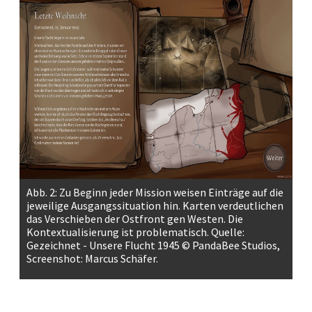
Abb. 2: Zu Beginn jeder Mission weisen Einträge auf die
jeweilige Ausgangssituation hin. Karten verdeutlichen
das Verschieben der Ostfront gen Westen. Die
Kontextualisierung ist problematisch. Quelle:
Gezeichnet - Unsere Flucht 1945 © PandaBee Studios,
Screenshot: Marcus Schäfer.