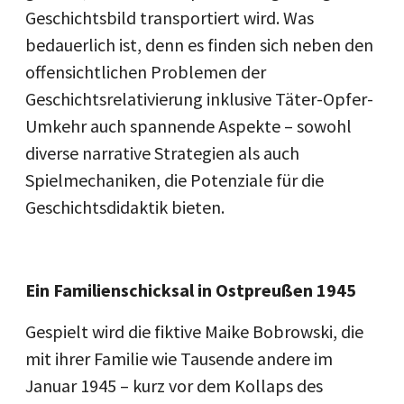
Geschichtsbild transportiert wird. Was
bedauerlich ist, denn es finden sich neben den
offensichtlichen Problemen der
Geschichtsrelativierung inklusive Täter-Opfer-
Umkehr auch spannende Aspekte – sowohl
diverse narrative Strategien als auch
Spielmechaniken, die Potenziale für die
Geschichtsdidaktik bieten.
Ein Familienschicksal in Ostpreußen 1945
Gespielt wird die fiktive Maike Bobrowski, die
mit ihrer Familie wie Tausende andere im
Januar 1945 – kurz vor dem Kollaps des