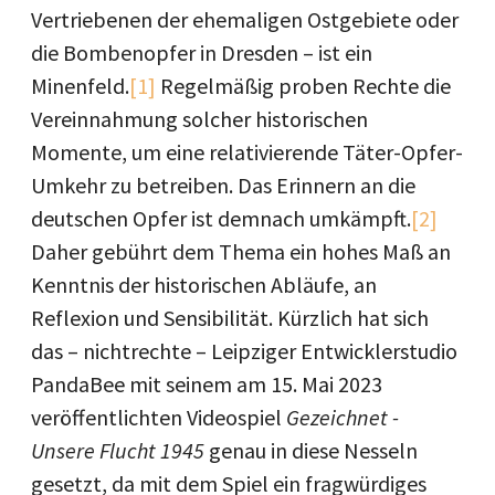
Vertriebenen der ehemaligen Ostgebiete oder
die Bombenopfer in Dresden – ist ein
Minenfeld.
[1]
Regelmäßig proben Rechte die
Vereinnahmung solcher historischen
Momente, um eine relativierende Täter-Opfer-
Umkehr zu betreiben. Das Erinnern an die
deutschen Opfer ist demnach umkämpft.
[2]
Daher gebührt dem Thema ein hohes Maß an
Kenntnis der historischen Abläufe, an
Reflexion und Sensibilität. Kürzlich hat sich
das – nichtrechte – Leipziger Entwicklerstudio
PandaBee mit seinem am 15. Mai 2023
veröffentlichten Videospiel
Gezeichnet -
Unsere Flucht 1945
genau in diese Nesseln
gesetzt, da mit dem Spiel ein fragwürdiges