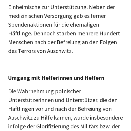
Einheimische zur Unterstützung. Neben der
medizinischen Versorgung gab es ferner
Spendenaktionen für die ehemaligen
Häftlinge. Dennoch starben mehrere Hundert
Menschen nach der Befreiung an den Folgen
des Terrors von Auschwitz.
Umgang mit Helferinnen und Helfern
Die Wahrnehmung polnischer
Unterstützerinnen und Unterstützer, die den
Häftlingen vor und nach der Befreiung von
Auschwitz zu Hilfe kamen, wurde insbesondere
infolge der Glorifizierung des Militärs bzw. der