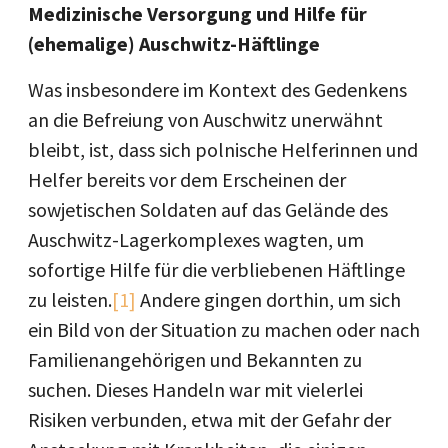
Medizinische Versorgung und Hilfe für
(ehemalige) Auschwitz-Häftlinge
Was insbesondere im Kontext des Gedenkens
an die Befreiung von Auschwitz unerwähnt
bleibt, ist, dass sich polnische Helferinnen und
Helfer bereits vor dem Erscheinen der
sowjetischen Soldaten auf das Gelände des
Auschwitz-Lagerkomplexes wagten, um
sofortige Hilfe für die verbliebenen Häftlinge
zu leisten.
[1]
Andere gingen dorthin, um sich
ein Bild von der Situation zu machen oder nach
Familienangehörigen und Bekannten zu
suchen. Dieses Handeln war mit vielerlei
Risiken verbunden, etwa mit der Gefahr der