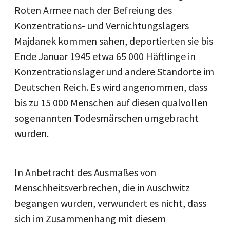
Roten Armee nach der Befreiung des
Konzentrations- und Vernichtungslagers
Majdanek kommen sahen, deportierten sie bis
Ende Januar 1945 etwa 65 000 Häftlinge in
Konzentrationslager und andere Standorte im
Deutschen Reich. Es wird angenommen, dass
bis zu 15 000 Menschen auf diesen qualvollen
sogenannten Todesmärschen umgebracht
wurden.
In Anbetracht des Ausmaßes von
Menschheitsverbrechen, die in Auschwitz
begangen wurden, verwundert es nicht, dass
sich im Zusammenhang mit diesem