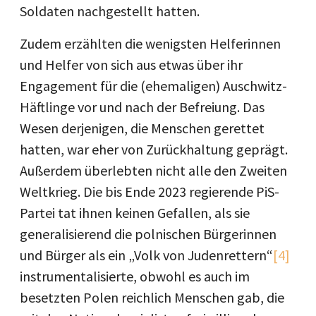
Soldaten nachgestellt hatten.
Zudem erzählten die wenigsten Helferinnen
und Helfer von sich aus etwas über ihr
Engagement für die (ehemaligen) Auschwitz-
Häftlinge vor und nach der Befreiung. Das
Wesen derjenigen, die Menschen gerettet
hatten, war eher von Zurückhaltung geprägt.
Außerdem überlebten nicht alle den Zweiten
Weltkrieg. Die bis Ende 2023 regierende PiS-
Partei tat ihnen keinen Gefallen, als sie
generalisierend die polnischen Bürgerinnen
und Bürger als ein „Volk von Judenrettern“
[4]
instrumentalisierte, obwohl es auch im
besetzten Polen reichlich Menschen gab, die