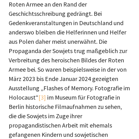
Roten Armee an den Rand der
Geschichtsschreibung gedrängt. Bei
Gedenkveranstaltungen in Deutschland und
anderswo bleiben die Helferinnen und Helfer
aus Polen daher meist unerwähnt. Die
Propaganda der Sowjets trug maßgeblich zur
Verbreitung des heroischen Bildes der Roten
Armee bei. So waren beispielsweise in der von
März 2023 bis Ende Januar 2024 gezeigten
Ausstellung „Flashes of Memory. Fotografie im
Holocaust“
[3]
im Museum für Fotografie in
Berlin historische Filmaufnahmen zu sehen,
die die Sowjets im Zuge ihrer
propagandistischen Arbeit mit ehemals
gefangenen Kindern und sowjetischen