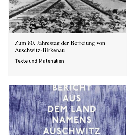
Zum 80. Jahrestag der Befreiung von
Auschwitz-Birkenau
Texte und Materialien