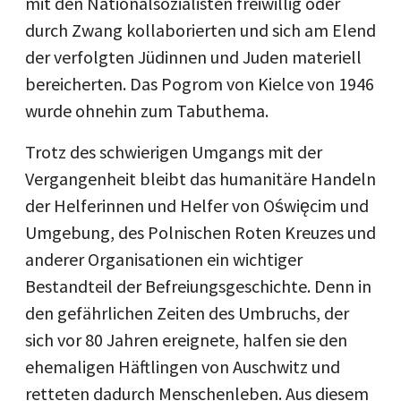
mit den Nationalsozialisten freiwillig oder
durch Zwang kollaborierten und sich am Elend
der verfolgten Jüdinnen und Juden materiell
bereicherten. Das Pogrom von Kielce von 1946
wurde ohnehin zum Tabuthema.
Trotz des schwierigen Umgangs mit der
Vergangenheit bleibt das humanitäre Handeln
der Helferinnen und Helfer von Oświęcim und
Umgebung, des Polnischen Roten Kreuzes und
anderer Organisationen ein wichtiger
Bestandteil der Befreiungsgeschichte. Denn in
den gefährlichen Zeiten des Umbruchs, der
sich vor 80 Jahren ereignete, halfen sie den
ehemaligen Häftlingen von Auschwitz und
retteten dadurch Menschenleben. Aus diesem