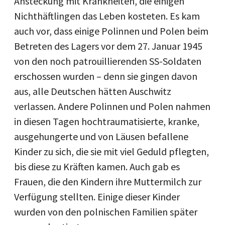
Ansteckung mit Krankheiten, die einigen
Nichthäftlingen das Leben kosteten. Es kam
auch vor, dass einige Polinnen und Polen beim
Betreten des Lagers vor dem 27. Januar 1945
von den noch patrouillierenden SS-Soldaten
erschossen wurden – denn sie gingen davon
aus, alle Deutschen hätten Auschwitz
verlassen. Andere Polinnen und Polen nahmen
in diesen Tagen hochtraumatisierte, kranke,
ausgehungerte und von Läusen befallene
Kinder zu sich, die sie mit viel Geduld pflegten,
bis diese zu Kräften kamen. Auch gab es
Frauen, die den Kindern ihre Muttermilch zur
Verfügung stellten. Einige dieser Kinder
wurden von den polnischen Familien später