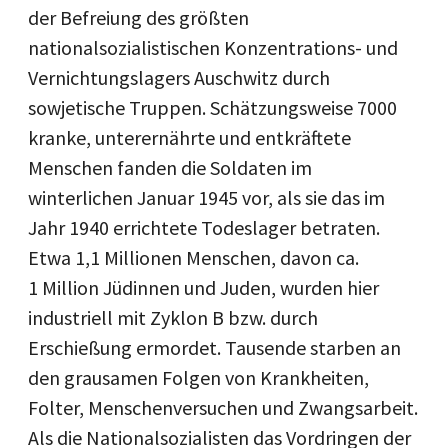
der Befreiung des größten
nationalsozialistischen Konzentrations- und
Vernichtungslagers Auschwitz durch
sowjetische Truppen. Schätzungsweise 7000
kranke, unterernährte und entkräftete
Menschen fanden die Soldaten im
winterlichen Januar 1945 vor, als sie das im
Jahr 1940 errichtete Todeslager betraten.
Etwa 1,1 Millionen Menschen, davon ca.
1 Million Jüdinnen und Juden, wurden hier
industriell mit Zyklon B bzw. durch
Erschießung ermordet. Tausende starben an
den grausamen Folgen von Krankheiten,
Folter, Menschenversuchen und Zwangsarbeit.
Als die Nationalsozialisten das Vordringen der