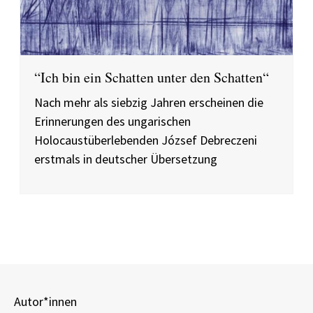
“Ich bin ein Schatten unter den Schatten“
Nach mehr als siebzig Jahren erscheinen die
Erinnerungen des ungarischen
Holocaustüberlebenden József Debreczeni
erstmals in deutscher Übersetzung
Autor*innen