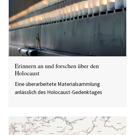
Erinnern an und forschen über den
Holocaust
Eine überarbeitete Materialsammlung
anlässlich des Holocaust-Gedenktages