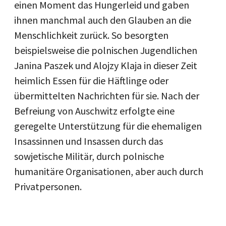
einen Moment das Hungerleid und gaben
ihnen manchmal auch den Glauben an die
Menschlichkeit zurück. So besorgten
beispielsweise die polnischen Jugendlichen
Janina Paszek und Alojzy Klaja in dieser Zeit
heimlich Essen für die Häftlinge oder
übermittelten Nachrichten für sie. Nach der
Befreiung von Auschwitz erfolgte eine
geregelte Unterstützung für die ehemaligen
Insassinnen und Insassen durch das
sowjetische Militär, durch polnische
humanitäre Organisationen, aber auch durch
Privatpersonen.