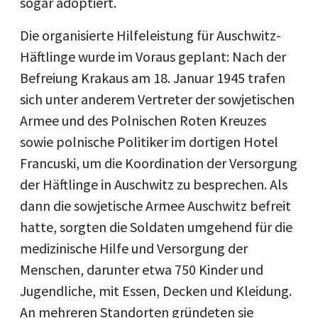
sogar adoptiert.
Die organisierte Hilfeleistung für Auschwitz-
Häftlinge wurde im Voraus geplant: Nach der
Befreiung Krakaus am 18. Januar 1945 trafen
sich unter anderem Vertreter der sowjetischen
Armee und des Polnischen Roten Kreuzes
sowie polnische Politiker im dortigen Hotel
Francuski, um die Koordination der Versorgung
der Häftlinge in Auschwitz zu besprechen. Als
dann die sowjetische Armee Auschwitz befreit
hatte, sorgten die Soldaten umgehend für die
medizinische Hilfe und Versorgung der
Menschen, darunter etwa 750 Kinder und
Jugendliche, mit Essen, Decken und Kleidung.
An mehreren Standorten gründeten sie