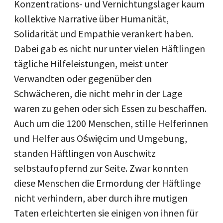
Konzentrations- und Vernichtungslager kaum
kollektive Narrative über Humanität,
Solidarität und Empathie verankert haben.
Dabei gab es nicht nur unter vielen Häftlingen
tägliche Hilfeleistungen, meist unter
Verwandten oder gegenüber den
Schwächeren, die nicht mehr in der Lage
waren zu gehen oder sich Essen zu beschaffen.
Auch um die 1200 Menschen, stille Helferinnen
und Helfer aus Oświęcim und Umgebung,
standen Häftlingen von Auschwitz
selbstaufopfernd zur Seite. Zwar konnten
diese Menschen die Ermordung der Häftlinge
nicht verhindern, aber durch ihre mutigen
Taten erleichterten sie einigen von ihnen für