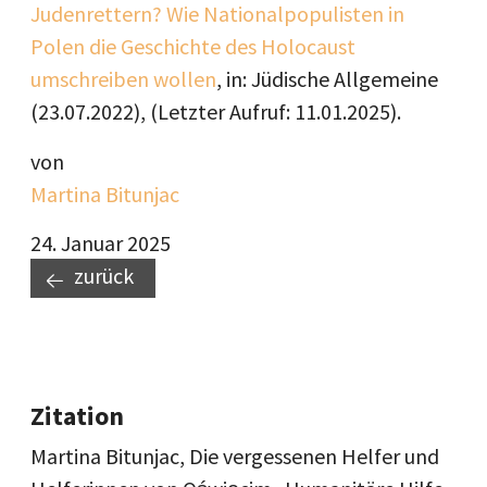
Judenrettern? Wie Nationalpopulisten in
Polen die Geschichte des Holocaust
umschreiben wollen
, in: Jüdische Allgemeine
(23.07.2022), (Letzter Aufruf: 11.01.2025).
von
Martina Bitunjac
24. Januar 2025
zurück
Zitation
Martina Bitunjac, Die vergessenen Helfer und