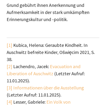
Grund gebührt ihnen Anerkennung und
Aufmerksamkeit in der stark umkämpften
Erinnerungskultur und -politik.
[1]
Kubica, Helena: Geraubte Kindheit. In
Auschwitz befreite Kinder, Oświęcim 2021, S.
38.
[2]
Lachendro, Jacek:
Evacuation and
Liberation of Auschwitz
(Letzter Aufruf:
11.01.2025).
[3]
Informationen über die Ausstellung
(Letzter Aufruf: 11.01.2025).
[4]
Lesser, Gabriele:
Ein Volk von