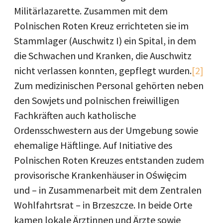
Militärlazarette. Zusammen mit dem
Polnischen Roten Kreuz errichteten sie im
Stammlager (Auschwitz I) ein Spital, in dem
die Schwachen und Kranken, die Auschwitz
nicht verlassen konnten, gepflegt wurden.
[2]
Zum medizinischen Personal gehörten neben
den Sowjets und polnischen freiwilligen
Fachkräften auch katholische
Ordensschwestern aus der Umgebung sowie
ehemalige Häftlinge. Auf Initiative des
Polnischen Roten Kreuzes entstanden zudem
provisorische Krankenhäuser in Oświęcim
und – in Zusammenarbeit mit dem Zentralen
Wohlfahrtsrat – in Brzeszcze. In beide Orte
kamen lokale Ärztinnen und Ärzte sowie