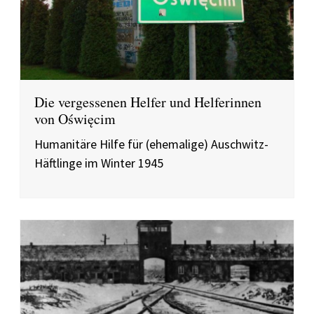
Die vergessenen Helfer und Helferinnen
von Oświęcim
Humanitäre Hilfe für (ehemalige) Auschwitz-
Häftlinge im Winter 1945