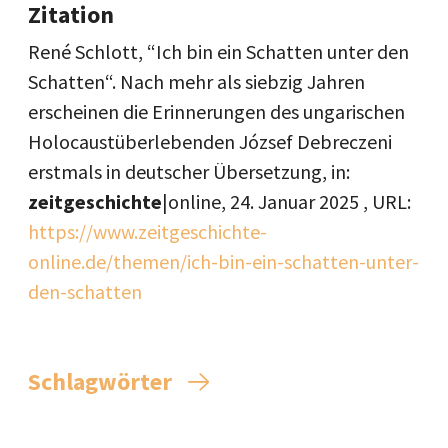
Zitation
René Schlott, “Ich bin ein Schatten unter den
Schatten“. Nach mehr als siebzig Jahren
erscheinen die Erinnerungen des ungarischen
Holocaustüberlebenden József Debreczeni
erstmals in deutscher Übersetzung, in:
zeitgeschichte
|online,
24. Januar 2025
, URL:
https://www.zeitgeschichte-
online.de/themen/ich-bin-ein-schatten-unter-
den-schatten
Schlagwörter