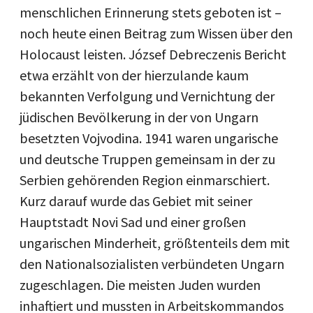
menschlichen Erinnerung stets geboten ist –
noch heute einen Beitrag zum Wissen über den
Holocaust leisten. József Debreczenis Bericht
etwa erzählt von der hierzulande kaum
bekannten Verfolgung und Vernichtung der
jüdischen Bevölkerung in der von Ungarn
besetzten Vojvodina. 1941 waren ungarische
und deutsche Truppen gemeinsam in der zu
Serbien gehörenden Region einmarschiert.
Kurz darauf wurde das Gebiet mit seiner
Hauptstadt Novi Sad und einer großen
ungarischen Minderheit, größtenteils dem mit
den Nationalsozialisten verbündeten Ungarn
zugeschlagen. Die meisten Juden wurden
inhaftiert und mussten in Arbeitskommandos