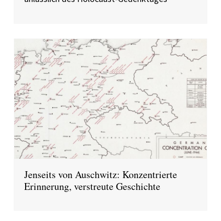
Jenseits von Auschwitz: Konzentrierte
Erinnerung, verstreute Geschichte