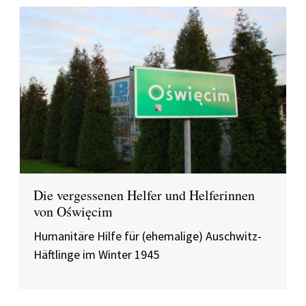
Die vergessenen Helfer und Helferinnen
von Oświęcim
Humanitäre Hilfe für (ehemalige) Auschwitz-
Häftlinge im Winter 1945