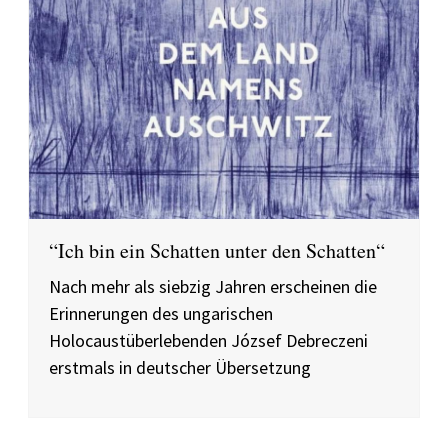
“Ich bin ein Schatten unter den Schatten“
Nach mehr als siebzig Jahren erscheinen die
Erinnerungen des ungarischen
Holocaustüberlebenden József Debreczeni
erstmals in deutscher Übersetzung