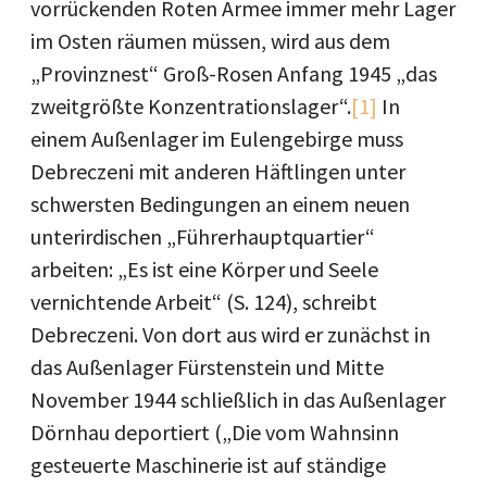
vorrückenden Roten Armee immer mehr Lager
im Osten räumen müssen, wird aus dem
„Provinznest“ Groß-Rosen Anfang 1945 „das
zweitgrößte Konzentrationslager“.
[1]
In
einem Außenlager im Eulengebirge muss
Debreczeni mit anderen Häftlingen unter
schwersten Bedingungen an einem neuen
unterirdischen „Führerhauptquartier“
arbeiten: „Es ist eine Körper und Seele
vernichtende Arbeit“ (S. 124), schreibt
Debreczeni. Von dort aus wird er zunächst in
das Außenlager Fürstenstein und Mitte
November 1944 schließlich in das Außenlager
Dörnhau deportiert („Die vom Wahnsinn
gesteuerte Maschinerie ist auf ständige