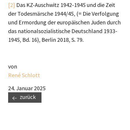
[2]
Das KZ-Auschwitz 1942-1945 und die Zeit
der Todesmärsche 1944/45, (= Die Verfolgung
und Ermordung der europäischen Juden durch
das nationalsozialistische Deutschland 1933-
1945, Bd. 16), Berlin 2018, S. 79.
von
René Schlott
24. Januar 2025
zurück