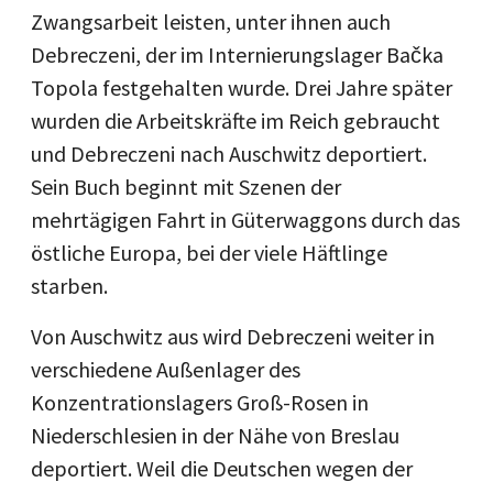
Zwangsarbeit leisten, unter ihnen auch
Debreczeni, der im Internierungslager Bačka
Topola festgehalten wurde. Drei Jahre später
wurden die Arbeitskräfte im Reich gebraucht
und Debreczeni nach Auschwitz deportiert.
Sein Buch beginnt mit Szenen der
mehrtägigen Fahrt in Güterwaggons durch das
östliche Europa, bei der viele Häftlinge
starben.
Von Auschwitz aus wird Debreczeni weiter in
verschiedene Außenlager des
Konzentrationslagers Groß-Rosen in
Niederschlesien in der Nähe von Breslau
deportiert. Weil die Deutschen wegen der