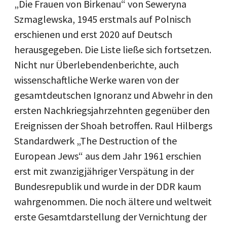
„Die Frauen von Birkenau“ von Seweryna
Szmaglewska, 1945 erstmals auf Polnisch
erschienen und erst 2020 auf Deutsch
herausgegeben. Die Liste ließe sich fortsetzen.
Nicht nur Überlebendenberichte, auch
wissenschaftliche Werke waren von der
gesamtdeutschen Ignoranz und Abwehr in den
ersten Nachkriegsjahrzehnten gegenüber den
Ereignissen der Shoah betroffen. Raul Hilbergs
Standardwerk „The Destruction of the
European Jews“ aus dem Jahr 1961 erschien
erst mit zwanzigjähriger Verspätung in der
Bundesrepublik und wurde in der DDR kaum
wahrgenommen. Die noch ältere und weltweit
erste Gesamtdarstellung der Vernichtung der