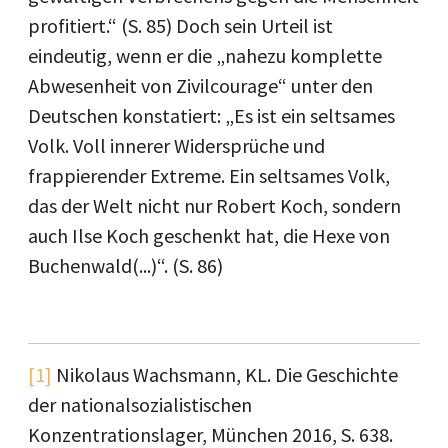
profitiert.“ (S. 85) Doch sein Urteil ist
eindeutig, wenn er die „nahezu komplette
Abwesenheit von Zivilcourage“ unter den
Deutschen konstatiert: „Es ist ein seltsames
Volk. Voll innerer Widersprüche und
frappierender Extreme. Ein seltsames Volk,
das der Welt nicht nur Robert Koch, sondern
auch Ilse Koch geschenkt hat, die Hexe von
Buchenwald(...)“. (S. 86)
[1]
Nikolaus Wachsmann, KL. Die Geschichte
der nationalsozialistischen
Konzentrationslager, München 2016, S. 638.