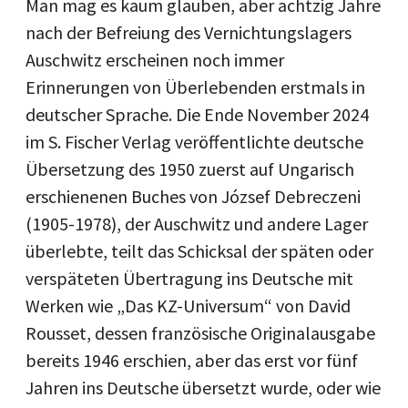
Man mag es kaum glauben, aber achtzig Jahre
nach der Befreiung des Vernichtungslagers
Auschwitz erscheinen noch immer
Erinnerungen von Überlebenden erstmals in
deutscher Sprache. Die Ende November 2024
im S. Fischer Verlag veröffentlichte deutsche
Übersetzung des 1950 zuerst auf Ungarisch
erschienenen Buches von József Debreczeni
(1905-1978), der Auschwitz und andere Lager
überlebte, teilt das Schicksal der späten oder
verspäteten Übertragung ins Deutsche mit
Werken wie „Das KZ-Universum“ von David
Rousset, dessen französische Originalausgabe
bereits 1946 erschien, aber das erst vor fünf
Jahren ins Deutsche übersetzt wurde, oder wie