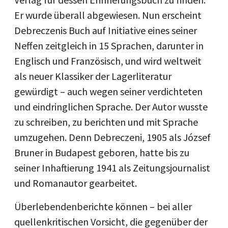
Er wurde überall abgewiesen. Nun erscheint
Debreczenis Buch auf Initiative eines seiner
Neffen zeitgleich in 15 Sprachen, darunter in
Englisch und Französisch, und wird weltweit
als neuer Klassiker der Lagerliteratur
gewürdigt – auch wegen seiner verdichteten
und eindringlichen Sprache. Der Autor wusste
zu schreiben, zu berichten und mit Sprache
umzugehen. Denn Debreczeni, 1905 als József
Bruner in Budapest geboren, hatte bis zu
seiner Inhaftierung 1941 als Zeitungsjournalist
und Romanautor gearbeitet.
Überlebendenberichte können – bei aller
quellenkritischen Vorsicht, die gegenüber der