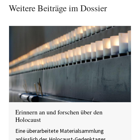
Weitere Beiträge im Dossier
Erinnern an und forschen über den
Holocaust
Eine überarbeitete Materialsammlung
anlässlich des Holocaust-Gedenktages