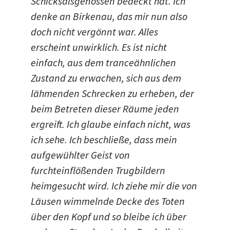
Schicksalsgenossen bedeckt hat. Ich
denke an Birkenau, das mir nun also
doch nicht vergönnt war. Alles
erscheint unwirklich. Es ist nicht
einfach, aus dem tranceähnlichen
Zustand zu erwachen, sich aus dem
lähmenden Schrecken zu erheben, der
beim Betreten dieser Räume jeden
ergreift. Ich glaube einfach nicht, was
ich sehe. Ich beschließe, dass mein
aufgewühlter Geist von
furchteinflößenden Trugbildern
heimgesucht wird. Ich ziehe mir die von
Läusen wimmelnde Decke des Toten
über den Kopf und so bleibe ich über