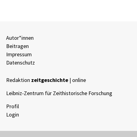
Autor*innen
Beitragen
Impressum
Datenschutz
Redaktion
zeitgeschichte
| online
Leibniz-Zentrum für Zeithistorische Forschung
Profil
Login