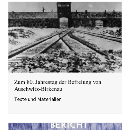
Zum 80. Jahrestag der Befreiung von
Auschwitz-Birkenau
Texte und Materialien