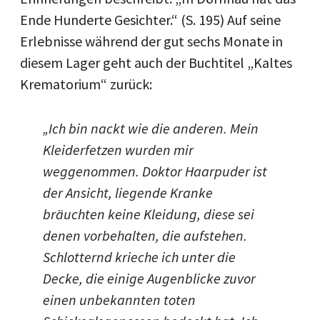
Ende Hunderte Gesichter.“ (S. 195) Auf seine
Erlebnisse während der gut sechs Monate in
diesem Lager geht auch der Buchtitel „Kaltes
Krematorium“ zurück:
„Ich bin nackt wie die anderen. Mein
Kleiderfetzen wurden mir
weggenommen. Doktor Haarpuder ist
der Ansicht, liegende Kranke
bräuchten keine Kleidung, diese sei
denen vorbehalten, die aufstehen.
Schlotternd krieche ich unter die
Decke, die einige Augenblicke zuvor
einen unbekannten toten