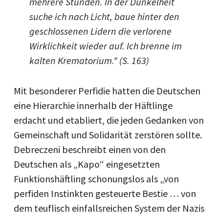
mehrere Stunden. In der Dunkelheit
suche ich nach Licht, baue hinter den
geschlossenen Lidern die verlorene
Wirklichkeit wieder auf. Ich brenne im
kalten Krematorium.“ (S. 163)
Mit besonderer Perfidie hatten die Deutschen
eine Hierarchie innerhalb der Häftlinge
erdacht und etabliert, die jeden Gedanken von
Gemeinschaft und Solidarität zerstören sollte.
Debreczeni beschreibt einen von den
Deutschen als „Kapo“ eingesetzten
Funktionshäftling schonungslos als „von
perfiden Instinkten gesteuerte Bestie … von
dem teuflisch einfallsreichen System der Nazis