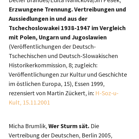
Erzwungene Trennung. Vertreibungen und
Aussiedlungen in und aus der
Tschechoslowakei 1938-1947 im Vergleich
mit Polen, Ungarn und Jugoslawien
(Veröffentlichungen der Deutsch-
Tschechischen und Deutsch-Slowakischen
Historikerkommission, 8; zugleich:
Veröffentlichungen zur Kultur und Geschichte
im östlichen Europa, 15), Essen 1999,
rezensiert von Martin Zückert, in:
H-Soz-u-
Kult, 15.11.2001
Micha Brumlik,
Wer Sturm sät.
Die
Vertreibung der Deutschen, Berlin 2005,