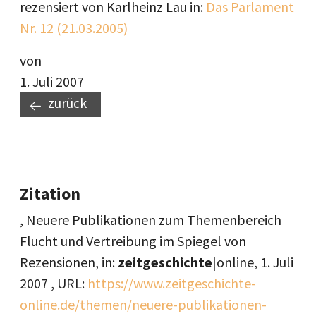
rezensiert von Karlheinz Lau in:
Das Parlament
Nr. 12 (21.03.2005)
von
1. Juli 2007
zurück
Zitation
, Neuere Publikationen zum Themenbereich
Flucht und Vertreibung im Spiegel von
Rezensionen, in:
zeitgeschichte
|online,
1. Juli
2007
, URL:
https://www.zeitgeschichte-
online.de/themen/neuere-publikationen-