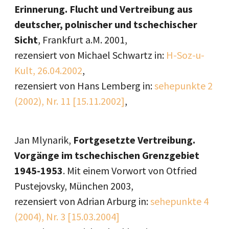
Erinnerung. Flucht und Vertreibung aus
deutscher, polnischer und tschechischer
Sicht
, Frankfurt a.M. 2001,
rezensiert von Michael Schwartz in:
H-Soz-u-
Kult, 26.04.2002
,
rezensiert von Hans Lemberg in:
sehepunkte 2
(2002), Nr. 11 [15.11.2002]
,
Jan Mlynarik,
Fortgesetzte Vertreibung.
Vorgänge im tschechischen Grenzgebiet
1945-1953
. Mit einem Vorwort von Otfried
Pustejovsky, München 2003,
rezensiert von Adrian Arburg in:
sehepunkte 4
(2004), Nr. 3 [15.03.2004]