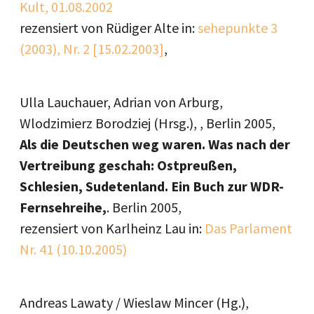
Kult, 01.08.2002
rezensiert von Rüdiger Alte in:
sehepunkte 3
(2003), Nr. 2 [15.02.2003]
,
Ulla Lauchauer, Adrian von Arburg,
Wlodzimierz Borodziej (Hrsg.), , Berlin 2005,
Als die Deutschen weg waren. Was nach der
Vertreibung geschah: Ostpreußen,
Schlesien, Sudetenland. Ein Buch zur WDR-
Fernsehreihe,
. Berlin 2005,
rezensiert von Karlheinz Lau in:
Das Parlament
Nr. 41 (10.10.2005)
Andreas Lawaty / Wieslaw Mincer (Hg.),