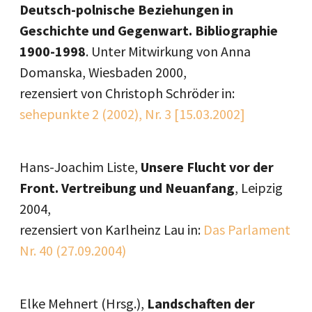
Deutsch-polnische Beziehungen in
Geschichte und Gegenwart. Bibliographie
1900-1998
. Unter Mitwirkung von Anna
Domanska, Wiesbaden 2000,
rezensiert von Christoph Schröder in:
sehepunkte 2 (2002), Nr. 3 [15.03.2002]
Hans-Joachim Liste,
Unsere Flucht vor der
Front. Vertreibung und Neuanfang
, Leipzig
2004,
rezensiert von Karlheinz Lau in:
Das Parlament
Nr. 40 (27.09.2004)
Elke Mehnert (Hrsg.),
Landschaften der