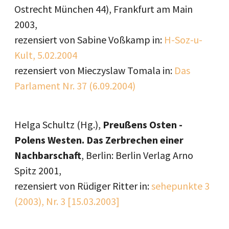
Ostrecht München 44), Frankfurt am Main
2003,
rezensiert von Sabine Voßkamp in:
H-Soz-u-
Kult, 5.02.2004
rezensiert von Mieczyslaw Tomala in:
Das
Parlament Nr. 37 (6.09.2004)
Helga Schultz (Hg.),
Preußens Osten -
Polens Westen. Das Zerbrechen einer
Nachbarschaft
, Berlin: Berlin Verlag Arno
Spitz 2001,
rezensiert von Rüdiger Ritter in:
sehepunkte 3
(2003), Nr. 3 [15.03.2003]