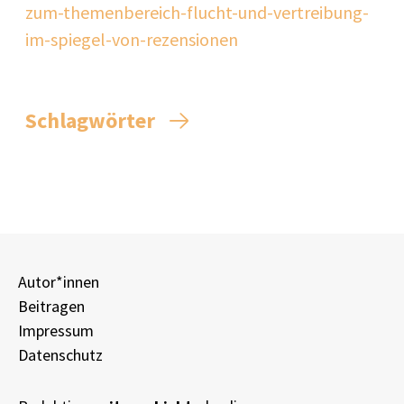
zum-themenbereich-flucht-und-vertreibung-
im-spiegel-von-rezensionen
Schlagwörter
Autor*innen
Beitragen
Impressum
Datenschutz