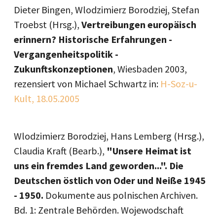
Dieter Bingen, Wlodzimierz Borodziej, Stefan
Troebst (Hrsg.),
Vertreibungen europäisch
erinnern? Historische Erfahrungen -
Vergangenheitspolitik -
Zukunftskonzeptionen
, Wiesbaden 2003,
rezensiert von Michael Schwartz in:
H-Soz-u-
Kult, 18.05.2005
Wlodzimierz Borodziej, Hans Lemberg (Hrsg.),
Claudia Kraft (Bearb.),
"Unsere Heimat ist
uns ein fremdes Land geworden...". Die
Deutschen östlich von Oder und Neiße 1945
- 1950.
Dokumente aus polnischen Archiven.
Bd. 1: Zentrale Behörden. Wojewodschaft