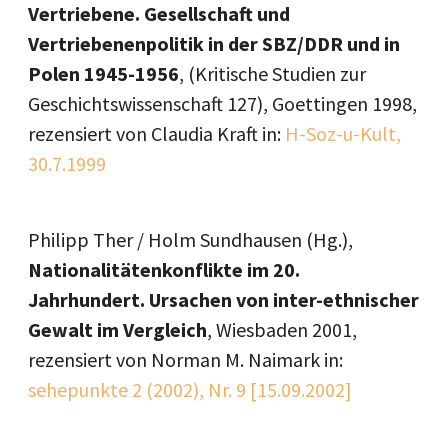
Vertriebene. Gesellschaft und
Vertriebenenpolitik in der SBZ/DDR und in
Polen 1945-1956
, (Kritische Studien zur
Geschichtswissenschaft 127), Goettingen 1998,
rezensiert von Claudia Kraft in:
H-Soz-u-Kult,
30.7.1999
Philipp Ther / Holm Sundhausen (Hg.),
Nationalitätenkonflikte im 20.
Jahrhundert. Ursachen von inter-ethnischer
Gewalt im Vergleich
, Wiesbaden 2001,
rezensiert von Norman M. Naimark in:
sehepunkte 2 (2002), Nr. 9 [15.09.2002]