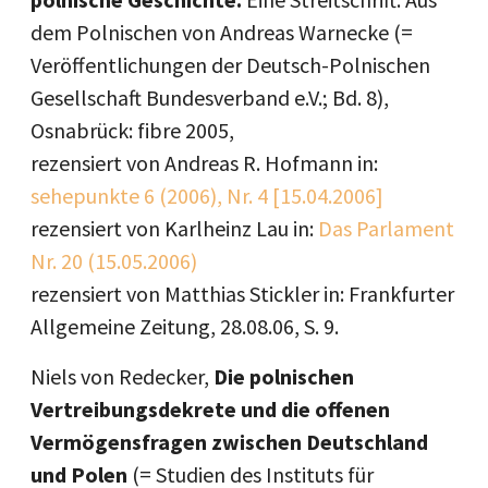
dem Polnischen von Andreas Warnecke (=
Veröffentlichungen der Deutsch-Polnischen
Gesellschaft Bundesverband e.V.; Bd. 8),
Osnabrück: fibre 2005,
rezensiert von Andreas R. Hofmann in:
sehepunkte 6 (2006), Nr. 4 [15.04.2006]
rezensiert von Karlheinz Lau in:
Das Parlament
Nr. 20 (15.05.2006)
rezensiert von Matthias Stickler in: Frankfurter
Allgemeine Zeitung, 28.08.06, S. 9.
Niels von Redecker,
Die polnischen
Vertreibungsdekrete und die offenen
Vermögensfragen zwischen Deutschland
und Polen
(= Studien des Instituts für