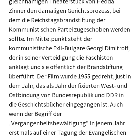
gleichnamigen Theaterstück von Hedda
Zinner den damaligen Gerichtsprozess, bei
dem die Reichstagsbrandstiftung der
Kommunistischen Partei zugeschoben werden
sollte. Im Mittelpunkt steht der
kommunistische Exil-Bulgare Georgi Dimitroff,
der in seiner Verteidigung die Faschisten
anklagt und sie öffentlich der Brandstiftung
überführt. Der Film wurde 1955 gedreht, just in
dem Jahr, das als Jahr der fixierten West- und
Ostbindung von Bundesrepublik und DDR in
die Geschichtsbücher eingegangen ist. Auch
wenn der Begriff der
„Vergangenheitsbewältigung“ in jenem Jahr
erstmals auf einer Tagung der Evangelischen