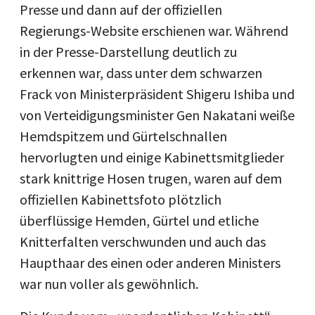
Presse und dann auf der offiziellen
Regierungs-Website erschienen war. Während
in der Presse-Darstellung deutlich zu
erkennen war, dass unter dem schwarzen
Frack von Ministerpräsident Shigeru Ishiba und
von Verteidigungsminister Gen Nakatani weiße
Hemdspitzem und Gürtelschnallen
hervorlugten und einige Kabinettsmitglieder
stark knittrige Hosen trugen, waren auf dem
offiziellen Kabinettsfoto plötzlich
überflüssige Hemden, Gürtel und etliche
Knitterfalten verschwunden und auch das
Haupthaar des einen oder anderen Ministers
war nun voller als gewöhnlich.