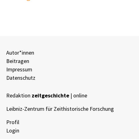
Autor*innen
Beitragen
Impressum
Datenschutz
Redaktion
zeitgeschichte
| online
Leibniz-Zentrum für Zeithistorische Forschung
Profil
Login