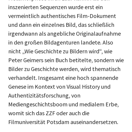
inszenierten Sequenzen wurde erst ein
vermeintlich authentisches Film-Dokument
und dann ein einzelnes Bild, das schließlich
irgendwann als angebliche Originalaufnahme
in den großen Bildagenturen landete. Also
nicht „Wie Geschichte zu Bildern wird“, wie
Peter Geimers sein Buch betitelte, sondern wie
Bilder zu Geschichte werden, wird thematisch
verhandelt. Insgesamt eine hoch spannende
Genese im Kontext von Visual History und
Authentizitätsforschung, von
Mediengeschichtsboom und medialem Erbe,
womit sich das ZZF oder auch die
Filmuniversität Potsdam auseinandersetzen.