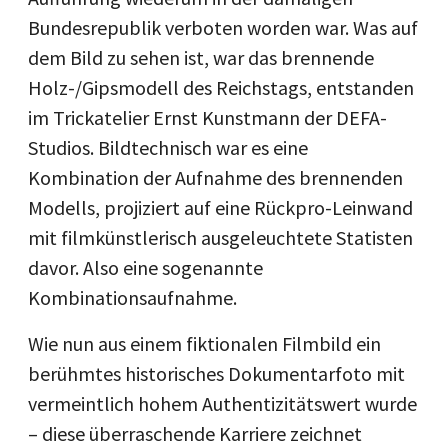
Bundesrepublik verboten worden war. Was auf
dem Bild zu sehen ist, war das brennende
Holz-/Gipsmodell des Reichstags, entstanden
im Trickatelier Ernst Kunstmann der DEFA-
Studios. Bildtechnisch war es eine
Kombination der Aufnahme des brennenden
Modells, projiziert auf eine Rückpro-Leinwand
mit filmkünstlerisch ausgeleuchtete Statisten
davor. Also eine sogenannte
Kombinationsaufnahme.
Wie nun aus einem fiktionalen Filmbild ein
berühmtes historisches Dokumentarfoto mit
vermeintlich hohem Authentizitätswert wurde
– diese überraschende Karriere zeichnet