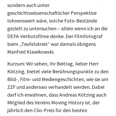
sondern auch unter
geschichtswissenschaftlicher Perspektive
lohnenswert wäre, solche Foto-Bestände
gezielt zu untersuchen – allein wenn ich an die
DEFA-Verbotsfilme denke. Der Filmfotograf
beim „Teufelskreis“ war damals übrigens
Manfred Klawikowski.
Kurzum: Wir sehen, Ihr Beitrag, lieber Herr
Kötzing, bietet viele Berührungspunkte zu den
Bild-, Film- und Mediengeschichten, wie sie am
ZZF und anderswo verhandelt werden. Dabei
darf ich erwähnen, dass Andreas Kötzing auch
Mitglied des Vereins Moving History ist, der
jährlich den Clio-Preis für den besten