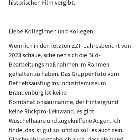
historischen Film vergibt.
Liebe Kolleginnen und Kollegen,
Wenn ich in den letzten ZZF-Jahresbericht von
2023 schaue, scheinen sich die Bild-
Bearbeitungsmaßnahmen im Rahmen
gehalten zu haben. Das Gruppenfoto vom
Betriebsausflug ins Industriemuseum
Brandenburg ist keine
Kombinationsaufnahme, der Hintergrund
keine Rückpro-Leinwand, es gibt
Wuschelhaare und zugekniffene Augen. Ich
finde, das ist gut so, und so soll es auch sein.
Gleichwohl verstehe ich auch, dass niemand