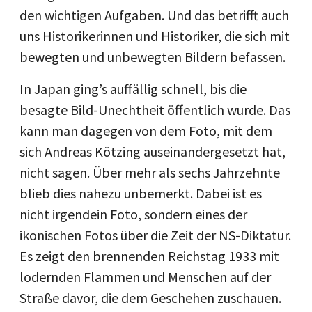
den wichtigen Aufgaben. Und das betrifft auch
uns Historikerinnen und Historiker, die sich mit
bewegten und unbewegten Bildern befassen.
In Japan ging’s auffällig schnell, bis die
besagte Bild-Unechtheit öffentlich wurde. Das
kann man dagegen von dem Foto, mit dem
sich Andreas Kötzing auseinandergesetzt hat,
nicht sagen. Über mehr als sechs Jahrzehnte
blieb dies nahezu unbemerkt. Dabei ist es
nicht irgendein Foto, sondern eines der
ikonischen Fotos über die Zeit der NS-Diktatur.
Es zeigt den brennenden Reichstag 1933 mit
lodernden Flammen und Menschen auf der
Straße davor, die dem Geschehen zuschauen.