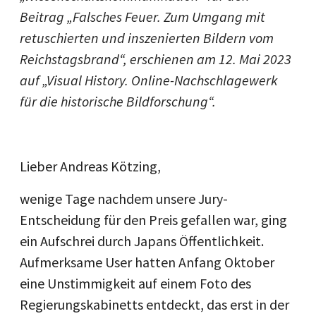
Beitrag „Falsches Feuer. Zum Umgang mit
retuschierten und inszenierten Bildern vom
Reichstagsbrand“, erschienen am 12. Mai 2023
auf „Visual History. Online-Nachschlagewerk
für die historische Bildforschung“.
Lieber Andreas Kötzing,
wenige Tage nachdem unsere Jury-
Entscheidung für den Preis gefallen war, ging
ein Aufschrei durch Japans Öffentlichkeit.
Aufmerksame User hatten Anfang Oktober
eine Unstimmigkeit auf einem Foto des
Regierungskabinetts entdeckt, das erst in der