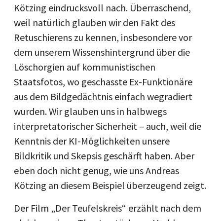
Kötzing eindrucksvoll nach. Überraschend,
weil natürlich glauben wir den Fakt des
Retuschierens zu kennen, insbesondere vor
dem unserem Wissenshintergrund über die
Löschorgien auf kommunistischen
Staatsfotos, wo geschasste Ex-Funktionäre
aus dem Bildgedächtnis einfach wegradiert
wurden. Wir glauben uns in halbwegs
interpretatorischer Sicherheit – auch, weil die
Kenntnis der KI-Möglichkeiten unsere
Bildkritik und Skepsis geschärft haben. Aber
eben doch nicht genug, wie uns Andreas
Kötzing an diesem Beispiel überzeugend zeigt.
Der Film „Der Teufelskreis“ erzählt nach dem