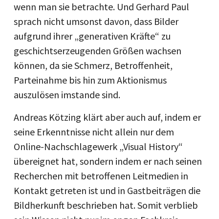
wenn man sie betrachte. Und Gerhard Paul
sprach nicht umsonst davon, dass Bilder
aufgrund ihrer „generativen Kräfte“ zu
geschichtserzeugenden Größen wachsen
können, da sie Schmerz, Betroffenheit,
Parteinahme bis hin zum Aktionismus
auszulösen imstande sind.
Andreas Kötzing klärt aber auch auf, indem er
seine Erkenntnisse nicht allein nur dem
Online-Nachschlagewerk „Visual History“
übereignet hat, sondern indem er nach seinen
Recherchen mit betroffenen Leitmedien in
Kontakt getreten ist und in Gastbeiträgen die
Bildherkunft beschrieben hat. Somit verblieb