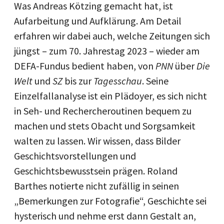
Was Andreas Kötzing gemacht hat, ist
Aufarbeitung und Aufklärung. Am Detail
erfahren wir dabei auch, welche Zeitungen sich
jüngst – zum 70. Jahrestag 2023 – wieder am
DEFA-Fundus bedient haben, von
PNN
über
Die
Welt
und
SZ
bis zur
Tagesschau
. Seine
Einzelfallanalyse ist ein Plädoyer, es sich nicht
in Seh- und Rechercheroutinen bequem zu
machen und stets Obacht und Sorgsamkeit
walten zu lassen. Wir wissen, dass Bilder
Geschichtsvorstellungen und
Geschichtsbewusstsein prägen. Roland
Barthes notierte nicht zufällig in seinen
„Bemerkungen zur Fotografie“, Geschichte sei
hysterisch und nehme erst dann Gestalt an,