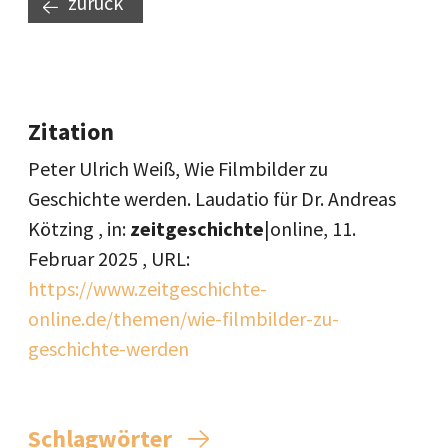
zurück
Zitation
Peter Ulrich Weiß, Wie Filmbilder zu
Geschichte werden. Laudatio für Dr. Andreas
Kötzing , in:
zeitgeschichte
|online,
11.
Februar 2025
, URL:
https://www.zeitgeschichte-
online.de/themen/wie-filmbilder-zu-
geschichte-werden
Schlagwörter