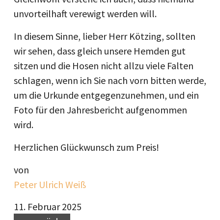
unvorteilhaft verewigt werden will.
In diesem Sinne, lieber Herr Kötzing, sollten
wir sehen, dass gleich unsere Hemden gut
sitzen und die Hosen nicht allzu viele Falten
schlagen, wenn ich Sie nach vorn bitten werde,
um die Urkunde entgegenzunehmen, und ein
Foto für den Jahresbericht aufgenommen
wird.
Herzlichen Glückwunsch zum Preis!
von
Peter Ulrich Weiß
11. Februar 2025