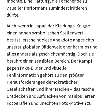
möchte. Eine Haltung, die Forschende zu
visueller Performanz zumindest irritieren
dürfte.
Auch, wenn in Japan der Kleidungs-Knigge
einen hohen symbolischen Stellenwert
besitzt, erscheint diese Anekdote angesichts
unserer globalen Bilderwelt eher harmlos und
alles andere als geschichtsmächtig. Doch sie
berührt einen sensiblen Bereich. Der Kampf
gegen Fake-Bilder und visuelle
Fehlinformation gehört zu den größten
Herausforderungen demokratischer
Gesellschaften und ihrer Medien – das rasche
Entdecken und Aufdecken von manipulierten
Fotografien und unechten Foto-Motiven zu