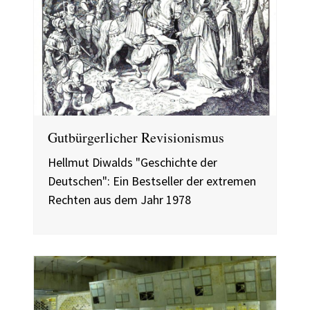
Gutbürgerlicher Revisionismus
Hellmut Diwalds "Geschichte der
Deutschen": Ein Bestseller der extremen
Rechten aus dem Jahr 1978