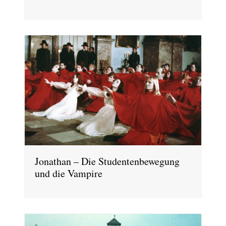
Jonathan – Die Studentenbewegung
und die Vampire