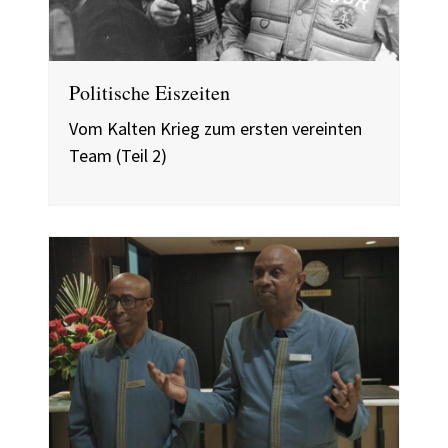
Politische Eiszeiten
Vom Kalten Krieg zum ersten vereinten
Team (Teil 2)