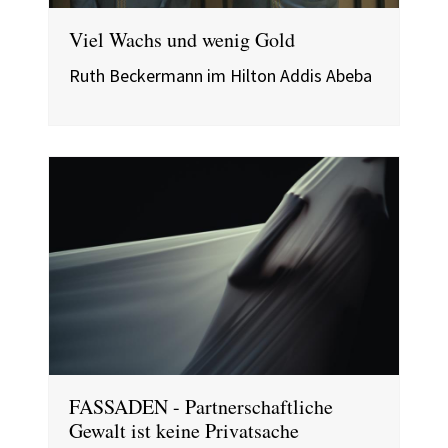
Viel Wachs und wenig Gold
Ruth Beckermann im Hilton Addis Abeba
FASSADEN - Partnerschaftliche
Gewalt ist keine Privatsache