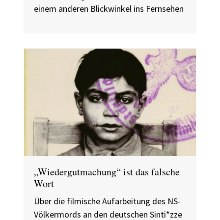
einem anderen Blickwinkel ins Fernsehen
„Wiedergutmachung“ ist das falsche
Wort
Über die filmische Aufarbeitung des NS-
Völkermords an den deutschen Sinti*zze