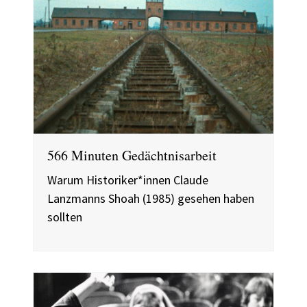
566 Minuten Gedächtnisarbeit
Warum Historiker*innen Claude
Lanzmanns Shoah (1985) gesehen haben
sollten