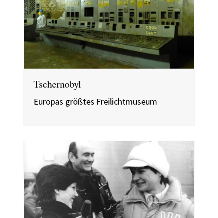
Tschernobyl
Europas größtes Freilichtmuseum