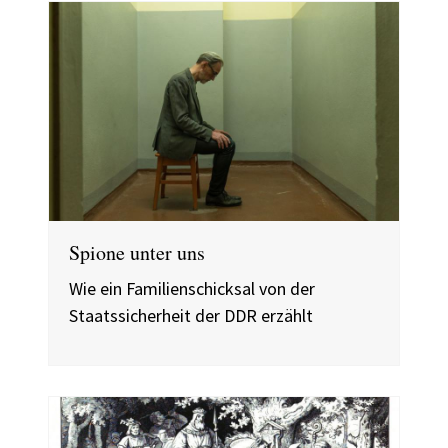
Spione unter uns
Wie ein Familienschicksal von der
Staatssicherheit der DDR erzählt