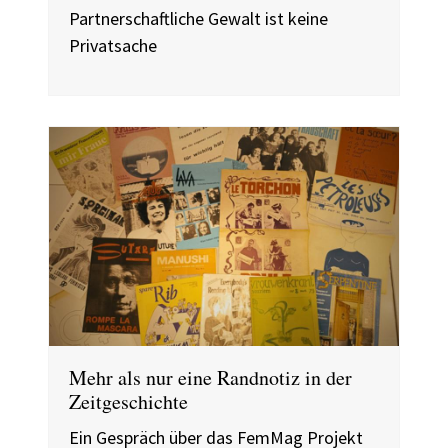
Partnerschaftliche Gewalt ist keine
Privatsache
Mehr als nur eine Randnotiz in der
Zeitgeschichte
Ein Gespräch über das FemMag Projekt