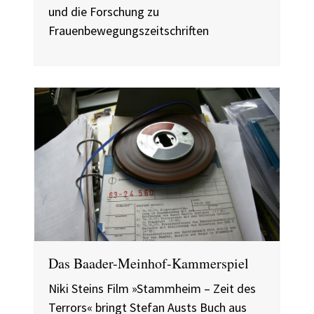
und die Forschung zu
Frauenbewegungszeitschriften
Das Baader-Meinhof-Kammerspiel
Niki Steins Film »Stammheim – Zeit des
Terrors« bringt Stefan Austs Buch aus