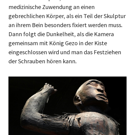
medizinische Zuwendung an einen
gebrechlichen Körper, als ein Teil der Skulptur
an ihrem Bein besonders fixiert werden muss.
Dann folgt die Dunkelheit, als die Kamera
gemeinsam mit König Gezo in der Kiste
eingeschlossen wird und man das Festziehen
der Schrauben hören kann.