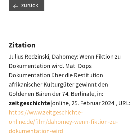
zurück
Zitation
Julius Redzinski, Dahomey: Wenn Fiktion zu
Dokumentation wird. Mati Dops
Dokumentation über die Restitution
afrikanischer Kulturgüter gewinnt den
Goldenen Bären der 74. Berlinale, in:
zeitgeschichte
|online,
25. Februar 2024
, URL:
https://www.zeitgeschichte-
online.de/film/dahomey-wenn-fiktion-zu-
dokumentation-wird