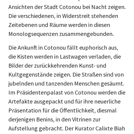
Ansichten der Stadt Cotonou bei Nacht zeigen.
Die verschiedenen, in Widerstreit stehenden
Zeitebenen und Räume werden in diesen
Monologsequenzen zusammengebunden.
Die Ankunft in Cotonou fällt euphorisch aus,
die Kisten werden in Lastwagen verladen, die
Bilder der zurückkehrenden Kunst- und
Kultgegenstände zeigen. Die Straßen sind von
jubelnden und tanzenden Menschen gesäumt.
Im Präsidentenpalast von Cotonou werden die
Artefakte ausgepackt und für ihre neuerliche
Präsentation für die Öffentlichkeit, diesmal
derjenigen Benins, in den Vitrinen zur
Aufstellung gebracht. Der Kurator Calixte Biah