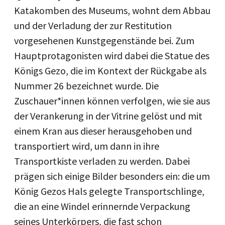
Katakomben des Museums, wohnt dem Abbau
und der Verladung der zur Restitution
vorgesehenen Kunstgegenstände bei. Zum
Hauptprotagonisten wird dabei die Statue des
Königs Gezo, die im Kontext der Rückgabe als
Nummer 26 bezeichnet wurde. Die
Zuschauer*innen können verfolgen, wie sie aus
der Verankerung in der Vitrine gelöst und mit
einem Kran aus dieser herausgehoben und
transportiert wird, um dann in ihre
Transportkiste verladen zu werden. Dabei
prägen sich einige Bilder besonders ein: die um
König Gezos Hals gelegte Transportschlinge,
die an eine Windel erinnernde Verpackung
seines Unterkörpers, die fast schon