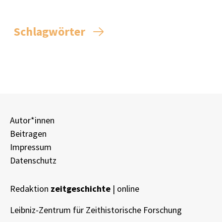
Schlagwörter
Autor*innen
Beitragen
Impressum
Datenschutz
Redaktion
zeitgeschichte
| online
Leibniz-Zentrum für Zeithistorische Forschung