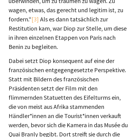
überwinden, um zu träumen zu wagen. Zu
wagen, etwas, das gerecht und legitim ist, zu
fordern.“
[3]
Als es dann tatsächlich zur
Restitution kam, war Diop zur Stelle, um diese
in ihren einzelnen Etappen von Paris nach
Benin zu begleiten.
Dabei setzt Diop konsequent auf eine der
französischen entgegengesetzte Perspektive.
Statt mit Bildern des französischen
Präsidenten setzt der Film mit den
flimmernden Statuetten des Eifelturms ein,
die von meist aus Afrika stammenden
Händler*innen an die Tourist*innen verkauft
werden, bevor sich die Kamera in das Musée du
Quai Branly begibt. Dort streift sie durch die