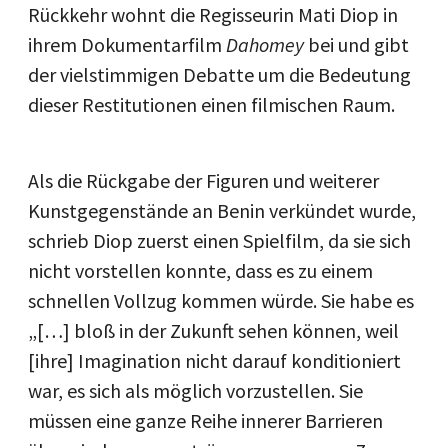
Rückkehr wohnt die Regisseurin Mati Diop in
ihrem Dokumentarfilm
Dahomey
bei und gibt
der vielstimmigen Debatte um die Bedeutung
dieser Restitutionen einen filmischen Raum.
Als die Rückgabe der Figuren und weiterer
Kunstgegenstände an Benin verkündet wurde,
schrieb Diop zuerst einen Spielfilm, da sie sich
nicht vorstellen konnte, dass es zu einem
schnellen Vollzug kommen würde. Sie habe es
„[…] bloß in der Zukunft sehen können, weil
[ihre] Imagination nicht darauf konditioniert
war, es sich als möglich vorzustellen. Sie
müssen eine ganze Reihe innerer Barrieren