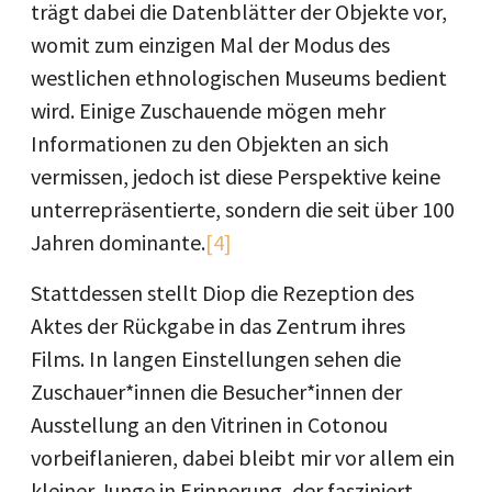
trägt dabei die Datenblätter der Objekte vor,
womit zum einzigen Mal der Modus des
westlichen ethnologischen Museums bedient
wird. Einige Zuschauende mögen mehr
Informationen zu den Objekten an sich
vermissen, jedoch ist diese Perspektive keine
unterrepräsentierte, sondern die seit über 100
Jahren dominante.
[4]
Stattdessen stellt Diop die Rezeption des
Aktes der Rückgabe in das Zentrum ihres
Films. In langen Einstellungen sehen die
Zuschauer*innen die Besucher*innen der
Ausstellung an den Vitrinen in Cotonou
vorbeiflanieren, dabei bleibt mir vor allem ein
kleiner Junge in Erinnerung, der fasziniert