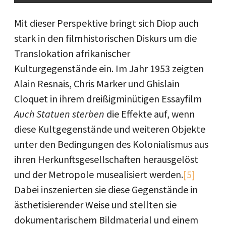
Mit dieser Perspektive bringt sich Diop auch
stark in den filmhistorischen Diskurs um die
Translokation afrikanischer
Kulturgegenstände ein. Im Jahr 1953 zeigten
Alain Resnais, Chris Marker und Ghislain
Cloquet in ihrem dreißigminütigen Essayfilm
Auch Statuen sterben
die Effekte auf, wenn
diese Kultgegenstände und weiteren Objekte
unter den Bedingungen des Kolonialismus aus
ihren Herkunftsgesellschaften herausgelöst
und der Metropole musealisiert werden.
[5]
Dabei inszenierten sie diese Gegenstände in
ästhetisierender Weise und stellten sie
dokumentarischem Bildmaterial und einem