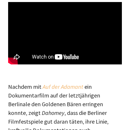
Nachdem mit
Auf der Adamant
ein
Dokumentarfilm auf der letztjährigen
Berlinale den Goldenen Bären erringen
konnte, zeigt
Dahomey
, dass die Berliner
Filmfestspiele gut daran täten, ihre Linie,