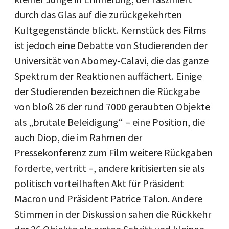
durch das Glas auf die zurückgekehrten
Kultgegenstände blickt. Kernstück des Films
ist jedoch eine Debatte von Studierenden der
Universität von Abomey-Calavi, die das ganze
Spektrum der Reaktionen auffächert. Einige
der Studierenden bezeichnen die Rückgabe
von bloß 26 der rund 7000 geraubten Objekte
als „brutale Beleidigung“ – eine Position, die
auch Diop, die im Rahmen der
Pressekonferenz zum Film weitere Rückgaben
forderte, vertritt –, andere kritisierten sie als
politisch vorteilhaften Akt für Präsident
Macron und Präsident Patrice Talon. Andere
Stimmen in der Diskussion sahen die Rückkehr