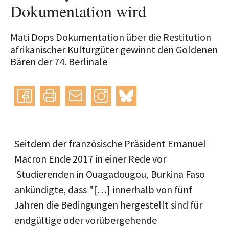
Dokumentation wird
Mati Dops Dokumentation über die Restitution
afrikanischer Kulturgüter gewinnt den Goldenen
Bären der 74. Berlinale
Instagram
bluesky
teilen
drucken
mail
Seitdem der französische Präsident Emanuel
Macron Ende 2017 in einer Rede vor
Studierenden in Ouagadougou, Burkina Faso
ankündigte, dass "[…] innerhalb von fünf
Jahren die Bedingungen hergestellt sind für
endgültige oder vorübergehende