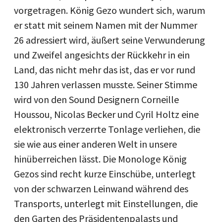
vorgetragen. König Gezo wundert sich, warum
er statt mit seinem Namen mit der Nummer
26 adressiert wird, äußert seine Verwunderung
und Zweifel angesichts der Rückkehr in ein
Land, das nicht mehr das ist, das er vor rund
130 Jahren verlassen musste. Seiner Stimme
wird von den Sound Designern Corneille
Houssou, Nicolas Becker und Cyril Holtz eine
elektronisch verzerrte Tonlage verliehen, die
sie wie aus einer anderen Welt in unsere
hinüberreichen lässt. Die Monologe König
Gezos sind recht kurze Einschübe, unterlegt
von der schwarzen Leinwand während des
Transports, unterlegt mit Einstellungen, die
den Garten des Präsidentenpalasts und