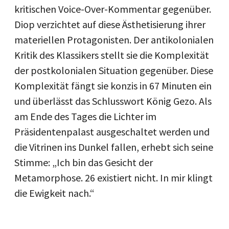
kritischen Voice-Over-Kommentar gegenüber.
Diop verzichtet auf diese Ästhetisierung ihrer
materiellen Protagonisten. Der antikolonialen
Kritik des Klassikers stellt sie die Komplexität
der postkolonialen Situation gegenüber. Diese
Komplexität fängt sie konzis in 67 Minuten ein
und überlässt das Schlusswort König Gezo. Als
am Ende des Tages die Lichter im
Präsidentenpalast ausgeschaltet werden und
die Vitrinen ins Dunkel fallen, erhebt sich seine
Stimme: „Ich bin das Gesicht der
Metamorphose. 26 existiert nicht. In mir klingt
die Ewigkeit nach.“