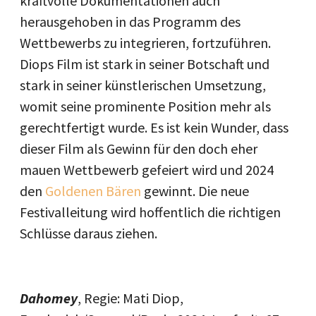
kraftvolle Dokumentationen auch
herausgehoben in das Programm des
Wettbewerbs zu integrieren, fortzuführen.
Diops Film ist stark in seiner Botschaft und
stark in seiner künstlerischen Umsetzung,
womit seine prominente Position mehr als
gerechtfertigt wurde. Es ist kein Wunder, dass
dieser Film als Gewinn für den doch eher
mauen Wettbewerb gefeiert wird und 2024
den
Goldenen Bären
gewinnt. Die neue
Festivalleitung wird hoffentlich die richtigen
Schlüsse daraus ziehen.
Dahomey
, Regie: Mati Diop,