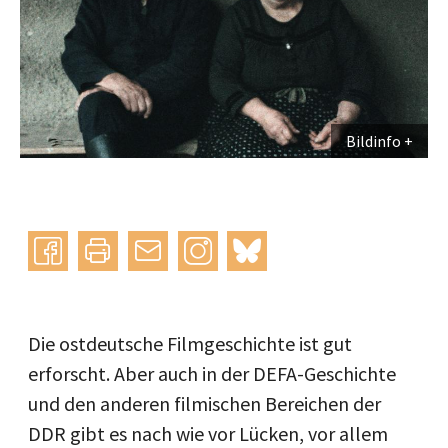
Bildinfo
Instagram
bluesky
teilen
drucken
mail
Die ostdeutsche Filmgeschichte ist gut
erforscht. Aber auch in der DEFA-Geschichte
und den anderen filmischen Bereichen der
DDR gibt es nach wie vor Lücken, vor allem