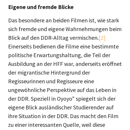
Eigene und fremde Blicke
Das besondere an beiden Filmen ist, wie stark
sich fremde und eigene Wahrnehmungen beim
Blick auf den DDR-Alltag vermischen.
[2]
Einerseits bedienen die Filme eine bestimmte
politische Erwartungshaltung, die Teil der
Ausbildung an der HFF war, anderseits eröffnet
der migrantische Hintergrund der
Regisseurinnen und Regisseure eine
ungewöhnliche Perspektive auf das Leben in
der DDR. Speziell in Oyoyo" spiegelt sich der
eigene Blick ausländischer Studierender auf
ihre Situation in der DDR. Das macht den Film
zu einer interessanten Quelle, weil diese