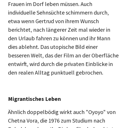
Frauen im Dorf leben müssen. Auch
individuelle Sehnsüchte schimmern durch,
etwa wenn Gertrud von ihrem Wunsch
berichtet, nach längerer Zeit mal wieder in
den Urlaub fahren zu können und ihr Mann
dies ablehnt. Das utopische Bild einer
besseren Welt, das der Film an der Oberfläche
entwirft, wird durch die privaten Einblicke in
den realen Alltag punktuell gebrochen.
Migrantisches Leben
Ähnlich doppelbödig wirkt auch "Oyoyo" von
Chetna Vora, die 1976 zum Studium nach