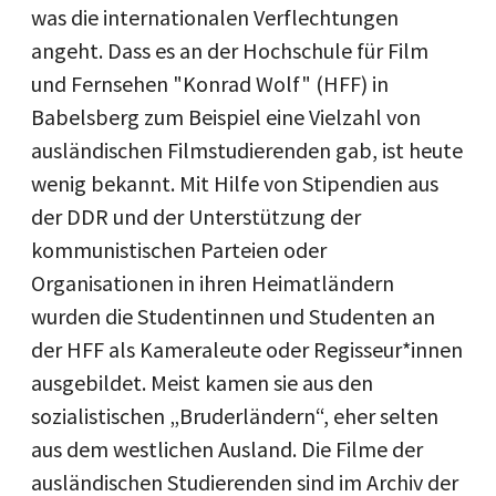
was die internationalen Verflechtungen
angeht. Dass es an der Hochschule für Film
und Fernsehen "Konrad Wolf" (HFF) in
Babelsberg zum Beispiel eine Vielzahl von
ausländischen Filmstudierenden gab, ist heute
wenig bekannt. Mit Hilfe von Stipendien aus
der DDR und der Unterstützung der
kommunistischen Parteien oder
Organisationen in ihren Heimatländern
wurden die Studentinnen und Studenten an
der HFF als Kameraleute oder Regisseur*innen
ausgebildet. Meist kamen sie aus den
sozialistischen „Bruderländern“, eher selten
aus dem westlichen Ausland. Die Filme der
ausländischen Studierenden sind im Archiv der