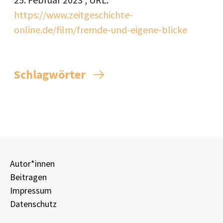
https://www.zeitgeschichte-
online.de/film/fremde-und-eigene-blicke
Schlagwörter
Autor*innen
Beitragen
Impressum
Datenschutz