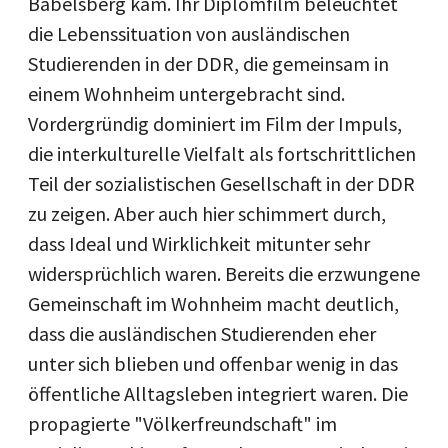
Babelsberg kam. Ihr Diplomfilm beleuchtet
die Lebenssituation von ausländischen
Studierenden in der DDR, die gemeinsam in
einem Wohnheim untergebracht sind.
Vordergründig dominiert im Film der Impuls,
die interkulturelle Vielfalt als fortschrittlichen
Teil der sozialistischen Gesellschaft in der DDR
zu zeigen. Aber auch hier schimmert durch,
dass Ideal und Wirklichkeit mitunter sehr
widersprüchlich waren. Bereits die erzwungene
Gemeinschaft im Wohnheim macht deutlich,
dass die ausländischen Studierenden eher
unter sich blieben und offenbar wenig in das
öffentliche Alltagsleben integriert waren. Die
propagierte "Völkerfreundschaft" im