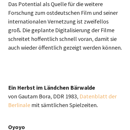
Das Potential als Quelle für die weitere
Forschung zum ostdeutschen Film und seiner
internationalen Vernetzung ist zweifellos
groß. Die geplante Digitalisierung der Filme
schreitet hoffentlich schnell voran, damit sie
auch wieder öffentlich gezeigt werden können.
Ein Herbst im Ländchen Bärwalde
von Gautam Bora, DDR 1983,
Datenblatt der
Berlinale
mit sämtlichen Spielzeiten.
Oyoyo