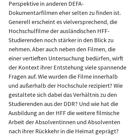
Perspektive in anderen DEFA-
Dokumentarfilmen eher selten zu finden ist.
Generell erscheint es vielversprechend, die
Hochschulfilme der ausländischen HFF-
Studierenden noch stärker in den Blick zu
nehmen. Aber auch neben den Filmen, die
einer vertieften Untersuchung bedürfen, wirft
der Kontext ihrer Entstehung viele spannende
Fragen auf. Wie wurden die Filme innerhalb
und außerhalb der Hochschule rezipiert? Wie
gestaltete sich dabei das Verhältnis zu den
Studierenden aus der DDR? Und wie hat die
Ausbildung an der HFF die weitere filmische
Arbeit der Absolventinnen und Absolventen
nach ihrer Rückkehr in die Heimat geprägt?