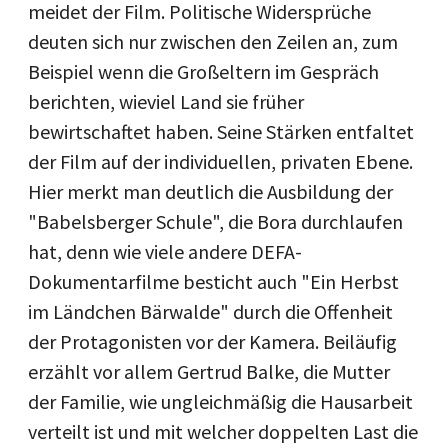
meidet der Film. Politische Widersprüche
deuten sich nur zwischen den Zeilen an, zum
Beispiel wenn die Großeltern im Gespräch
berichten, wieviel Land sie früher
bewirtschaftet haben. Seine Stärken entfaltet
der Film auf der individuellen, privaten Ebene.
Hier merkt man deutlich die Ausbildung der
"Babelsberger Schule", die Bora durchlaufen
hat, denn wie viele andere DEFA-
Dokumentarfilme besticht auch "Ein Herbst
im Ländchen Bärwalde" durch die Offenheit
der Protagonisten vor der Kamera. Beiläufig
erzählt vor allem Gertrud Balke, die Mutter
der Familie, wie ungleichmäßig die Hausarbeit
verteilt ist und mit welcher doppelten Last die