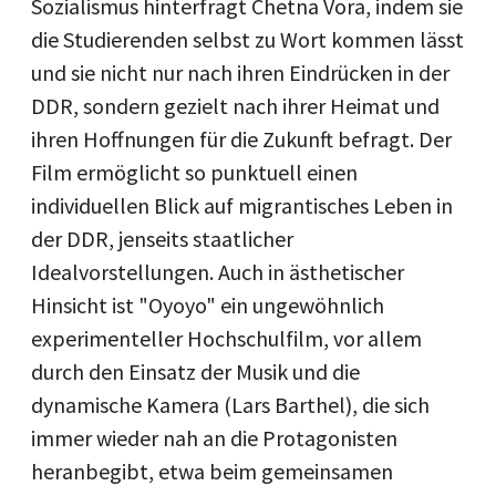
Sozialismus hinterfragt Chetna Vora, indem sie
die Studierenden selbst zu Wort kommen lässt
und sie nicht nur nach ihren Eindrücken in der
DDR, sondern gezielt nach ihrer Heimat und
ihren Hoffnungen für die Zukunft befragt. Der
Film ermöglicht so punktuell einen
individuellen Blick auf migrantisches Leben in
der DDR, jenseits staatlicher
Idealvorstellungen. Auch in ästhetischer
Hinsicht ist "Oyoyo" ein ungewöhnlich
experimenteller Hochschulfilm, vor allem
durch den Einsatz der Musik und die
dynamische Kamera (Lars Barthel), die sich
immer wieder nah an die Protagonisten
heranbegibt, etwa beim gemeinsamen