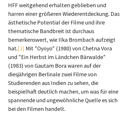
HFF weitgehend erhalten geblieben und
harren einer größeren Wiederentdeckung. Das
ästhetische Potential der Filme und ihre
thematische Bandbreit ist durchaus
bemerkenswert, wie Ilka Brombach aufzeigt
hat.
[1]
Mit "Oyoyo" (1980) von Chetna Vora
und "Ein Herbst im Ländchen Bärwalde"
(1983) von Gautam Bora waren auf der
diesjährigen Berlinale zwei Filme von
Studierenden aus Indien zu sehen, die
beispielhaft deutlich machen, um was für eine
spannende und ungewöhnliche Quelle es sich
bei den Filmen handelt.