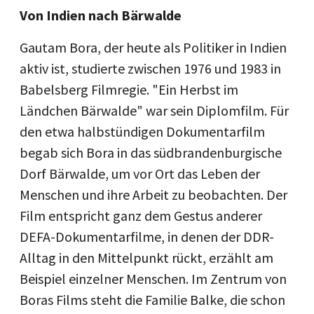
Von Indien nach Bärwalde
Gautam Bora, der heute als Politiker in Indien
aktiv ist, studierte zwischen 1976 und 1983 in
Babelsberg Filmregie. "Ein Herbst im
Ländchen Bärwalde" war sein Diplomfilm. Für
den etwa halbstündigen Dokumentarfilm
begab sich Bora in das südbrandenburgische
Dorf Bärwalde, um vor Ort das Leben der
Menschen und ihre Arbeit zu beobachten. Der
Film entspricht ganz dem Gestus anderer
DEFA-Dokumentarfilme, in denen der DDR-
Alltag in den Mittelpunkt rückt, erzählt am
Beispiel einzelner Menschen. Im Zentrum von
Boras Films steht die Familie Balke, die schon