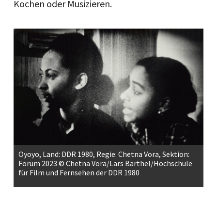
Kochen oder Musizieren.
Oyoyo, Land: DDR 1980, Regie: Chetna Vora, Sektion:
Forum 2023 © Chetna Vora/Lars Barthel/Hochschule
für Film und Fernsehen der DDR 1980