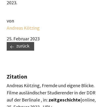
2023.
von
Andreas Kötzing
25. Februar 2023
zurück
Zitation
Andreas Kötzing, Fremde und eigene Blicke.
Filme ausländischer Studierender in der DDR
auf der Berlinale , in:
zeitgeschichte
|online,
25. Februar 2023
, URL: