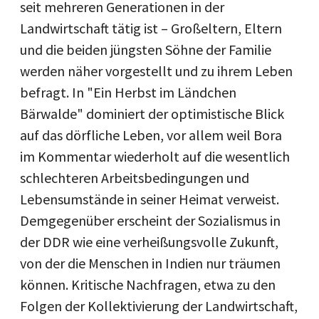
seit mehreren Generationen in der
Landwirtschaft tätig ist – Großeltern, Eltern
und die beiden jüngsten Söhne der Familie
werden näher vorgestellt und zu ihrem Leben
befragt. In "Ein Herbst im Ländchen
Bärwalde" dominiert der optimistische Blick
auf das dörfliche Leben, vor allem weil Bora
im Kommentar wiederholt auf die wesentlich
schlechteren Arbeitsbedingungen und
Lebensumstände in seiner Heimat verweist.
Demgegenüber erscheint der Sozialismus in
der DDR wie eine verheißungsvolle Zukunft,
von der die Menschen in Indien nur träumen
können. Kritische Nachfragen, etwa zu den
Folgen der Kollektivierung der Landwirtschaft,