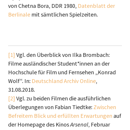
von Chetna Bora, DDR 1980,
Datenblatt der
Berlinale
mit sämtlichen Spielzeiten.
[1]
Vgl. den Überblick von Ilka Brombach:
Filme ausländischer Student*innen an der
Hochschule für Film und Fernsehen „Konrad
Wolf“. In:
Deutschland Archiv Online
,
31.08.2018.
[2]
Vgl. zu beiden Filmen die ausführlichen
Überlegungen von Fabian Tiedtke:
Zwischen
Befreitem Blick und erfüllten Erwartungen
auf
der Homepage des Kinos
Arsenal
, Februar