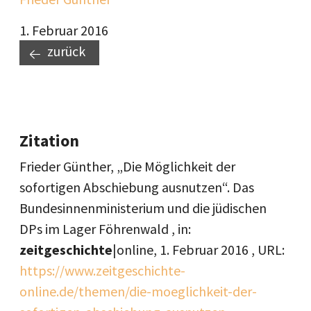
1. Februar 2016
zurück
Zitation
Frieder Günther, „Die Möglichkeit der
sofortigen Abschiebung ausnutzen“. Das
Bundesinnenministerium und die jüdischen
DPs im Lager Föhrenwald , in:
zeitgeschichte
|online,
1. Februar 2016
, URL:
https://www.zeitgeschichte-
online.de/themen/die-moeglichkeit-der-