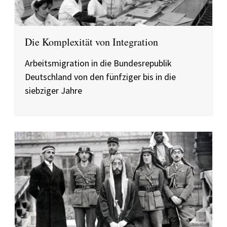
Die Komplexität von Integration
Arbeitsmigration in die Bundesrepublik
Deutschland von den fünfziger bis in die
siebziger Jahre