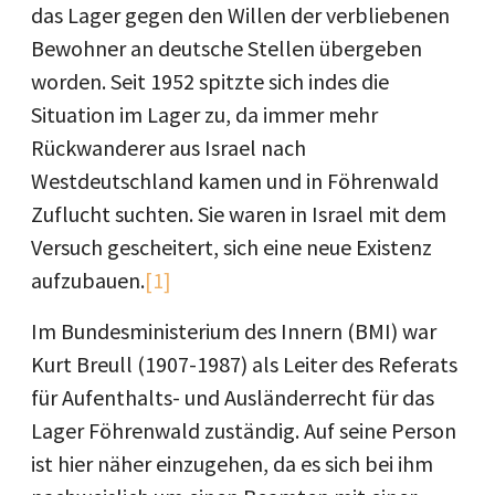
das Lager gegen den Willen der verbliebenen
Bewohner an deutsche Stellen übergeben
worden. Seit 1952 spitzte sich indes die
Situation im Lager zu, da immer mehr
Rückwanderer aus Israel nach
Westdeutschland kamen und in Föhrenwald
Zuflucht suchten. Sie waren in Israel mit dem
Versuch gescheitert, sich eine neue Existenz
aufzubauen.
[1]
Im Bundesministerium des Innern (BMI) war
Kurt Breull (1907-1987) als Leiter des Referats
für Aufenthalts- und Ausländerrecht für das
Lager Föhrenwald zuständig. Auf seine Person
ist hier näher einzugehen, da es sich bei ihm