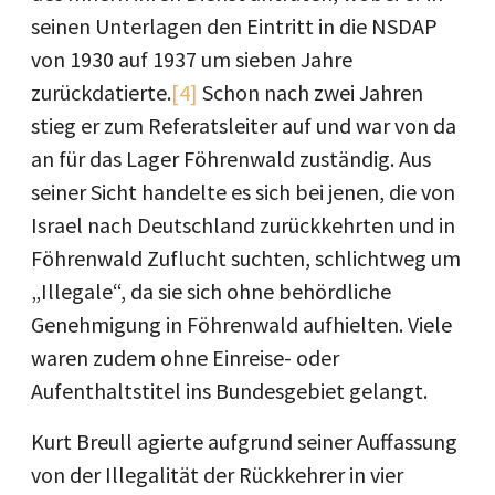
seinen Unterlagen den Eintritt in die NSDAP
von 1930 auf 1937 um sieben Jahre
zurückdatierte.
[4]
Schon nach zwei Jahren
stieg er zum Referatsleiter auf und war von da
an für das Lager Föhrenwald zuständig. Aus
seiner Sicht handelte es sich bei jenen, die von
Israel nach Deutschland zurückkehrten und in
Föhrenwald Zuflucht suchten, schlichtweg um
„Illegale“, da sie sich ohne behördliche
Genehmigung in Föhrenwald aufhielten. Viele
waren zudem ohne Einreise- oder
Aufenthaltstitel ins Bundesgebiet gelangt.
Kurt Breull agierte aufgrund seiner Auffassung
von der Illegalität der Rückkehrer in vier