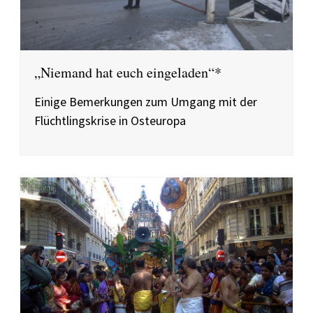
„Niemand hat euch eingeladen“*
Einige Bemerkungen zum Umgang mit der
Flüchtlingskrise in Osteuropa