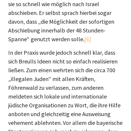
sie so schnell wie möglich nach Israel
abschieben. Er selbst sprach hierbei sogar
davon, dass „die Möglichkeit der sofortigen
Abschiebung innerhalb der 48 Stunden-
Spanne“ genutzt werden solle.
[6]
In der Praxis wurde jedoch schnell klar, dass
sich Breulls Ideen nicht so einfach realisieren
ließen. Zum einen wehrten sich die circa 700
„illegalen Juden“ mit allen Kräften,
Föhrenwald zu verlassen, zum anderen
meldeten sich lokale und internationale
jüdische Organisationen zu Wort, die ihre Hilfe
anboten und gleichzeitig eine Ausweisung
vehement ablehnten. Vor allem die bayerische