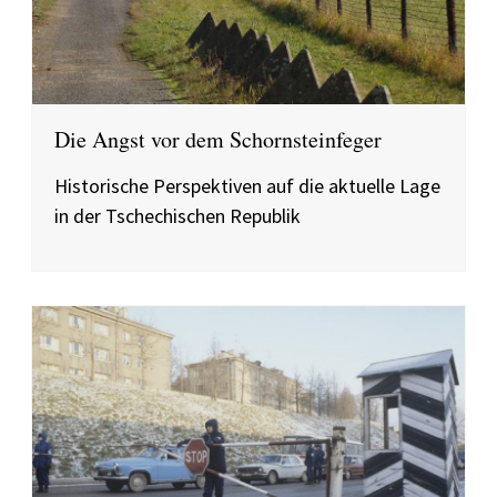
Die Angst vor dem Schornsteinfeger
Historische Perspektiven auf die aktuelle Lage
in der Tschechischen Republik