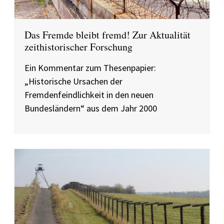
Das Fremde bleibt fremd! Zur Aktualität
zeithistorischer Forschung
Ein Kommentar zum Thesenpapier:
„Historische Ursachen der
Fremdenfeindlichkeit in den neuen
Bundesländern“ aus dem Jahr 2000