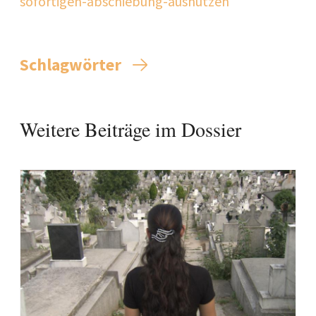
sofortigen-abschiebung-ausnutzen
Schlagwörter
Weitere Beiträge im Dossier