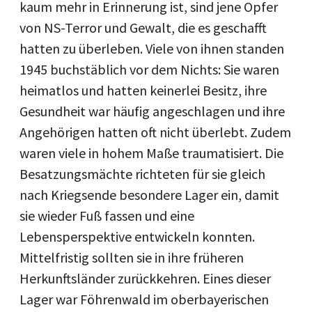
kaum mehr in Erinnerung ist, sind jene Opfer
von NS-Terror und Gewalt, die es geschafft
hatten zu überleben. Viele von ihnen standen
1945 buchstäblich vor dem Nichts: Sie waren
heimatlos und hatten keinerlei Besitz, ihre
Gesundheit war häufig angeschlagen und ihre
Angehörigen hatten oft nicht überlebt. Zudem
waren viele in hohem Maße traumatisiert. Die
Besatzungsmächte richteten für sie gleich
nach Kriegsende besondere Lager ein, damit
sie wieder Fuß fassen und eine
Lebensperspektive entwickeln konnten.
Mittelfristig sollten sie in ihre früheren
Herkunftsländer zurückkehren. Eines dieser
Lager war Föhrenwald im oberbayerischen