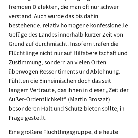
fremden Dialekten, die man oft nur schwer
verstand. Auch wurde das bis dahin
bestehende, relativ homogene konfessionelle
Gefüge des Landes innerhalb kurzer Zeit von
Grund auf durchmischt. Insofern trafen die
Flüchtlinge nicht nur auf Hilfsbereitschaft und
Zustimmung, sondern an vielen Orten
überwogen Ressentiments und Ablehnung.
Fühlten die Einheimischen doch das seit
langem Vertraute, das ihnen in dieser „Zeit der
Außer-Ordentlichkeit“ (Martin Broszat)
besonderen Halt und Schutz bieten sollte, in
Frage gestellt.
Eine größere Flüchtlingsgruppe, die heute