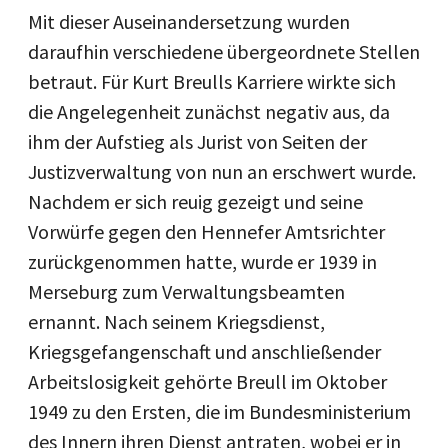
Mit dieser Auseinandersetzung wurden
daraufhin verschiedene übergeordnete Stellen
betraut. Für Kurt Breulls Karriere wirkte sich
die Angelegenheit zunächst negativ aus, da
ihm der Aufstieg als Jurist von Seiten der
Justizverwaltung von nun an erschwert wurde.
Nachdem er sich reuig gezeigt und seine
Vorwürfe gegen den Hennefer Amtsrichter
zurückgenommen hatte, wurde er 1939 in
Merseburg zum Verwaltungsbeamten
ernannt. Nach seinem Kriegsdienst,
Kriegsgefangenschaft und anschließender
Arbeitslosigkeit gehörte Breull im Oktober
1949 zu den Ersten, die im Bundesministerium
des Innern ihren Dienst antraten, wobei er in