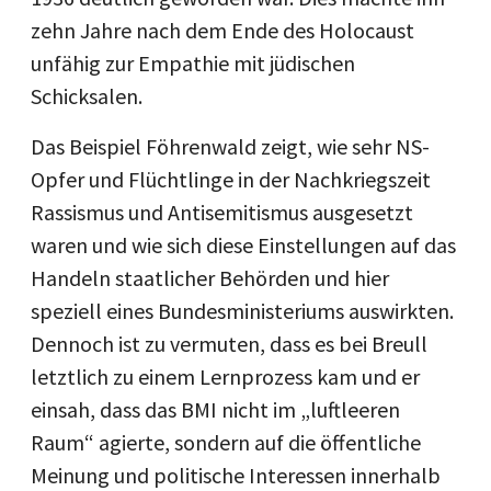
zehn Jahre nach dem Ende des Holocaust
unfähig zur Empathie mit jüdischen
Schicksalen.
Das Beispiel Föhrenwald zeigt, wie sehr NS-
Opfer und Flüchtlinge in der Nachkriegszeit
Rassismus und Antisemitismus ausgesetzt
waren und wie sich diese Einstellungen auf das
Handeln staatlicher Behörden und hier
speziell eines Bundesministeriums auswirkten.
Dennoch ist zu vermuten, dass es bei Breull
letztlich zu einem Lernprozess kam und er
einsah, dass das BMI nicht im „luftleeren
Raum“ agierte, sondern auf die öffentliche
Meinung und politische Interessen innerhalb