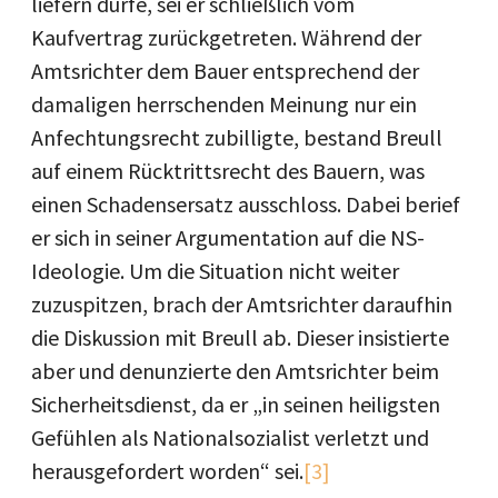
liefern dürfe, sei er schließlich vom
Kaufvertrag zurückgetreten. Während der
Amtsrichter dem Bauer entsprechend der
damaligen herrschenden Meinung nur ein
Anfechtungsrecht zubilligte, bestand Breull
auf einem Rücktrittsrecht des Bauern, was
einen Schadensersatz ausschloss. Dabei berief
er sich in seiner Argumentation auf die NS-
Ideologie. Um die Situation nicht weiter
zuzuspitzen, brach der Amtsrichter daraufhin
die Diskussion mit Breull ab. Dieser insistierte
aber und denunzierte den Amtsrichter beim
Sicherheitsdienst, da er „in seinen heiligsten
Gefühlen als Nationalsozialist verletzt und
herausgefordert worden“ sei.
[3]