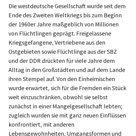
Die westdeutsche Gesellschaft wurde seit dem
Ende des Zweiten Weltkriegs bis zum Beginn
der 1960er Jahre maßgeblich von Millionen
von Flüchtlingen geprägt. Freigelassene
Kriegsgefangene, Vertriebene aus den
Ostgebieten sowie Flüchtlinge aus der SBZ
und der DDR drückten für viele Jahre dem
Alltag in den Großstädten und auf dem Lande
ihren Stempel auf. Von den Einheimischen
wurde erwartet, sich für die Fremden ein Stück
weit einzuschränken, obwohl sie selbst
zunächst in einer Mangelgesellschaft lebten;
zugleich wurden sie mit ganz neuen Einflüssen
konfrontiert, mit anderen
Lebensgewohnheiten, Umgangsformen und