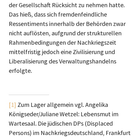
der Gesellschaft Rücksicht zu nehmen hatte.
Das hieß, dass sich fremdenfeindliche
Ressentiments innerhalb der Behörden zwar
nicht auflösten, aufgrund der strukturellen
Rahmenbedingungen der Nachkriegszeit
mittelfristig jedoch eine Zivilisierung und
Liberalisierung des Verwaltungshandelns
erfolgte.
[1]
Zum Lager allgemein vgl. Angelika
Königseder/Juliane Wetzel: Lebensmut im
Wartesaal. Die jüdischen DPs (Displaced
Persons) im Nachkriegsdeutschland, Frankfurt