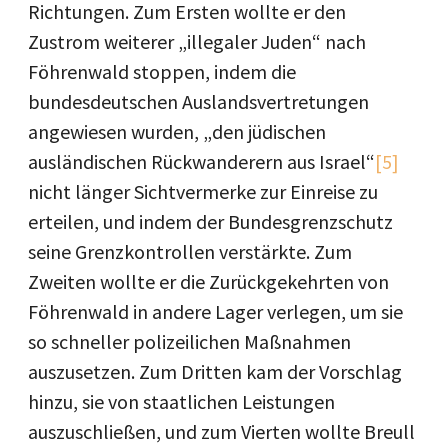
Richtungen. Zum Ersten wollte er den
Zustrom weiterer „illegaler Juden“ nach
Föhrenwald stoppen, indem die
bundesdeutschen Auslandsvertretungen
angewiesen wurden, „den jüdischen
ausländischen Rückwanderern aus Israel“
[5]
nicht länger Sichtvermerke zur Einreise zu
erteilen, und indem der Bundesgrenzschutz
seine Grenzkontrollen verstärkte. Zum
Zweiten wollte er die Zurückgekehrten von
Föhrenwald in andere Lager verlegen, um sie
so schneller polizeilichen Maßnahmen
auszusetzen. Zum Dritten kam der Vorschlag
hinzu, sie von staatlichen Leistungen
auszuschließen, und zum Vierten wollte Breull