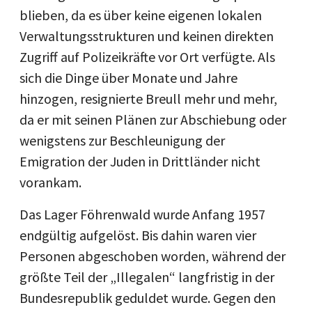
blieben, da es über keine eigenen lokalen
Verwaltungsstrukturen und keinen direkten
Zugriff auf Polizeikräfte vor Ort verfügte. Als
sich die Dinge über Monate und Jahre
hinzogen, resignierte Breull mehr und mehr,
da er mit seinen Plänen zur Abschiebung oder
wenigstens zur Beschleunigung der
Emigration der Juden in Drittländer nicht
vorankam.
Das Lager Föhrenwald wurde Anfang 1957
endgültig aufgelöst. Bis dahin waren vier
Personen abgeschoben worden, während der
größte Teil der „Illegalen“ langfristig in der
Bundesrepublik geduldet wurde. Gegen den