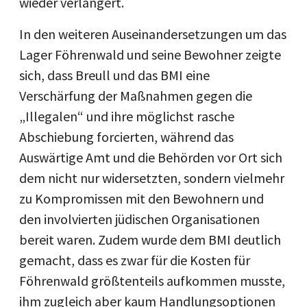
wieder verlängert.
In den weiteren Auseinandersetzungen um das
Lager Föhrenwald und seine Bewohner zeigte
sich, dass Breull und das BMI eine
Verschärfung der Maßnahmen gegen die
„Illegalen“ und ihre möglichst rasche
Abschiebung forcierten, während das
Auswärtige Amt und die Behörden vor Ort sich
dem nicht nur widersetzten, sondern vielmehr
zu Kompromissen mit den Bewohnern und
den involvierten jüdischen Organisationen
bereit waren. Zudem wurde dem BMI deutlich
gemacht, dass es zwar für die Kosten für
Föhrenwald größtenteils aufkommen musste,
ihm zugleich aber kaum Handlungsoptionen