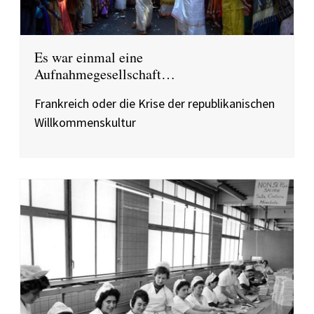
Es war einmal eine
Aufnahmegesellschaft…
Frankreich oder die Krise der republikanischen
Willkommenskultur