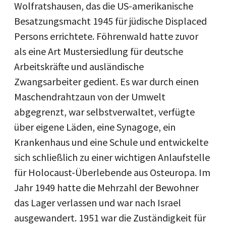
Wolfratshausen, das die US-amerikanische
Besatzungsmacht 1945 für jüdische Displaced
Persons errichtete. Föhrenwald hatte zuvor
als eine Art Mustersiedlung für deutsche
Arbeitskräfte und ausländische
Zwangsarbeiter gedient. Es war durch einen
Maschendrahtzaun von der Umwelt
abgegrenzt, war selbstverwaltet, verfügte
über eigene Läden, eine Synagoge, ein
Krankenhaus und eine Schule und entwickelte
sich schließlich zu einer wichtigen Anlaufstelle
für Holocaust-Überlebende aus Osteuropa. Im
Jahr 1949 hatte die Mehrzahl der Bewohner
das Lager verlassen und war nach Israel
ausgewandert. 1951 war die Zuständigkeit für