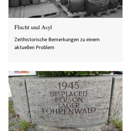
Flucht und Asyl
Zeithistorische Bemerkungen zu einem
aktuellen Problem