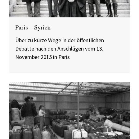
Paris – Syrien
Über zu kurze Wege in der öffentlichen
Debatte nach den Anschlägen vom 13.
November 2015 in Paris