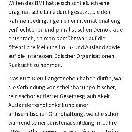
Willen des BMI hatte sich schließlich eine
pragmatische Linie durchgesetzt, die den
Rahmenbedingungen einer international eng
verflochtenen und pluralistischen Demokratie
entsprach, da man bemüht war, auf die
öffentliche Meinung im In- und Ausland sowie
auf die Interessen jüdischer Organisationen
Rücksicht zu nehmen.
Was Kurt Breull angetrieben haben dürfte, war
die Verbindung von scheinbar unpolitischer,
rein sachorientierter Gesetzesgläubigkeit,
Ausländerfeindlichkeit und einer
antisemitischen Grundhaltung, welche schon
während seiner Juristenausbildung im Jahre
1936 deutlich geworden war. Dies machte ihn