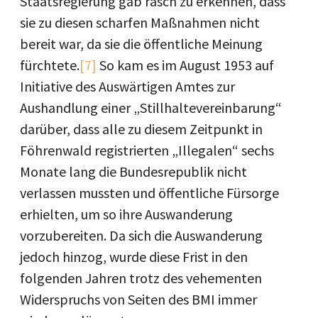
Staatsregierung gab rasch zu erkennen, dass
sie zu diesen scharfen Maßnahmen nicht
bereit war, da sie die öffentliche Meinung
fürchtete.
[7]
So kam es im August 1953 auf
Initiative des Auswärtigen Amtes zur
Aushandlung einer „Stillhaltevereinbarung“
darüber, dass alle zu diesem Zeitpunkt in
Föhrenwald registrierten „Illegalen“ sechs
Monate lang die Bundesrepublik nicht
verlassen mussten und öffentliche Fürsorge
erhielten, um so ihre Auswanderung
vorzubereiten. Da sich die Auswanderung
jedoch hinzog, wurde diese Frist in den
folgenden Jahren trotz des vehementen
Widerspruchs von Seiten des BMI immer