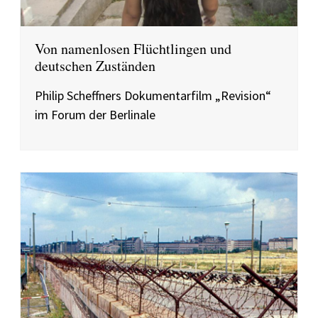
Von namenlosen Flüchtlingen und
deutschen Zuständen
Philip Scheffners Dokumentarfilm „Revision“
im Forum der Berlinale