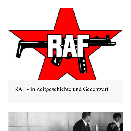
RAF - in Zeitgeschichte und Gegenwart