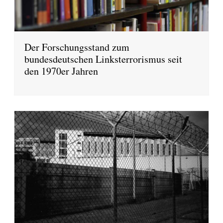
Der Forschungsstand zum
bundesdeutschen Linksterrorismus seit
den 1970er Jahren