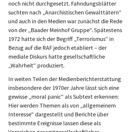
noch nicht durchgesetzt. Fahndungsblätter
suchten nach „Anarchistischen Gewalttätern“
und auch in den Medien war zunächst die Rede
von der „Baader Meinhof Gruppe“. Spätestens
1972 hatte sich der Begriff „Terrorismus“ in
Bezug auf die RAF jedoch etabliert – der
mediale Diskurs hatte gesellschaftliche
„Wahrheit“ produziert.
In weiten Teilen der Medienberichterstattung
insbesondere der 1970er Jahre lässt sich eine
gewisse „moral panic“ als Subtext erkennen:
Hier werden Themen als von „allgemeinem
Interesse“ dargestellt und Berichte über
bestimmte Ereignisse lassen diese als
Vorzeichen gesamtgesellschaftlicher