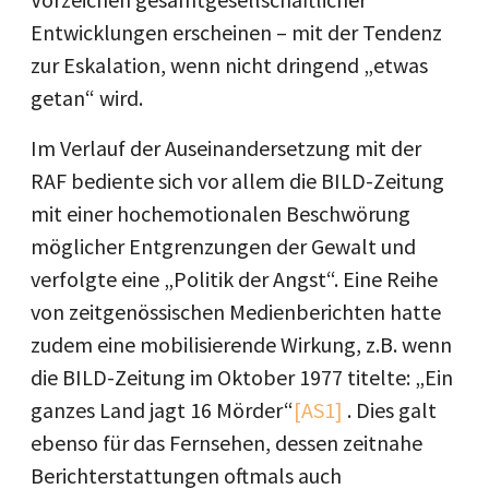
Entwicklungen erscheinen – mit der Tendenz
zur Eskalation, wenn nicht dringend „etwas
getan“ wird.
Im Verlauf der Auseinandersetzung mit der
RAF bediente sich vor allem die BILD-Zeitung
mit einer hochemotionalen Beschwörung
möglicher Entgrenzungen der Gewalt und
verfolgte eine „Politik der Angst“. Eine Reihe
von zeitgenössischen Medienberichten hatte
zudem eine mobilisierende Wirkung, z.B. wenn
die BILD-Zeitung im Oktober 1977 titelte: „Ein
ganzes Land jagt 16 Mörder“
[AS1]
. Dies galt
ebenso für das Fernsehen, dessen zeitnahe
Berichterstattungen oftmals auch