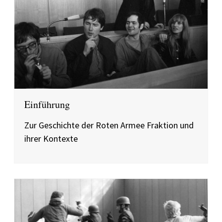
Einführung
Zur Geschichte der Roten Armee Fraktion und
ihrer Kontexte