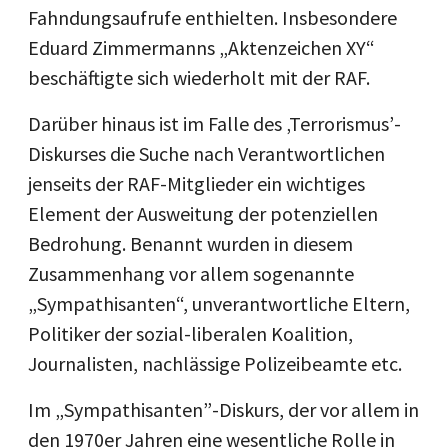
Fahndungsaufrufe enthielten. Insbesondere
Eduard Zimmermanns „Aktenzeichen XY“
beschäftigte sich wiederholt mit der RAF.
Darüber hinaus ist im Falle des ‚Terrorismus’-
Diskurses die Suche nach Verantwortlichen
jenseits der RAF-Mitglieder ein wichtiges
Element der Ausweitung der potenziellen
Bedrohung. Benannt wurden in diesem
Zusammenhang vor allem sogenannte
„Sympathisanten“, unverantwortliche Eltern,
Politiker der sozial-liberalen Koalition,
Journalisten, nachlässige Polizeibeamte etc.
Im „Sympathisanten”-Diskurs, der vor allem in
den 1970er Jahren eine wesentliche Rolle in