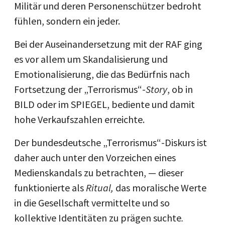
Militär und deren Personenschützer bedroht
fühlen, sondern ein jeder.
Bei der Auseinandersetzung mit der RAF ging
es vor allem um Skandalisierung und
Emotionalisierung, die das Bedürfnis nach
Fortsetzung der „Terrorismus“-
Story
, ob in
BILD oder im SPIEGEL, bediente und damit
hohe Verkaufszahlen erreichte.
Der bundesdeutsche „Terrorismus“-Diskurs ist
daher auch unter den Vorzeichen eines
Medienskandals zu betrachten, — dieser
funktionierte als
Ritual,
das moralische Werte
in die Gesellschaft vermittelte und so
kollektive Identitäten zu prägen suchte
.