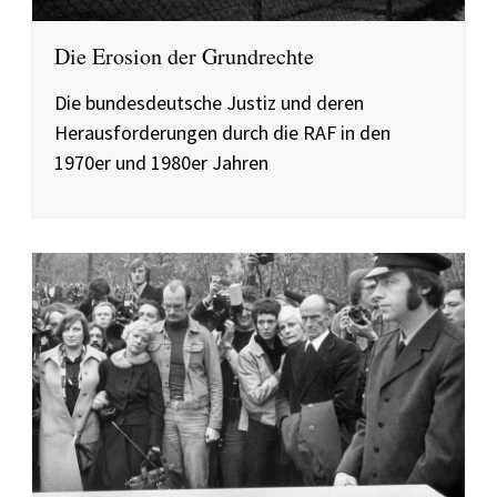
Die Erosion der Grundrechte
Die bundesdeutsche Justiz und deren
Herausforderungen durch die RAF in den
1970er und 1980er Jahren