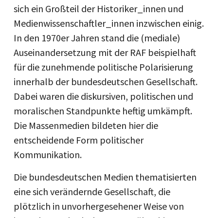
sich ein Großteil der Historiker_innen und
Medienwissenschaftler_innen inzwischen einig.
In den 1970er Jahren stand die (mediale)
Auseinandersetzung mit der RAF beispielhaft
für die zunehmende politische Polarisierung
innerhalb der bundesdeutschen Gesellschaft.
Dabei waren die diskursiven, politischen und
moralischen Standpunkte heftig umkämpft.
Die Massenmedien bildeten hier die
entscheidende Form politischer
Kommunikation.
Die bundesdeutschen Medien thematisierten
eine sich verändernde Gesellschaft, die
plötzlich in unvorhergesehener Weise von