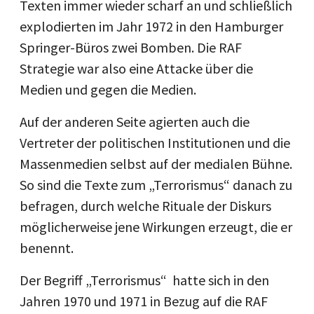
Texten immer wieder scharf an und schließlich
explodierten im Jahr 1972 in den Hamburger
Springer-Büros zwei Bomben. Die RAF
Strategie war also eine Attacke über die
Medien und gegen die Medien.
Auf der anderen Seite agierten auch die
Vertreter der politischen Institutionen und die
Massenmedien selbst auf der medialen Bühne.
So sind die Texte zum „Terrorismus“ danach zu
befragen, durch welche Rituale der Diskurs
möglicherweise jene Wirkungen erzeugt, die er
benennt.
Der Begriff „Terrorismus“ hatte sich in den
Jahren 1970 und 1971 in Bezug auf die RAF