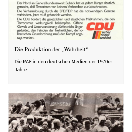
Die Produktion der „Wahrheit“
Die RAF in den deutschen Medien der 1970er
Jahre