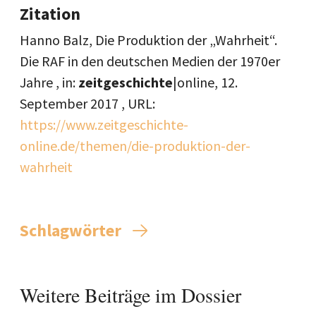
Zitation
Hanno Balz, Die Produktion der „Wahrheit“.
Die RAF in den deutschen Medien der 1970er
Jahre , in:
zeitgeschichte
|online,
12.
September 2017
, URL:
https://www.zeitgeschichte-
online.de/themen/die-produktion-der-
wahrheit
Schlagwörter
Weitere Beiträge im Dossier