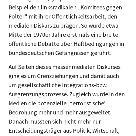
Beispiel den linksradikalen „Komitees gegen
Folter“ mit ihrer Öffentlichkeitsarbeit, den
medialen Diskurs zu prägen. So wurde etwa
Mitte der 1970er Jahre erstmals eine breite
öffentliche Debatte über Haftbedingungen in
bundesdeutschen Gefängnissen geführt.
Auf Seiten dieses massenmedialen Diskurses
ging es um Grenzziehungen und damit auch
um gesellschaftliche Integrations-bzw.
Ausgrenzungsprozesse. Zugleich wurde in den
Medien die potenzielle „terroristische“
Bedrohung mehr und mehr ausgeweitet.
Danach mussten sich nicht mehr nur
Entscheidungsträger aus Politik, Wirtschaft,