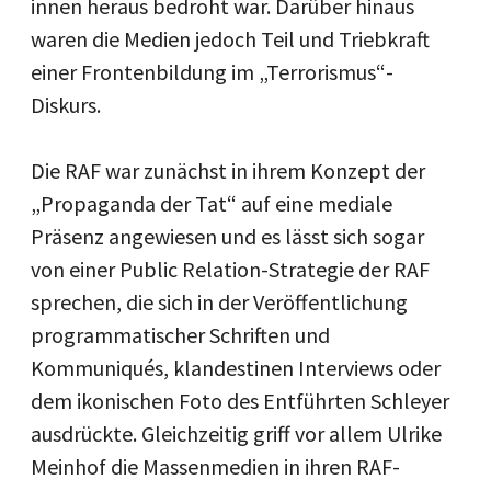
innen heraus bedroht war. Darüber hinaus
waren die Medien jedoch Teil und Triebkraft
einer Frontenbildung im „Terrorismus“-
Diskurs.
Die RAF war zunächst in ihrem Konzept der
„Propaganda der Tat“ auf eine mediale
Präsenz angewiesen und es lässt sich sogar
von einer Public Relation-Strategie der RAF
sprechen, die sich in der Veröffentlichung
programmatischer Schriften und
Kommuniqués, klandestinen Interviews oder
dem ikonischen Foto des Entführten Schleyer
ausdrückte. Gleichzeitig griff vor allem Ulrike
Meinhof die Massenmedien in ihren RAF-