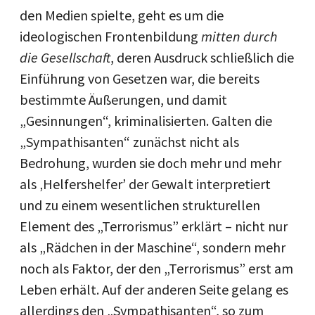
den Medien spielte, geht es um die
ideologischen Frontenbildung
mitten durch
die Gesellschaft
, deren Ausdruck schließlich die
Einführung von Gesetzen war, die bereits
bestimmte Äußerungen, und damit
„Gesinnungen“, kriminalisierten. Galten die
„Sympathisanten“ zunächst nicht als
Bedrohung, wurden sie doch mehr und mehr
als ‚Helfershelfer’ der Gewalt interpretiert
und zu einem wesentlichen strukturellen
Element des „Terrorismus” erklärt – nicht nur
als „Rädchen in der Maschine“, sondern mehr
noch als Faktor, der den „Terrorismus” erst am
Leben erhält. Auf der anderen Seite gelang es
allerdings den „Sympathisanten“, so zum