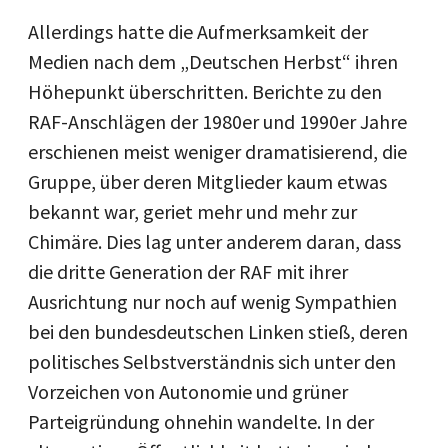
Allerdings hatte die Aufmerksamkeit der
Medien nach dem „Deutschen Herbst“ ihren
Höhepunkt überschritten. Berichte zu den
RAF-Anschlägen der 1980er und 1990er Jahre
erschienen meist weniger dramatisierend, die
Gruppe, über deren Mitglieder kaum etwas
bekannt war, geriet mehr und mehr zur
Chimäre. Dies lag unter anderem daran, dass
die dritte Generation der RAF mit ihrer
Ausrichtung nur noch auf wenig Sympathien
bei den bundesdeutschen Linken stieß, deren
politisches Selbstverständnis sich unter den
Vorzeichen von Autonomie und grüner
Parteigründung ohnehin wandelte. In der