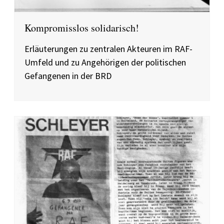
Kompromisslos solidarisch!
Erläuterungen zu zentralen Akteuren im RAF-
Umfeld und zu Angehörigen der politischen
Gefangenen in der BRD