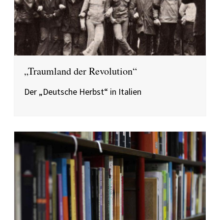
„Traumland der Revolution“
Der „Deutsche Herbst“ in Italien