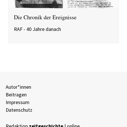
Die Chronik der Ereignisse
RAF - 40 Jahre danach
Autor*innen
Beitragen
Impressum
Datenschutz
Redaktion
zeitgeschichte
| online