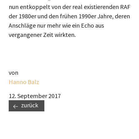
nun entkoppelt von der real existierenden RAF
der 1980er und den frühen 1990er Jahre, deren
Anschläge nur mehr wie ein Echo aus
vergangener Zeit wirkten.
von
Hanno Balz
12. September 2017
zurück