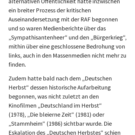
alternativen Öffentlichkeit hatte inzwischen
ein breiter Prozess der kritischen
Auseinandersetzung mit der RAF begonnen
und so waren Medienberichte über das
„Sympathisantenheer“ und den „Bürgerkrieg“,
mithin über eine geschlossene Bedrohung von
links, auch in den Massenmedien nicht mehr zu
finden.
Zudem hatte bald nach dem „Deutschen
Herbst“ dessen historische Aufarbeitung
begonnen, was nicht zuletzt an den
Kinofilmen „Deutschland im Herbst“
(1978), „Die bleierne Zeit“ (1981) oder
„Stammheim“ (1986) sichtbar wurde. Die
Eskalation des „Deutschen Herbstes“ schien