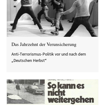
Das Jahrzehnt der Verunsicherung
Anti-Terrorismus-Politik vor und nach dem
„Deutschen Herbst“