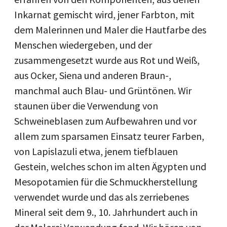
Inkarnat gemischt wird, jener Farbton, mit
dem Malerinnen und Maler die Hautfarbe des
Menschen wiedergeben, und der
zusammengesetzt wurde aus Rot und Weiß,
aus Ocker, Siena und anderen Braun-,
manchmal auch Blau- und Grüntönen. Wir
staunen über die Verwendung von
Schweineblasen zum Aufbewahren und vor
allem zum sparsamen Einsatz teurer Farben,
von Lapislazuli etwa, jenem tiefblauen
Gestein, welches schon im alten Ägypten und
Mesopotamien für die Schmuckherstellung
verwendet wurde und das als zerriebenes
Mineral seit dem 9., 10. Jahrhundert auch in