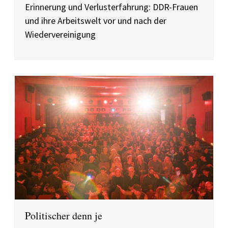
Erinnerung und Verlusterfahrung: DDR-Frauen
und ihre Arbeitswelt vor und nach der
Wiedervereinigung
Politischer denn je