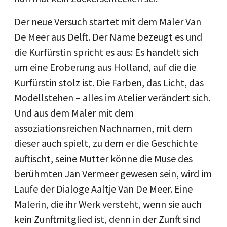
Der neue Versuch startet mit dem Maler Van
De Meer aus Delft. Der Name bezeugt es und
die Kurfürstin spricht es aus: Es handelt sich
um eine Eroberung aus Holland, auf die die
Kurfürstin stolz ist. Die Farben, das Licht, das
Modellstehen – alles im Atelier verändert sich.
Und aus dem Maler mit dem
assoziationsreichen Nachnamen, mit dem
dieser auch spielt, zu dem er die Geschichte
auftischt, seine Mutter könne die Muse des
berühmten Jan Vermeer gewesen sein, wird im
Laufe der Dialoge Aaltje Van De Meer. Eine
Malerin, die ihr Werk versteht, wenn sie auch
kein Zunftmitglied ist, denn in der Zunft sind