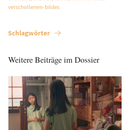
verschollenen-bildes
Schlagwörter
Weitere Beiträge im Dossier