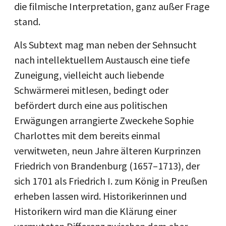
die filmische Interpretation, ganz außer Frage
stand.
Als Subtext mag man neben der Sehnsucht
nach intellektuellem Austausch eine tiefe
Zuneigung, vielleicht auch liebende
Schwärmerei mitlesen, bedingt oder
befördert durch eine aus politischen
Erwägungen arrangierte Zweckehe Sophie
Charlottes mit dem bereits einmal
verwitweten, neun Jahre älteren Kurprinzen
Friedrich von Brandenburg (1657–1713), der
sich 1701 als Friedrich I. zum König in Preußen
erheben lassen wird. Historikerinnen und
Historikern wird man die Klärung einer