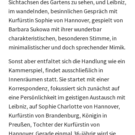
Sichtachsen des Gartens zu sehen, und Leibniz,
im wandelnden, besinnlichen Gespräch mit
Kurfürstin Sophie von Hannover, gespielt von
Barbara Sukowa mit ihrer wunderbar
charakteristischen, besonderen Stimme, in
minimalistischer und doch sprechender Mimik.
Sonst aber entfaltet sich die Handlung wie ein
Kammerspiel, findet ausschließlich in
Innenräumen statt. Sie startet mit einer
Korrespondenz, fokussiert sich zunächst auf
eine Persönlichkeit im geistigen Austausch mit
Leibniz, auf Sophie Charlotte von Hannover,
Kurfürstin von Brandenburg, Königin in
Preußen, Tochter der Kurfürstin von
Hannover. Gerade einmal 36-jährig wird sie