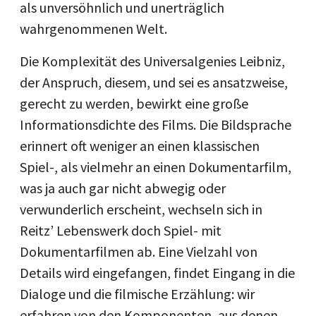
als unversöhnlich und unerträglich
wahrgenommenen Welt.
Die Komplexität des Universalgenies Leibniz,
der Anspruch, diesem, und sei es ansatzweise,
gerecht zu werden, bewirkt eine große
Informationsdichte des Films. Die Bildsprache
erinnert oft weniger an einen klassischen
Spiel-, als vielmehr an einen Dokumentarfilm,
was ja auch gar nicht abwegig oder
verwunderlich erscheint, wechseln sich in
Reitz’ Lebenswerk doch Spiel- mit
Dokumentarfilmen ab. Eine Vielzahl von
Details wird eingefangen, findet Eingang in die
Dialoge und die filmische Erzählung: wir
erfahren von den Komponenten, aus denen