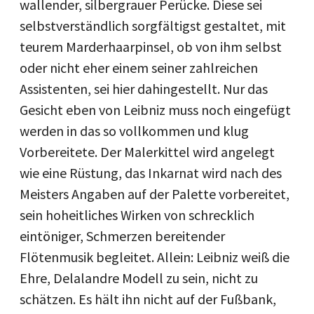
wallender, silbergrauer Perücke. Diese sei
selbstverständlich sorgfältigst gestaltet, mit
teurem Marderhaarpinsel, ob von ihm selbst
oder nicht eher einem seiner zahlreichen
Assistenten, sei hier dahingestellt. Nur das
Gesicht eben von Leibniz muss noch eingefügt
werden in das so vollkommen und klug
Vorbereitete. Der Malerkittel wird angelegt
wie eine Rüstung, das Inkarnat wird nach des
Meisters Angaben auf der Palette vorbereitet,
sein hoheitliches Wirken von schrecklich
eintöniger, Schmerzen bereitender
Flötenmusik begleitet. Allein: Leibniz weiß die
Ehre, Delalandre Modell zu sein, nicht zu
schätzen. Es hält ihn nicht auf der Fußbank,