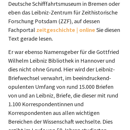
Deutsche Schifffahrtsmuseum in Bremen oder
eben das Leibniz-Zentrum für Zeithistorische
Forschung Potsdam (ZZF), auf dessen
Fachportal
zeitgeschichte | online
Sie diesen
Text gerade lesen.
Er war ebenso Namensgeber für die Gottfried
Wilhelm Leibniz Bibliothek in Hannover und
dies nicht ohne Grund. Hier wird der Leibniz-
Briefwechsel verwahrt, im beeindruckend-
opulenten Umfang von rund 15.000 Briefen
von und an Leibniz, Briefe, die dieser mit rund
1.100 Korrespondentinnen und
Korrespondenten aus allen wichtigen
Bereichen der Wissenschaft wechselte. Dies