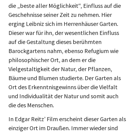
die „beste aller Möglichkeit“, Einfluss auf die
Geschehnisse seiner Zeit zu nehmen. Hier
erging Leibniz sich im Herrenhäuser Garten.
Dieser war für ihn, der wesentlichen Einfluss
auf die Gestaltung dieses berühmten
Barockgartens nahm, ebenso Refugium wie
philosophischer Ort, an dem er die
Vielgestaltigkeit der Natur, der Pflanzen,
Bäume und Blumen studierte. Der Garten als
Ort des Erkenntnisgewinns über die Vielfalt
und Individualität der Natur und somit auch
die des Menschen.
In Edgar Reitz’ Film erscheint dieser Garten als
einziger Ort im Draußen. Immer wieder sind