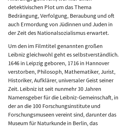
detektivischen Plot um das Thema
Bedrängung, Verfolgung, Beraubung und oft
auch Ermordung von Jüdinnen und Juden in
der Zeit des Nationalsozialismus erwartet.
Um den im Filmtitel genannten großen
Leibniz gleichwohl geht es selbstverständlich.
1646 in Leipzig geboren, 1716 in Hannover
verstorben, Philosoph, Mathematiker, Jurist,
Historiker, Aufklärer, universaler Geist seiner
Zeit. Leibniz ist seit nunmehr 30 Jahren
Namensgeber für die Leibniz-Gemeinschaft, in
der an die 100 Forschungsinstitute und
Forschungsmuseen vereint sind, darunter das
Museum für Naturkunde in Berlin, das