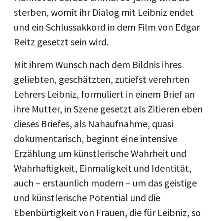
sterben, womit ihr Dialog mit Leibniz endet
und ein Schlussakkord in dem Film von Edgar
Reitz gesetzt sein wird.
Mit ihrem Wunsch nach dem Bildnis ihres
geliebten, geschätzten, zutiefst verehrten
Lehrers Leibniz, formuliert in einem Brief an
ihre Mutter, in Szene gesetzt als Zitieren eben
dieses Briefes, als Nahaufnahme, quasi
dokumentarisch, beginnt eine intensive
Erzählung um künstlerische Wahrheit und
Wahrhaftigkeit, Einmaligkeit und Identität,
auch – erstaunlich modern – um das geistige
und künstlerische Potential und die
Ebenbürtigkeit von Frauen, die für Leibniz, so