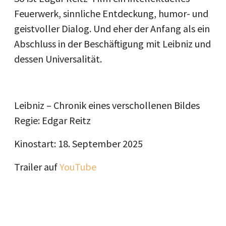
Feuerwerk, sinnliche Entdeckung, humor- und
geistvoller Dialog. Und eher der Anfang als ein
Abschluss in der Beschäftigung mit Leibniz und
dessen Universalität.
Leibniz – Chronik eines verschollenen Bildes
Regie: Edgar Reitz
Kinostart: 18. September 2025
Trailer auf
YouTube