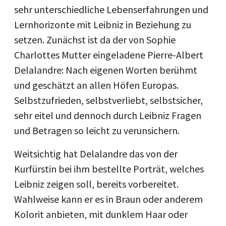
sehr unterschiedliche Lebenserfahrungen und
Lernhorizonte mit Leibniz in Beziehung zu
setzen. Zunächst ist da der von Sophie
Charlottes Mutter eingeladene Pierre-Albert
Delalandre: Nach eigenen Worten berühmt
und geschätzt an allen Höfen Europas.
Selbstzufrieden, selbstverliebt, selbstsicher,
sehr eitel und dennoch durch Leibniz Fragen
und Betragen so leicht zu verunsichern.
Weitsichtig hat Delalandre das von der
Kurfürstin bei ihm bestellte Porträt, welches
Leibniz zeigen soll, bereits vorbereitet.
Wahlweise kann er es in Braun oder anderem
Kolorit anbieten, mit dunklem Haar oder