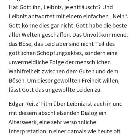
Hat Gott ihn, Leibniz, je enttäuscht? Und
Leibniz antwortet mit einem einfachen „Nein“.
Gott könne dies gar nicht. Gott habe die beste
aller Welten geschaffen. Das Unvollkommene,
das Böse, das Leid aber sind nicht Teil des
göttlichen Schöpfungsaktes, sondern eine
unvermeidliche Folge der menschlichen
Wahlfreiheit zwischen dem Guten und dem
Bösen. Um dieser gewollten Freiheit willen,
lässt Gott das ungewollte Leiden zu.
Edgar Reitz’ Film über Leibniz ist auch in und
mit diesem abschließenden Dialog ein
Alterswerk, eine sehr versöhnliche
Interpretation in einer damals wie heute oft