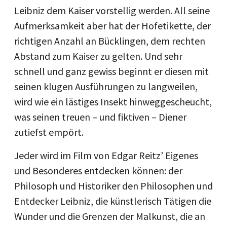
Leibniz dem Kaiser vorstellig werden. All seine
Aufmerksamkeit aber hat der Hofetikette, der
richtigen Anzahl an Bücklingen, dem rechten
Abstand zum Kaiser zu gelten. Und sehr
schnell und ganz gewiss beginnt er diesen mit
seinen klugen Ausführungen zu langweilen,
wird wie ein lästiges Insekt hinweggescheucht,
was seinen treuen – und fiktiven – Diener
zutiefst empört.
Jeder wird im Film von Edgar Reitz’ Eigenes
und Besonderes entdecken können: der
Philosoph und Historiker den Philosophen und
Entdecker Leibniz, die künstlerisch Tätigen die
Wunder und die Grenzen der Malkunst, die an