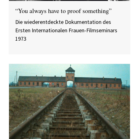
“You always have to proof something”
Die wiederentdeckte Dokumentation des
Ersten Internationalen Frauen-Filmseminars
1973