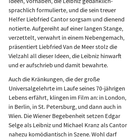
Ideen, Vorhaben, die Leibniz gedanklich-
sprachlich formulierte, und die sein treuer
Helfer Liebfried Cantor sorgsam und dienend
notierte. Aufgereiht auf einer langen Stange,
verzettelt, verwahrt in einem Nebengemach,
präsentiert Liebfried Van de Meer stolz die
Vielzahl all dieser Ideen, die Leibniz hinwarft
und er aufschrieb und damit bewahrte.
Auch die Kränkungen, die der große
Universalgelehrte im Laufe seines 70-jährigen
Lebens erfährt, klingen im Film an: in London,
in Berlin, in St. Petersburg, und dann auch in
Wien. Die Wiener Begebenheit setzen Edgar
Selge als Leibniz und Michael Kranz als Cantor
nahezu komödiantisch in Szene. Wohl darf