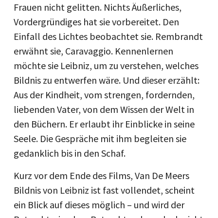
Frauen nicht gelitten. Nichts Äußerliches,
Vordergründiges hat sie vorbereitet. Den
Einfall des Lichtes beobachtet sie. Rembrandt
erwähnt sie, Caravaggio. Kennenlernen
möchte sie Leibniz, um zu verstehen, welches
Bildnis zu entwerfen wäre. Und dieser erzählt:
Aus der Kindheit, vom strengen, fordernden,
liebenden Vater, von dem Wissen der Welt in
den Büchern. Er erlaubt ihr Einblicke in seine
Seele. Die Gespräche mit ihm begleiten sie
gedanklich bis in den Schaf.
Kurz vor dem Ende des Films, Van De Meers
Bildnis von Leibniz ist fast vollendet, scheint
ein Blick auf dieses möglich – und wird der