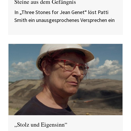
Steine aus dem Gefängnis
In „Three Stones for Jean Genet“ löst Patti
Smith ein unausgesprochenes Versprechen ein
„Stolz und Eigensinn“