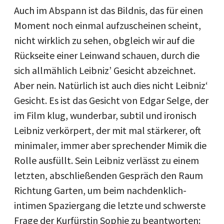
Auch im Abspann ist das Bildnis, das für einen
Moment noch einmal aufzuscheinen scheint,
nicht wirklich zu sehen, obgleich wir auf die
Rückseite einer Leinwand schauen, durch die
sich allmählich Leibniz’ Gesicht abzeichnet.
Aber nein. Natürlich ist auch dies nicht Leibniz‘
Gesicht. Es ist das Gesicht von Edgar Selge, der
im Film klug, wunderbar, subtil und ironisch
Leibniz verkörpert, der mit mal stärkerer, oft
minimaler, immer aber sprechender Mimik die
Rolle ausfüllt. Sein Leibniz verlässt zu einem
letzten, abschließenden Gespräch den Raum
Richtung Garten, um beim nachdenklich-
intimen Spaziergang die letzte und schwerste
Frage der Kurfürstin Sophie zu beantworten: