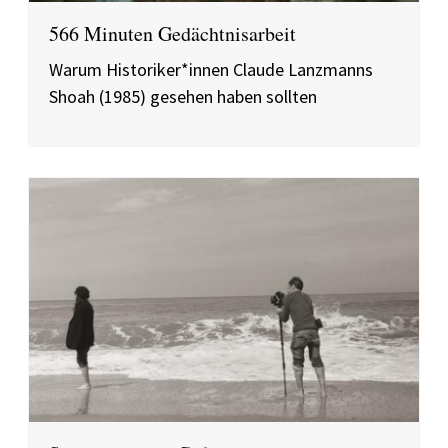
566 Minuten Gedächtnisarbeit
Warum Historiker*innen Claude Lanzmanns
Shoah (1985) gesehen haben sollten