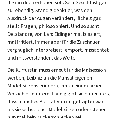
die ihn doch erhöhen soll. Sein Gesicht ist gar
zu lebendig. Ständig denkt er, was den
Ausdruck der Augen verändert, lächelt gar,
stellt Fragen, philosophiert. Und so sucht
Delalandre, von Lars Eidinger mal blasiert,
mal irritiert, immer aber für die Zuschauer
vergnüglich interpretiert, empört, missachtet
und missverstanden, das Weite.
Die Kurfürstin muss erneut für die Malsession
werben, Leibniz an die Mühsal eigenen
Modellsitzens erinnern, ihn zu einem neuen
Versuch ermuntern. Launig gibt sie dabei preis,
dass manches Porträt von ihr gefragter war
als sie selbst, dass Modellsitzen oder -stehen
nun mal kein Zuckerschlecken sei.