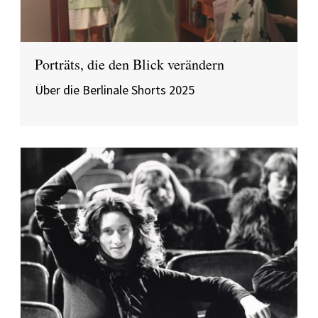
Porträts, die den Blick verändern
Über die Berlinale Shorts 2025