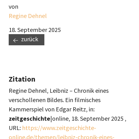
von
Regine Dehnel
18. September 2025
zurück
Zitation
Regine Dehnel, Leibniz – Chronik eines
verschollenen Bildes. Ein filmisches
Kammerspiel von Edgar Reitz, in:
zeitgeschichte
|online,
18. September 2025
,
URL:
https://www.zeitgeschichte-
online.de/themen/leibniz-chronik-eines-