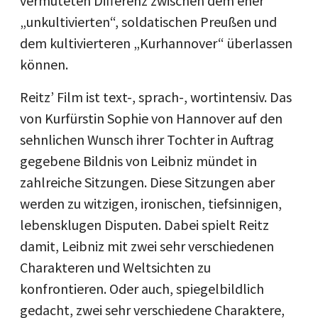
vermuteten Differenz zwischen dem eher
„unkultivierten“, soldatischen Preußen und
dem kultivierteren „Kurhannover“ überlassen
können.
Reitz’ Film ist text-, sprach-, wortintensiv. Das
von Kurfürstin Sophie von Hannover auf den
sehnlichen Wunsch ihrer Tochter in Auftrag
gegebene Bildnis von Leibniz mündet in
zahlreiche Sitzungen. Diese Sitzungen aber
werden zu witzigen, ironischen, tiefsinnigen,
lebensklugen Disputen. Dabei spielt Reitz
damit, Leibniz mit zwei sehr verschiedenen
Charakteren und Weltsichten zu
konfrontieren. Oder auch, spiegelbildlich
gedacht, zwei sehr verschiedene Charaktere,