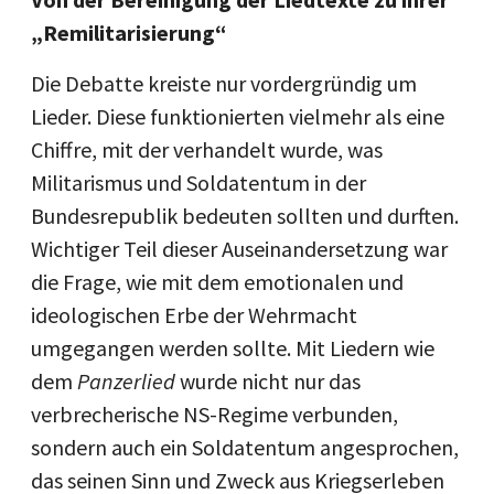
„Remilitarisierung“
Die Debatte kreiste nur vordergründig um
Lieder. Diese funktionierten vielmehr als eine
Chiffre, mit der verhandelt wurde, was
Militarismus und Soldatentum in der
Bundesrepublik bedeuten sollten und durften.
Wichtiger Teil dieser Auseinandersetzung war
die Frage, wie mit dem emotionalen und
ideologischen Erbe der Wehrmacht
umgegangen werden sollte. Mit Liedern wie
dem
Panzerlied
wurde nicht nur das
verbrecherische NS-Regime verbunden,
sondern auch ein Soldatentum angesprochen,
das seinen Sinn und Zweck aus Kriegserleben