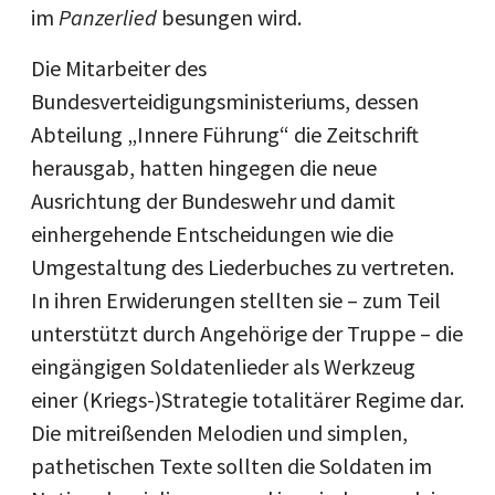
im
Panzerlied
besungen wird.
Die Mitarbeiter des
Bundesverteidigungsministeriums, dessen
Abteilung „Innere Führung“ die Zeitschrift
herausgab, hatten hingegen die neue
Ausrichtung der Bundeswehr und damit
einhergehende Entscheidungen wie die
Umgestaltung des Liederbuches zu vertreten.
In ihren Erwiderungen stellten sie – zum Teil
unterstützt durch Angehörige der Truppe – die
eingängigen Soldatenlieder als Werkzeug
einer (Kriegs-)Strategie totalitärer Regime dar.
Die mitreißenden Melodien und simplen,
pathetischen Texte sollten die Soldaten im