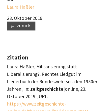
Laura Haßler
23. Oktober 2019
zurück
Zitation
Laura Haßler, Militarisierung statt
Liberalisierung?. Rechtes Liedgut im
Liederbuch der Bundeswehr seit den 1950er
Jahren , in:
zeitgeschichte
|online,
23.
Oktober 2019
, URL:
https://www.zeitgeschichte-