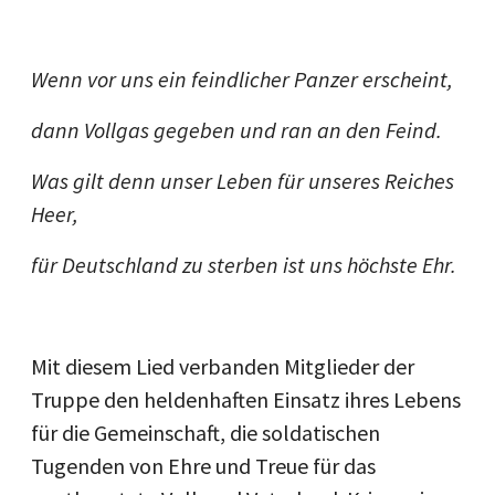
Wenn vor uns ein feindlicher Panzer erscheint,
dann Vollgas gegeben und ran an den Feind.
Was gilt denn unser Leben für unseres Reiches
Heer,
für Deutschland zu sterben ist uns höchste Ehr.
Mit diesem Lied verbanden Mitglieder der
Truppe den heldenhaften Einsatz ihres Lebens
für die Gemeinschaft, die soldatischen
Tugenden von Ehre und Treue für das