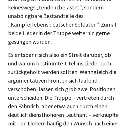
keineswegs „tendenzbelastet“, sondern
unabdingbare Bestandteile des
„Kampferlebens deutscher Soldaten“. Zumal
beide Lieder in der Truppe weiterhin gerne
gesungen wurden.
Es entspann sich also ein Streit darüber, ob
und warum bestimmte Titel ins Liederbuch
zurückgeholt werden sollten. Wenngleich die
argumentativen Fronten sich laufend
verschoben, lassen sich grob zwei Positionen
unterscheiden: Die Truppe – vertreten durch
den Fähnrich, aber etwa auch durch einen
deutlich diensthöheren Leutnant – verknüpfte
mit den Liedern häufig den Wunsch nach einer