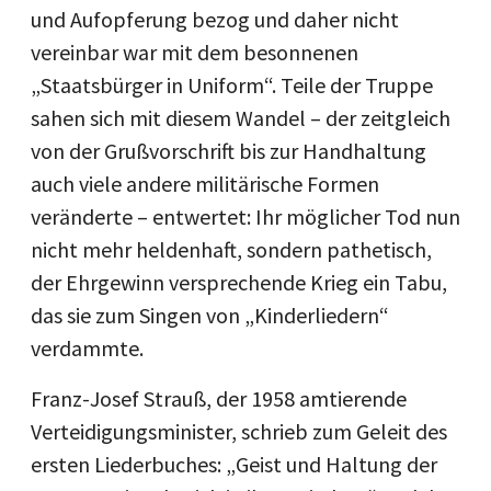
und Aufopferung bezog und daher nicht
vereinbar war mit dem besonnenen
„Staatsbürger in Uniform“. Teile der Truppe
sahen sich mit diesem Wandel – der zeitgleich
von der Grußvorschrift bis zur Handhaltung
auch viele andere militärische Formen
veränderte – entwertet: Ihr möglicher Tod nun
nicht mehr heldenhaft, sondern pathetisch,
der Ehrgewinn versprechende Krieg ein Tabu,
das sie zum Singen von „Kinderliedern“
verdammte.
Franz-Josef Strauß, der 1958 amtierende
Verteidigungsminister, schrieb zum Geleit des
ersten Liederbuches: „Geist und Haltung der