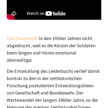
Das Panzerlied:
In den 1950er Jahren nicht
abgedruckt, weil es die Körper der Soldaten
beim Singen und Hören emotional
überwältige.
Die Entwicklung des Liederbuchs verlief damit
konträr zu den in der zeithistorischen
Forschung postulierten Entwicklungslinien
von Gesellschaft und Bundeswehr. Der
Wertewandel der langen 1960er Jahre, so die
Meinung der meisten Zeithistoriker*innen,