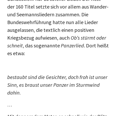
der 160 Titel setzte sich vor allem aus Wander-
und Seemannsliedern zusammen. Die
Bundeswehrführung hatte nun alle Lieder
ausgelassen, die textlich einen positiven
Kriegsbezug aufwiesen, auch
Ob’s stürmt oder
schneit
, das sogenannte
Panzerlied
. Dort heißt
es etwa:
bestaubt sind die Gesichter, doch froh ist unser
Sinn, es braust unser Panzer im Sturmwind
dahin.
…