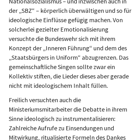
Nationalsozialismus – und inzwischen auch in
der „SBZ“ – körperlich überwältigen und so für
ideologische Einflüsse gefügig machen. Von
solcherlei gezielter Emotionalisierung
versuchte die Bundeswehr sich mit ihrem
Konzept der „Inneren Führung“ und dem des
„Staatsbürgers in Uniform“ abzugrenzen. Das
gemeinschaftliche Singen sollte zwar ein
Kollektiv stiften, die Lieder dieses aber gerade
nicht mit ideologischem Inhalt füllen.
Freilich versuchten auch die
Ministeriumsmitarbeiter die Debatte in ihrem
Sinne ideologisch zu instrumentalisieren:
Zahlreiche Aufrufe zu Einsendungen und
Mitwirkung, ritualisierte Formeln des Dankes