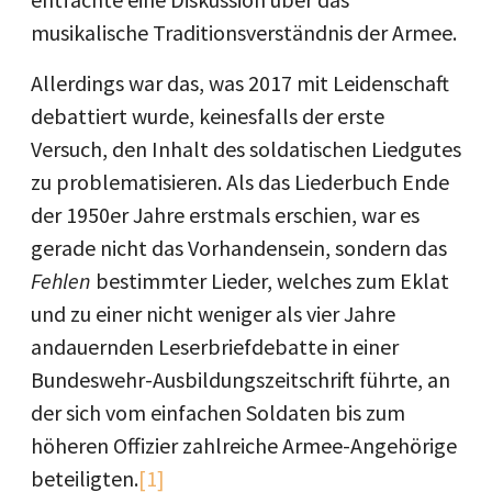
musikalische Traditionsverständnis der Armee.
Allerdings war das, was 2017 mit Leidenschaft
debattiert wurde, keinesfalls der erste
Versuch, den Inhalt des soldatischen Liedgutes
zu problematisieren. Als das Liederbuch Ende
der 1950er Jahre erstmals erschien, war es
gerade nicht das Vorhandensein, sondern das
Fehlen
bestimmter Lieder, welches zum Eklat
und zu einer nicht weniger als vier Jahre
andauernden Leserbriefdebatte in einer
Bundeswehr-Ausbildungszeitschrift führte, an
der sich vom einfachen Soldaten bis zum
höheren Offizier zahlreiche Armee-Angehörige
beteiligten.
[1]