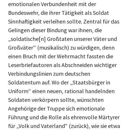
emotionalen Verbundenheit mit der
Bundeswehr, die ihrer Tätigkeit als Soldat
Sinnhaftigkeit verleihen sollte. Zentral für das
Gelingen dieser Bindung war ihnen, die
„soldatische[n] Großtaten unserer Väter und
Großväter“ (musikalisch) zu würdigen, denn
einen Bruch mit der Wehrmacht fassten die
Leserbriefautoren als Abschneiden wichtiger
Verbindungslinien zum deutschen
Soldatentum auf. Wo der „Staatsbürger in
Uniform“ einen neuen, rational handelnden
Soldaten verkörpern sollte, wünschten
Angehörige der Truppe sich emotionale
Führung und die Rolle als ehrenvolle Märtyrer
für „Volk und Vaterland“ (zurück), wie sie etwa