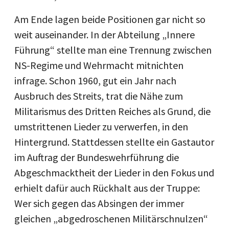
Am Ende lagen beide Positionen gar nicht so
weit auseinander. In der Abteilung „Innere
Führung“ stellte man eine Trennung zwischen
NS-Regime und Wehrmacht mitnichten
infrage. Schon 1960, gut ein Jahr nach
Ausbruch des Streits, trat die Nähe zum
Militarismus des Dritten Reiches als Grund, die
umstrittenen Lieder zu verwerfen, in den
Hintergrund. Stattdessen stellte ein Gastautor
im Auftrag der Bundeswehrführung die
Abgeschmacktheit der Lieder in den Fokus und
erhielt dafür auch Rückhalt aus der Truppe:
Wer sich gegen das Absingen der immer
gleichen „abgedroschenen Militärschnulzen“