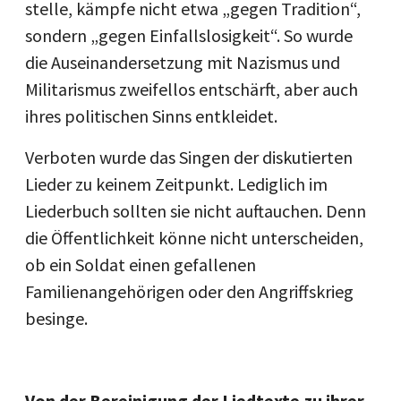
stelle, kämpfe nicht etwa „gegen Tradition“,
sondern „gegen Einfallslosigkeit“. So wurde
die Auseinandersetzung mit Nazismus und
Militarismus zweifellos entschärft, aber auch
ihres politischen Sinns entkleidet.
Verboten wurde das Singen der diskutierten
Lieder zu keinem Zeitpunkt. Lediglich im
Liederbuch sollten sie nicht auftauchen. Denn
die Öffentlichkeit könne nicht unterscheiden,
ob ein Soldat einen gefallenen
Familienangehörigen oder den Angriffskrieg
besinge.
Von der Bereinigung der Liedtexte zu ihrer