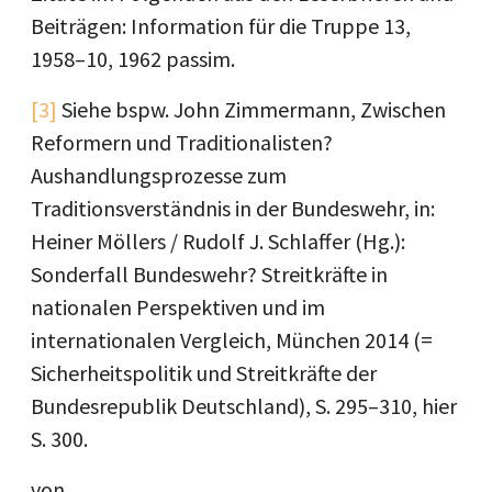
Beiträgen: Information für die Truppe 13,
1958–10, 1962 passim.
[3]
Siehe bspw. John Zimmermann, Zwischen
Reformern und Traditionalisten?
Aushandlungsprozesse zum
Traditionsverständnis in der Bundeswehr, in:
Heiner Möllers / Rudolf J. Schlaffer (Hg.):
Sonderfall Bundeswehr? Streitkräfte in
nationalen Perspektiven und im
internationalen Vergleich, München 2014 (=
Sicherheitspolitik und Streitkräfte der
Bundesrepublik Deutschland), S. 295–310, hier
S. 300.
von