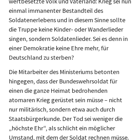
wertbesetzte Volk und Vaterland: Krieg sei nun
einmal immanenter Bestandteil des
Soldatenerlebens und in diesem Sinne sollte
die Truppe keine Kinder- oder Wanderlieder
singen, sondern Soldatenlieder. Sei es denn in
einer Demokratie keine Ehre mehr, für
Deutschland zu sterben?
Die Mitarbeiter des Ministeriums betonten
hingegen, dass der Bundeswehrsoldat für
einen die ganze Heimat bedrohenden
atomaren Krieg gerüstet sein müsse – nicht
nur militärisch, sondern etwa auch durch
Staatsbürgerkunde. Der Tod sei weniger die
„höchste Ehr“, als schlicht ein möglicher
Umstand, mit dem der Soldat rechnen müsse.