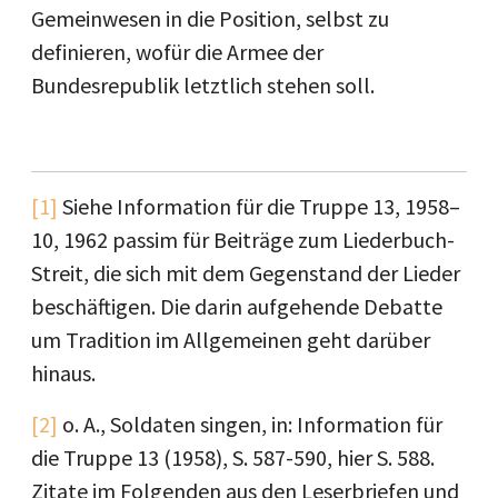
Gemeinwesen in die Position, selbst zu
definieren, wofür die Armee der
Bundesrepublik letztlich stehen soll.
[1]
Siehe Information für die Truppe 13, 1958–
10, 1962 passim für Beiträge zum Liederbuch-
Streit, die sich mit dem Gegenstand der Lieder
beschäftigen. Die darin aufgehende Debatte
um Tradition im Allgemeinen geht darüber
hinaus.
[2]
o. A., Soldaten singen, in: Information für
die Truppe 13 (1958), S. 587-590, hier S. 588.
Zitate im Folgenden aus den Leserbriefen und