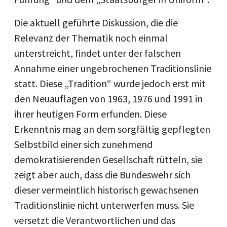
Die aktuell geführte Diskussion, die die
Relevanz der Thematik noch einmal
unterstreicht, findet unter der falschen
Annahme einer ungebrochenen Traditionslinie
statt. Diese „Tradition“ wurde jedoch erst mit
den Neuauflagen von 1963, 1976 und 1991 in
ihrer heutigen Form erfunden. Diese
Erkenntnis mag an dem sorgfältig gepflegten
Selbstbild einer sich zunehmend
demokratisierenden Gesellschaft rütteln, sie
zeigt aber auch, dass die Bundeswehr sich
dieser vermeintlich historisch gewachsenen
Traditionslinie nicht unterwerfen muss. Sie
versetzt die Verantwortlichen und das