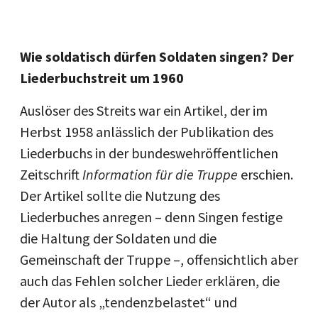
Wie soldatisch dürfen Soldaten singen? Der
Liederbuchstreit um 1960
Auslöser des Streits war ein Artikel, der im
Herbst 1958 anlässlich der Publikation des
Liederbuchs in der bundeswehröffentlichen
Zeitschrift
Information für die Truppe
erschien.
Der Artikel sollte die Nutzung des
Liederbuches anregen – denn Singen festige
die Haltung der Soldaten und die
Gemeinschaft der Truppe –, offensichtlich aber
auch das Fehlen solcher Lieder erklären, die
der Autor als „tendenzbelastet“ und