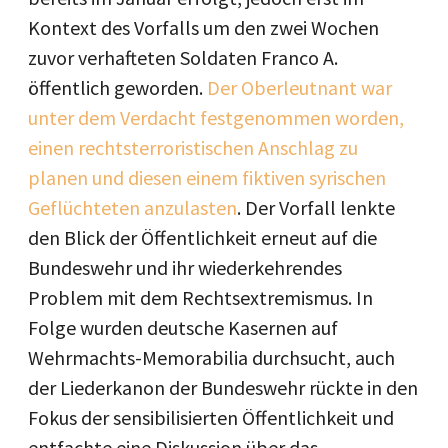
Kontext des Vorfalls um den zwei Wochen
zuvor verhafteten Soldaten Franco A.
öffentlich geworden.
Der Oberleutnant war
unter dem Verdacht festgenommen worden,
einen rechtsterroristischen Anschlag zu
planen und diesen einem fiktiven syrischen
Geflüchteten anzulasten
. Der Vorfall lenkte
den Blick der Öffentlichkeit erneut auf die
Bundeswehr und ihr wiederkehrendes
Problem mit dem Rechtsextremismus. In
Folge wurden deutsche Kasernen auf
Wehrmachts-Memorabilia durchsucht, auch
der Liederkanon der Bundeswehr rückte in den
Fokus der sensibilisierten Öffentlichkeit und
entfachte eine Diskussion über das