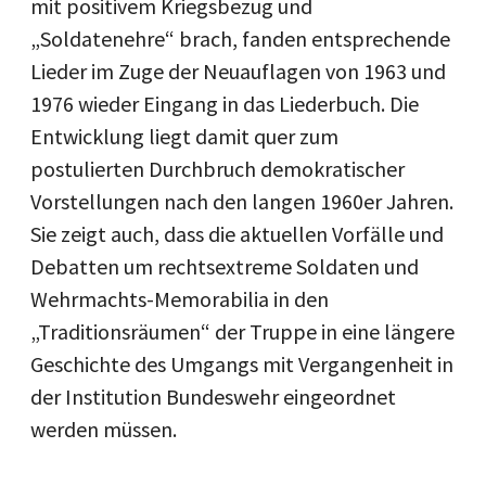
mit positivem Kriegsbezug und
„Soldatenehre“ brach, fanden entsprechende
Lieder im Zuge der Neuauflagen von 1963 und
1976 wieder Eingang in das Liederbuch. Die
Entwicklung liegt damit quer zum
postulierten Durchbruch demokratischer
Vorstellungen nach den langen 1960er Jahren.
Sie zeigt auch, dass die aktuellen Vorfälle und
Debatten um rechtsextreme Soldaten und
Wehrmachts-Memorabilia in den
„Traditionsräumen“ der Truppe in eine längere
Geschichte des Umgangs mit Vergangenheit in
der Institution Bundeswehr eingeordnet
werden müssen.