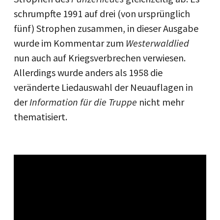
schrumpfte 1991 auf drei (von ursprünglich
fünf) Strophen zusammen, in dieser Ausgabe
wurde im Kommentar zum
Westerwaldlied
nun auch auf Kriegsverbrechen verwiesen.
Allerdings wurde anders als 1958 die
veränderte Liedauswahl der Neuauflagen in
der
Information für die Truppe
nicht mehr
thematisiert.