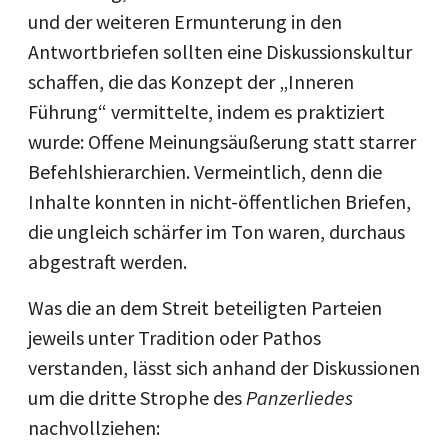
und der weiteren Ermunterung in den
Antwortbriefen sollten eine Diskussionskultur
schaffen, die das Konzept der „Inneren
Führung“ vermittelte, indem es praktiziert
wurde: Offene Meinungsäußerung statt starrer
Befehlshierarchien. Vermeintlich, denn die
Inhalte konnten in nicht-öffentlichen Briefen,
die ungleich schärfer im Ton waren, durchaus
abgestraft werden.
Was die an dem Streit beteiligten Parteien
jeweils unter Tradition oder Pathos
verstanden, lässt sich anhand der Diskussionen
um die dritte Strophe des
Panzerliedes
nachvollziehen: