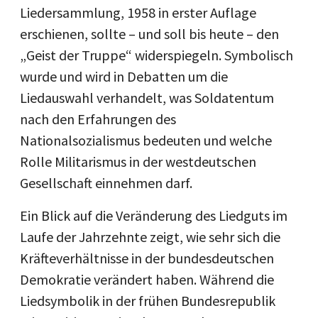
Liedersammlung, 1958 in erster Auflage
erschienen, sollte – und soll bis heute – den
„Geist der Truppe“ widerspiegeln. Symbolisch
wurde und wird in Debatten um die
Liedauswahl verhandelt, was Soldatentum
nach den Erfahrungen des
Nationalsozialismus bedeuten und welche
Rolle Militarismus in der westdeutschen
Gesellschaft einnehmen darf.
Ein Blick auf die Veränderung des Liedguts im
Laufe der Jahrzehnte zeigt, wie sehr sich die
Kräfteverhältnisse in der bundesdeutschen
Demokratie verändert haben. Während die
Liedsymbolik in der frühen Bundesrepublik