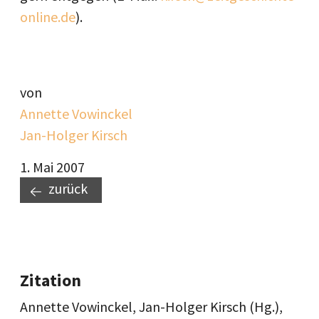
online.de
).
von
Annette Vowinckel
Jan-Holger Kirsch
1. Mai 2007
zurück
Zitation
Annette Vowinckel, Jan-Holger Kirsch (Hg.),