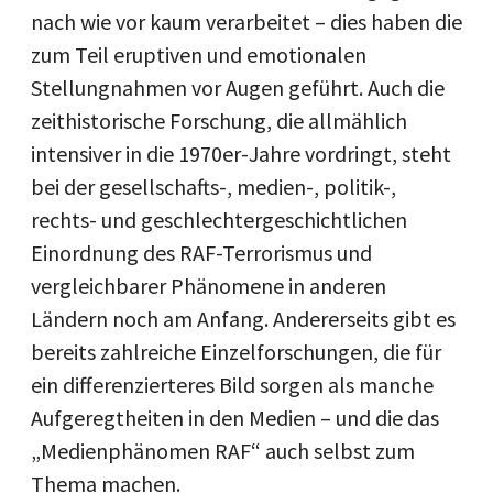
nach wie vor kaum verarbeitet – dies haben die
zum Teil eruptiven und emotionalen
Stellungnahmen vor Augen geführt. Auch die
zeithistorische Forschung, die allmählich
intensiver in die 1970er-Jahre vordringt, steht
bei der gesellschafts-, medien-, politik-,
rechts- und geschlechtergeschichtlichen
Einordnung des RAF-Terrorismus und
vergleichbarer Phänomene in anderen
Ländern noch am Anfang. Andererseits gibt es
bereits zahlreiche Einzelforschungen, die für
ein differenzierteres Bild sorgen als manche
Aufgeregtheiten in den Medien – und die das
„Medienphänomen RAF“ auch selbst zum
Thema machen.