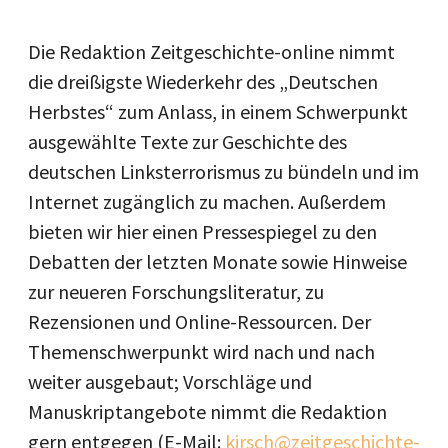
Die Redaktion Zeitgeschichte-online nimmt
die dreißigste Wiederkehr des „Deutschen
Herbstes“ zum Anlass, in einem Schwerpunkt
ausgewählte Texte zur Geschichte des
deutschen Linksterrorismus zu bündeln und im
Internet zugänglich zu machen. Außerdem
bieten wir hier einen Pressespiegel zu den
Debatten der letzten Monate sowie Hinweise
zur neueren Forschungsliteratur, zu
Rezensionen und Online-Ressourcen. Der
Themenschwerpunkt wird nach und nach
weiter ausgebaut; Vorschläge und
Manuskriptangebote nimmt die Redaktion
gern entgegen (E-Mail:
kirsch@zeitgeschichte-