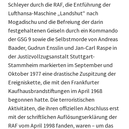
Schleyer durch die RAF, die Entführung der
Lufthansa-Maschine „Landshut“ nach
Mogadischu und die Befreiung der darin
festgehaltenen Geiseln durch ein Kommando
der GSG 9 sowie die Selbstmorde von Andreas
Baader, Gudrun Ensslin und Jan-Carl Raspe in
der Justizvollzugsanstalt Stuttgart-
Stammheim markierten im September und
Oktober 1977 eine drastische Zuspitzung der
Ereigniskette, die mit den Frankfurter
Kaufhausbrandstiftungen im April 1968
begonnen hatte. Die terroristischen
Aktivitäten, die ihren offiziellen Abschluss erst
mit der schriftlichen Auflösungserklärung der
RAF vom April 1998 fanden, waren – um das