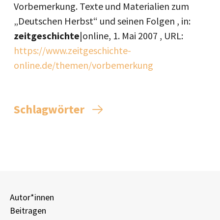
Vorbemerkung. Texte und Materialien zum
„Deutschen Herbst“ und seinen Folgen , in:
zeitgeschichte
|online,
1. Mai 2007
, URL:
https://www.zeitgeschichte-
online.de/themen/vorbemerkung
Schlagwörter
Autor*innen
Beitragen