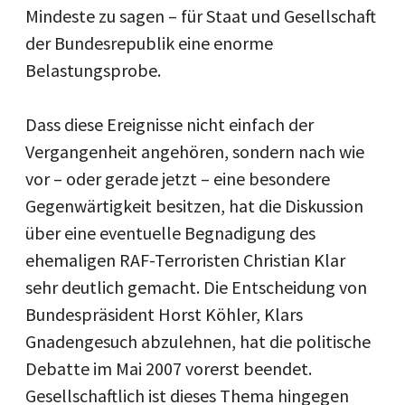
Mindeste zu sagen – für Staat und Gesellschaft
der Bundesrepublik eine enorme
Belastungsprobe.
Dass diese Ereignisse nicht einfach der
Vergangenheit angehören, sondern nach wie
vor – oder gerade jetzt – eine besondere
Gegenwärtigkeit besitzen, hat die Diskussion
über eine eventuelle Begnadigung des
ehemaligen RAF-Terroristen Christian Klar
sehr deutlich gemacht. Die Entscheidung von
Bundespräsident Horst Köhler, Klars
Gnadengesuch abzulehnen, hat die politische
Debatte im Mai 2007 vorerst beendet.
Gesellschaftlich ist dieses Thema hingegen