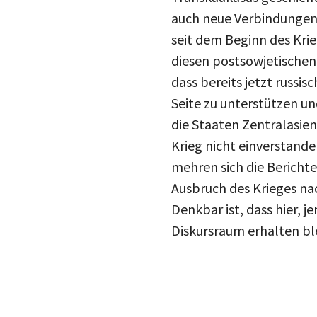
auch neue Verbindungen 
seit dem Beginn des Krie
diesen postsowjetischen 
dass bereits jetzt russis
Seite zu unterstützen un
die Staaten Zentralasien
Krieg nicht einverstande
mehren sich die Berichte 
Ausbruch des Krieges nac
Denkbar ist, dass hier, 
Diskursraum erhalten ble