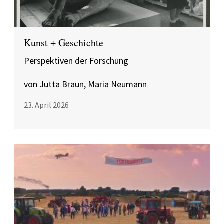
Kunst + Geschichte
Perspektiven der Forschung
von Jutta Braun, Maria Neumann
23. April 2026