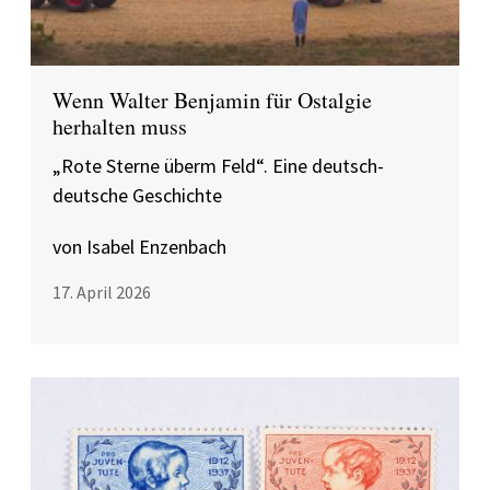
Wenn Walter Benjamin für Ostalgie
herhalten muss
„Rote Sterne überm Feld“. Eine deutsch-
deutsche Geschichte
von Isabel Enzenbach
17. April 2026