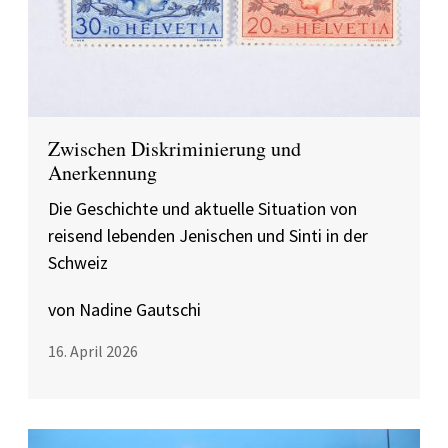
Zwischen Diskriminierung und
Anerkennung
Die Geschichte und aktuelle Situation von
reisend lebenden Jenischen und Sinti in der
Schweiz
von Nadine Gautschi
16. April 2026