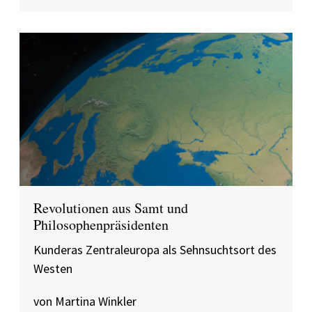
Revolutionen aus Samt und
Philosophenpräsidenten
Kunderas Zentraleuropa als Sehnsuchtsort des
Westen
von Martina Winkler