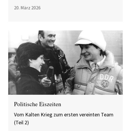
20. März 2026
Politische Eiszeiten
Vom Kalten Krieg zum ersten vereinten Team
(Teil 2)