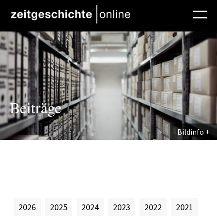
Direkt zum Inhalt
Beiträge
Bildinfo
2026
2025
2024
2023
2022
2021