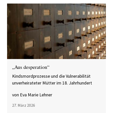
„Aus desperation“
Kindsmordprozesse und die Vulnerabilität
unverheirateter Mütter im 18. Jahrhundert
von Eva Marie Lehner
27. März 2026