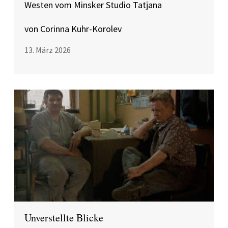
Westen vom Minsker Studio Tatjana
von Corinna Kuhr-Korolev
13. März 2026
Unverstellte Blicke