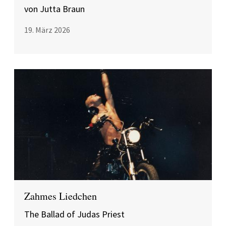
von Jutta Braun
19. März 2026
Zahmes Liedchen
The Ballad of Judas Priest