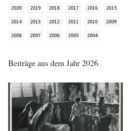
2020
2019
2018
2017
2016
2015
2014
2013
2012
2011
2010
2009
2008
2007
2006
2005
2004
Beiträge aus dem Jahr
2026