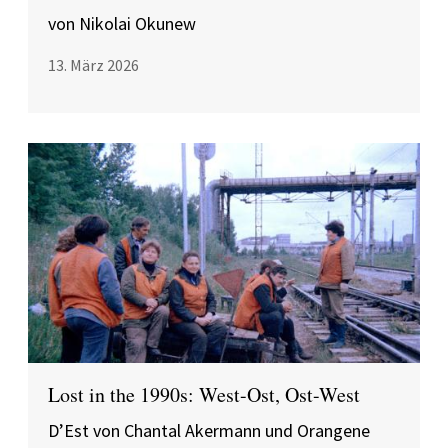
von Nikolai Okunew
13. März 2026
Lost in the 1990s: West-Ost, Ost-West
D’Est von Chantal Akermann und Orangene