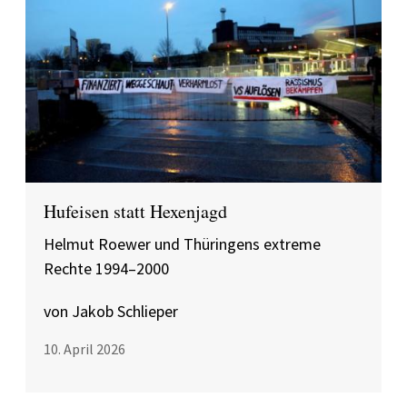
Hufeisen statt Hexenjagd
Helmut Roewer und Thüringens extreme
Rechte 1994–2000
von Jakob Schlieper
10. April 2026