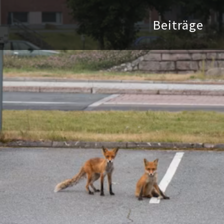
Beiträge