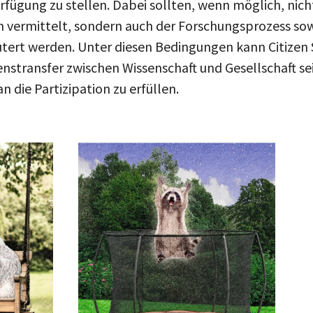
rfügung zu stellen. Dabei sollten, wenn möglich, nicht
 vermittelt, sondern auch der Forschungsprozess sow
utert werden. Unter diesen Bedingungen kann Citizen 
nstransfer zwischen Wissenschaft und Gesellschaft se
 die Partizipation zu erfüllen.