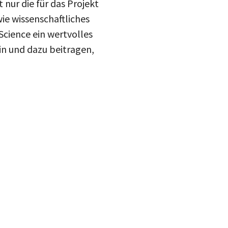
 nur die für das Projekt
ie wissenschaftliches
Science ein wertvolles
in und dazu beitragen,