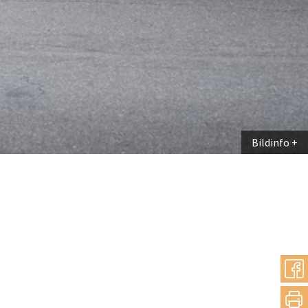
Bildinfo
teilen