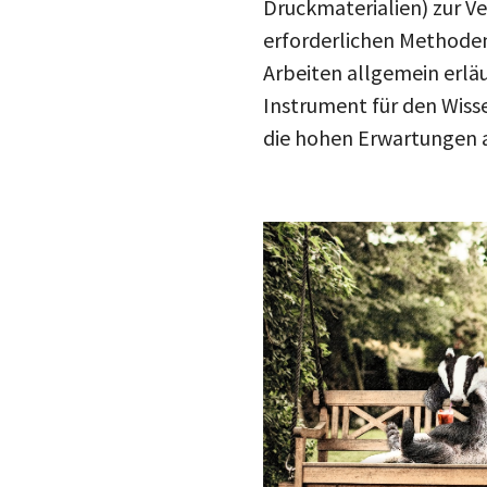
Druckmaterialien) zur Ve
erforderlichen Methoden
Arbeiten allgemein erlä
Instrument für den Wisse
die hohen Erwartungen an