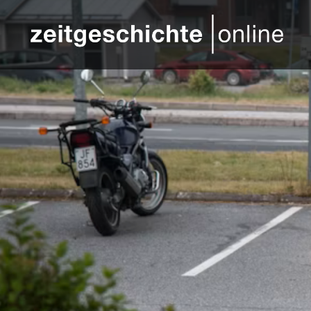
Direkt zum Inhalt