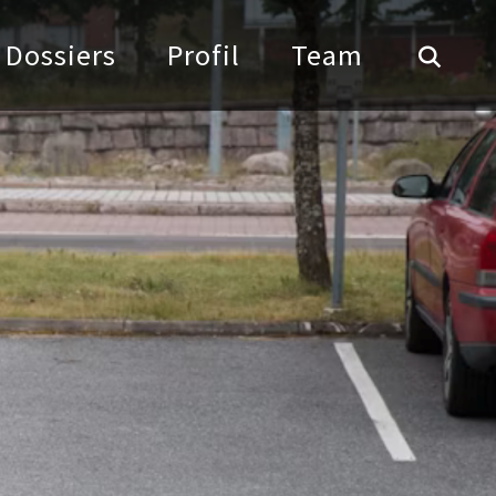
Dossiers
Profil
Team