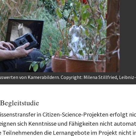
Auswerten von Kamerabildern. Copyright: Milena Stillfried, Leibniz
 Begleitstudie
issenstransfer in Citizen-Science-Projekten erfolgt ni
ignen sich Kenntnisse und Fähigkeiten nicht automat
 die Teilnehmenden die Lernangebote im Projekt nicht