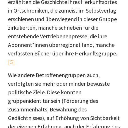
erzählten die Geschichte ihres Herkunftsortes
in Ortschroniken, die zumeist im Selbstverlag
erschienen und überwiegend in dieser Gruppe
zirkulierten, manche schrieben für die
entstehende Vertriebenenpresse, die ihre
Abonnent*innen überregional fand, manche
verfassten Bücher über ihre Herkunftsgruppe.
[5]
Wie andere Betroffenengruppen auch,
verfolgten sie mehr oder minder bewusste
politische Ziele. Diese konnten
gruppenidentitär sein (Förderung des
Zusammenhalts, Bewahrung des
Gedächtnisses), auf Erhöhung von Sichtbarkeit
der eigenen Erfahrung, auch der Erfahrung des