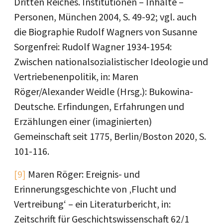
Dritten Reiches. Institutionen – Inhalte –
Personen, München 2004, S. 49-92; vgl. auch
die Biographie Rudolf Wagners von Susanne
Sorgenfrei: Rudolf Wagner 1934-1954:
Zwischen nationalsozialistischer Ideologie und
Vertriebenenpolitik, in: Maren
Röger/Alexander Weidle (Hrsg.): Bukowina-
Deutsche. Erfindungen, Erfahrungen und
Erzählungen einer (imaginierten)
Gemeinschaft seit 1775, Berlin/Boston 2020, S.
101-116.
[9]
Maren Röger: Ereignis- und
Erinnerungsgeschichte von ‚Flucht und
Vertreibung‘ – ein Literaturbericht, in:
Zeitschrift für Geschichtswissenschaft 62/1