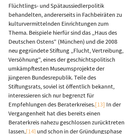
Flüchtlings- und Spätaussiedlerpolitik
behandelten, andererseits in Fachbeiräten zu
kulturvermittelnden Einrichtungen zum
Thema. Beispiele hierfür sind das „Haus des
Deutschen Ostens“ (München) und die 2008
neu gegründete Stiftung „Flucht, Vertreibung,
Versöhnung“, eines der geschichtspolitisch
umkämpftesten Museumsprojekte der
jüngeren Bundesrepublik. Teile des
Stiftungsrats, soviel ist öffentlich bekannt,
interessieren sich nur begrenzt für
Empfehlungen des Beraterkreises.
[13]
In der
Vergangenheit hat dies bereits einen
Beraterkreis nahezu geschlossen zurücktreten
lassen,
[14]
und schon in der Gründungsphase