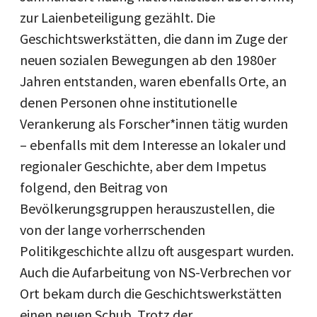
zur Laienbeteiligung gezählt. Die
Geschichtswerkstätten, die dann im Zuge der
neuen sozialen Bewegungen ab den 1980er
Jahren entstanden, waren ebenfalls Orte, an
denen Personen ohne institutionelle
Verankerung als Forscher*innen tätig wurden
– ebenfalls mit dem Interesse an lokaler und
regionaler Geschichte, aber dem Impetus
folgend, den Beitrag von
Bevölkerungsgruppen herauszustellen, die
von der lange vorherrschenden
Politikgeschichte allzu oft ausgespart wurden.
Auch die Aufarbeitung von NS-Verbrechen vor
Ort bekam durch die Geschichtswerkstätten
einen neuen Schub. Trotz der