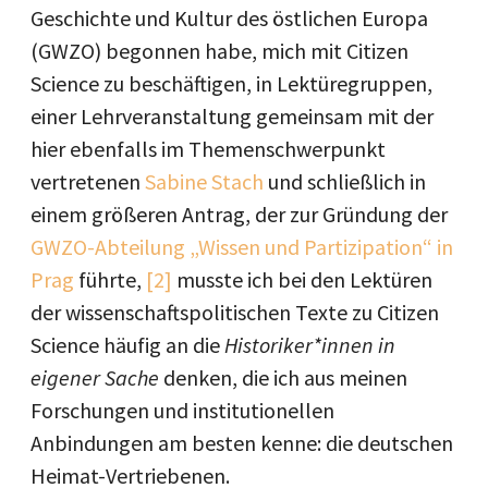
Geschichte und Kultur des östlichen Europa
(GWZO) begonnen habe, mich mit Citizen
Science zu beschäftigen, in Lektüregruppen,
einer Lehrveranstaltung gemeinsam mit der
hier ebenfalls im Themenschwerpunkt
vertretenen
Sabine Stach
und schließlich in
einem größeren Antrag, der zur Gründung der
GWZO-Abteilung „Wissen und Partizipation“ in
Prag
führte,
[2]
musste ich bei den Lektüren
der wissenschaftspolitischen Texte zu Citizen
Science häufig an die
Historiker*innen in
eigener Sache
denken, die ich aus meinen
Forschungen und institutionellen
Anbindungen am besten kenne: die deutschen
Heimat-Vertriebenen.