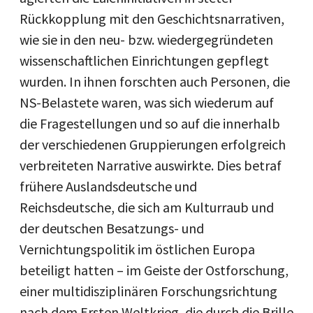
Rückkopplung mit den Geschichtsnarrativen,
wie sie in den neu- bzw. wiedergegründeten
wissenschaftlichen Einrichtungen gepflegt
wurden. In ihnen forschten auch Personen, die
NS-Belastete waren, was sich wiederum auf
die Fragestellungen und so auf die innerhalb
der verschiedenen Gruppierungen erfolgreich
verbreiteten Narrative auswirkte. Dies betraf
frühere Auslandsdeutsche und
Reichsdeutsche, die sich am Kulturraub und
der deutschen Besatzungs- und
Vernichtungspolitik im östlichen Europa
beteiligt hatten – im Geiste der Ostforschung,
einer multidisziplinären Forschungsrichtung
nach dem Ersten Weltkrieg, die durch die Brille