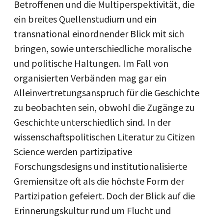
Betroffenen und die Multiperspektivität, die
ein breites Quellenstudium und ein
transnational einordnender Blick mit sich
bringen, sowie unterschiedliche moralische
und politische Haltungen. Im Fall von
organisierten Verbänden mag gar ein
Alleinvertretungsanspruch für die Geschichte
zu beobachten sein, obwohl die Zugänge zu
Geschichte unterschiedlich sind. In der
wissenschaftspolitischen Literatur zu Citizen
Science werden partizipative
Forschungsdesigns und institutionalisierte
Gremiensitze oft als die höchste Form der
Partizipation gefeiert. Doch der Blick auf die
Erinnerungskultur rund um Flucht und