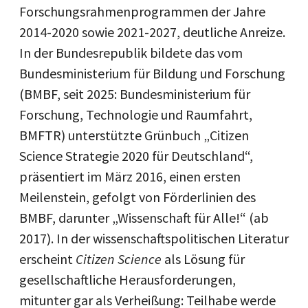
Forschungsrahmenprogrammen der Jahre
2014-2020 sowie 2021-2027, deutliche Anreize.
In der Bundesrepublik bildete das vom
Bundesministerium für Bildung und Forschung
(BMBF, seit 2025: Bundesministerium für
Forschung, Technologie und Raumfahrt,
BMFTR) unterstützte Grünbuch „Citizen
Science Strategie 2020 für Deutschland“,
präsentiert im März 2016, einen ersten
Meilenstein, gefolgt von Förderlinien des
BMBF, darunter „Wissenschaft für Alle!“ (ab
2017). In der wissenschaftspolitischen Literatur
erscheint
Citizen Science
als Lösung für
gesellschaftliche Herausforderungen,
mitunter gar als Verheißung: Teilhabe werde