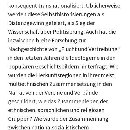
konsequent transnationalisiert. Üblicherweise
werden diese Selbsthistorisierungen als
Distanzgewinn gefeiert, als Sieg der
Wissenschaft über Politisierung. Auch hat die
inzwischen breite Forschung zur
Nachgeschichte von „Flucht und Vertreibung“
in den letzten Jahren die Ideologeme in den
populären Geschichtsbildern hinterfragt: Wie
wurden die Herkunftsregionen in ihrer meist
multiethnischen Zusammensetzung in den
Narrativen der Vereine und Verbände
geschildert, wie das Zusammenleben der
ethnischen, sprachlichen und religiösen
Gruppen? Wie wurde der Zusammenhang
zwischen nationalsozialistischem