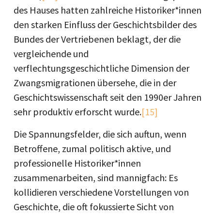
des Hauses hatten zahlreiche Historiker*innen
den starken Einfluss der Geschichtsbilder des
Bundes der Vertriebenen beklagt, der die
vergleichende und
verflechtungsgeschichtliche Dimension der
Zwangsmigrationen übersehe, die in der
Geschichtswissenschaft seit den 1990er Jahren
sehr produktiv erforscht wurde.
[15]
Die Spannungsfelder, die sich auftun, wenn
Betroffene, zumal politisch aktive, und
professionelle Historiker*innen
zusammenarbeiten, sind mannigfach: Es
kollidieren verschiedene Vorstellungen von
Geschichte, die oft fokussierte Sicht von