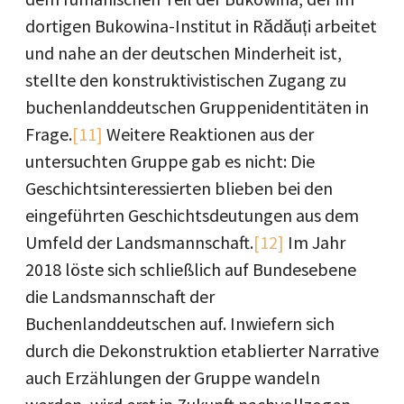
dortigen Bukowina-Institut in Rădăuți arbeitet
und nahe an der deutschen Minderheit ist,
stellte den konstruktivistischen Zugang zu
buchenlanddeutschen Gruppenidentitäten in
Frage.
[11]
Weitere Reaktionen aus der
untersuchten Gruppe gab es nicht: Die
Geschichtsinteressierten blieben bei den
eingeführten Geschichtsdeutungen aus dem
Umfeld der Landsmannschaft.
[12]
Im Jahr
2018 löste sich schließlich auf Bundesebene
die Landsmannschaft der
Buchenlanddeutschen auf. Inwiefern sich
durch die Dekonstruktion etablierter Narrative
auch Erzählungen der Gruppe wandeln