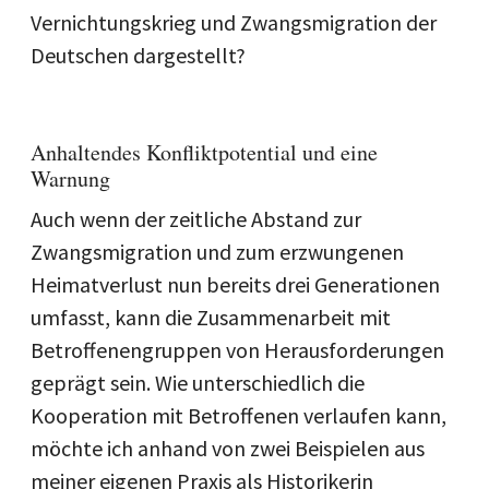
Vernichtungskrieg und Zwangsmigration der
Deutschen dargestellt?
Anhaltendes Konfliktpotential und eine
Warnung
Auch wenn der zeitliche Abstand zur
Zwangsmigration und zum erzwungenen
Heimatverlust nun bereits drei Generationen
umfasst, kann die Zusammenarbeit mit
Betroffenengruppen von Herausforderungen
geprägt sein. Wie unterschiedlich die
Kooperation mit Betroffenen verlaufen kann,
möchte ich anhand von zwei Beispielen aus
meiner eigenen Praxis als Historikerin