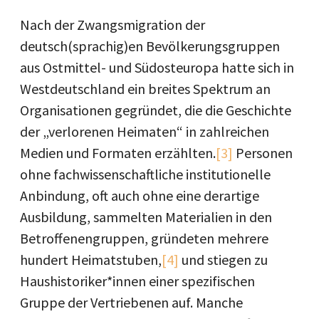
Nach der Zwangsmigration der
deutsch(sprachig)en Bevölkerungsgruppen
aus Ostmittel- und Südosteuropa hatte sich in
Westdeutschland ein breites Spektrum an
Organisationen gegründet, die die Geschichte
der „verlorenen Heimaten“ in zahlreichen
Medien und Formaten erzählten.
[3]
Personen
ohne fachwissenschaftliche institutionelle
Anbindung, oft auch ohne eine derartige
Ausbildung, sammelten Materialien in den
Betroffenengruppen, gründeten mehrere
hundert Heimatstuben,
[4]
und stiegen zu
Haushistoriker*innen einer spezifischen
Gruppe der Vertriebenen auf. Manche