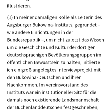
illustrieren.
(1) In meiner damaligen Rolle als Leiterin des
Augsburger Bukowina-Instituts, gegründet –
wie andere Einrichtungen in der
Bundesrepublik –, um nicht zuletzt das Wissen
um die Geschichte und Kultur der dortigen
deutschsprachigen Bevölkerungsgruppen im
öffentlichen Bewusstsein zu halten, initiierte
ich ein groß angelegtes Interviewprojekt mit
den Bukowina-Deutschen und ihren
Nachkommen. Im Vereinsvorstand des
Instituts war ein institutioneller Sitz für die
damals noch existierende Landsmannschaft
der Buchenlanddeutschen festgeschrieben,