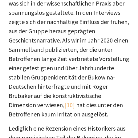
was sich in der wissenschaftlichen Praxis aber
spannungslos gestaltete. In den Interviews
zeigte sich der nachhaltige Einfluss der frühen,
aus der Gruppe heraus geprägten
Geschichtsnarrative. Als wir im Jahr 2020 einen
Sammelband publizierten, der die unter
Betroffenen lange Zeit verbreitete Vorstellung
einer gefestigten und über Jahrhunderte
stabilen Gruppenidentität der Bukowina-
Deutschen hinterfragte und mit Roger
Brubaker auf die konstruktivistische
Dimension verwiesen,
[10]
hat dies unter den
Betroffenen kaum Irritation ausgelöst.
Lediglich eine Rezension eines Historikers aus
dem rumänischen Teil der Bukowina, der im