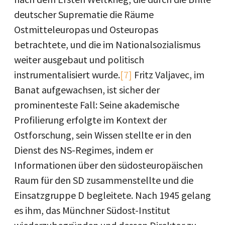
deutscher Suprematie die Räume
Ostmitteleuropas und Osteuropas
betrachtete, und die im Nationalsozialismus
weiter ausgebaut und politisch
instrumentalisiert wurde.
[7]
Fritz Valjavec, im
Banat aufgewachsen, ist sicher der
prominenteste Fall: Seine akademische
Profilierung erfolgte im Kontext der
Ostforschung, sein Wissen stellte er in den
Dienst des NS-Regimes, indem er
Informationen über den südosteuropäischen
Raum für den SD zusammenstellte und die
Einsatzgruppe D begleitete. Nach 1945 gelang
es ihm, das Münchner Südost-Institut