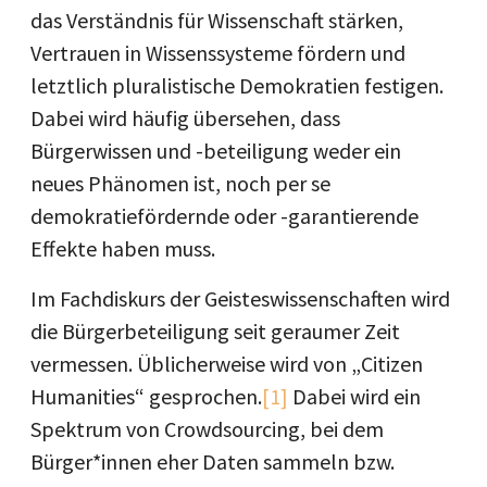
das Verständnis für Wissenschaft stärken,
Vertrauen in Wissenssysteme fördern und
letztlich pluralistische Demokratien festigen.
Dabei wird häufig übersehen, dass
Bürgerwissen und -beteiligung weder ein
neues Phänomen ist, noch per se
demokratiefördernde oder -garantierende
Effekte haben muss.
Im Fachdiskurs der Geisteswissenschaften wird
die Bürgerbeteiligung seit geraumer Zeit
vermessen. Üblicherweise wird von „Citizen
Humanities“ gesprochen.
[1]
Dabei wird ein
Spektrum von Crowdsourcing, bei dem
Bürger*innen eher Daten sammeln bzw.