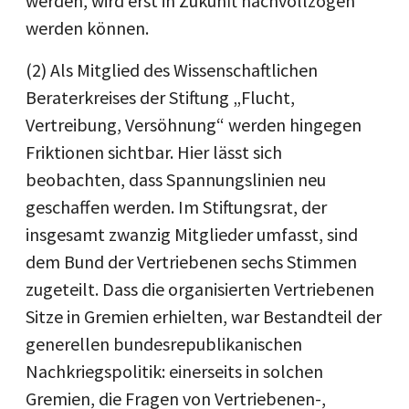
werden, wird erst in Zukunft nachvollzogen
werden können.
(2) Als Mitglied des Wissenschaftlichen
Beraterkreises der Stiftung „Flucht,
Vertreibung, Versöhnung“ werden hingegen
Friktionen sichtbar. Hier lässt sich
beobachten, dass Spannungslinien neu
geschaffen werden. Im Stiftungsrat, der
insgesamt zwanzig Mitglieder umfasst, sind
dem Bund der Vertriebenen sechs Stimmen
zugeteilt. Dass die organisierten Vertriebenen
Sitze in Gremien erhielten, war Bestandteil der
generellen bundesrepublikanischen
Nachkriegspolitik: einerseits in solchen
Gremien, die Fragen von Vertriebenen-,