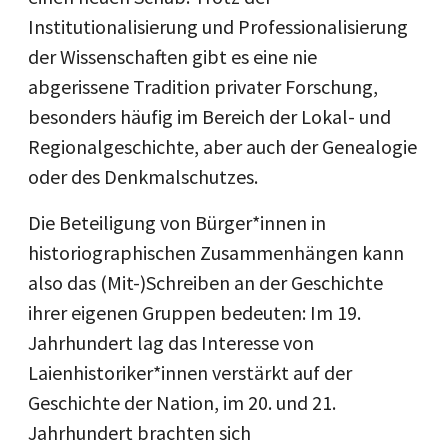
Institutionalisierung und Professionalisierung
der Wissenschaften gibt es eine nie
abgerissene Tradition privater Forschung,
besonders häufig im Bereich der Lokal- und
Regionalgeschichte, aber auch der Genealogie
oder des Denkmalschutzes.
Die Beteiligung von Bürger*innen in
historiographischen Zusammenhängen kann
also das (Mit-)Schreiben an der Geschichte
ihrer eigenen Gruppen bedeuten: Im 19.
Jahrhundert lag das Interesse von
Laienhistoriker*innen verstärkt auf der
Geschichte der Nation, im 20. und 21.
Jahrhundert brachten sich