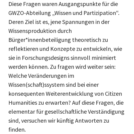
Diese Fragen waren Ausgangspunkte für die
GWZO-Abteilung „Wissen und Partizipation“.
Deren Ziel ist es, jene Spannungen in der
Wissensproduktion durch
Bürger*innenbeteiligung theoretisch zu
reflektieren und Konzepte zu entwickeln, wie
sie in Forschungsdesigns sinnvoll minimiert
werden können. Zu fragen wird weiter sein:
Welche Veränderungen im
Wissen(schaft)ssystem sind bei einer
konsequenten Weiterentwicklung von Citizen
Humanities zu erwarten? Auf diese Fragen, die
elementar für gesellschaftliche Verständigung
sind, versuchen wir künftig Antworten zu
finden.