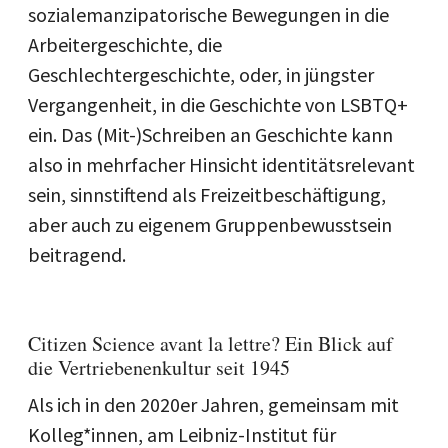
sozialemanzipatorische Bewegungen in die
Arbeitergeschichte, die
Geschlechtergeschichte, oder, in jüngster
Vergangenheit, in die Geschichte von LSBTQ+
ein. Das (Mit-)Schreiben an Geschichte kann
also in mehrfacher Hinsicht identitätsrelevant
sein, sinnstiftend als Freizeitbeschäftigung,
aber auch zu eigenem Gruppenbewusstsein
beitragend.
Citizen Science avant la lettre? Ein Blick auf
die Vertriebenenkultur seit 1945
Als ich in den 2020er Jahren, gemeinsam mit
Kolleg*innen, am Leibniz-Institut für