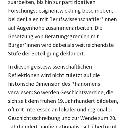
zuarbeiten, bis hin zur partizipativen
Forschungsdesignentwicklung beschrieben,
bei der Laien mit Berufswissenschaftler*innen
auf Augenhöhe zusammenarbeiten. Die
Besetzung von Beratungsgremien mit
Bürger*innen wird dabei als weitreichendste
Stufe der Beteiligung deklariert.
In diesen geisteswissenschaftlichen
Reflektionen wird nicht zuletzt auf die
historische Dimension des Phänomens
verwiesen: So werden Geschichtsvereine, die
sich seit dem frühen 19. Jahrhundert bildeten,
oft mit Interessen an lokaler und regionaler
Geschichtsschreibung und zur Wende zum 20.
Jahrhundert häufig nationalistisch überformt,