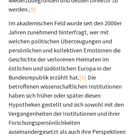
wiederzubegründen und dessen Direktor zu
werden.
[8]
Im akademischen Feld wurde seit den 2000er
Jahren zunehmend hinterfragt, wer mit
welchen politischen Überzeugungen und
persönlichen und kollektiven Emotionen die
Geschichte der verlorenen Heimaten im
östlichen und südöstlichen Europa in der
Bundesrepublik erzählt hat.
[9]
Die
betroffenen wissenschaftlichen Institutionen
haben sich früher oder später diesen
Hypotheken gestellt und sich sowohl mit den
Vergangenheiten der Institutionen und ihrer
Forschungspersönlichkeiten
auseinandergesetzt als auch ihre Perspektiven