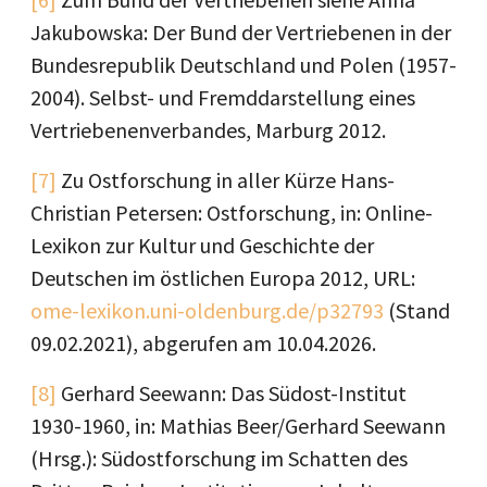
Jakubowska: Der Bund der Vertriebenen in der
Bundesrepublik Deutschland und Polen (1957-
2004). Selbst- und Fremddarstellung eines
Vertriebenenverbandes, Marburg 2012.
[7]
Zu Ostforschung in aller Kürze Hans-
Christian Petersen: Ostforschung, in: Online-
Lexikon zur Kultur und Geschichte der
Deutschen im östlichen Europa 2012, URL:
ome-lexikon.uni-oldenburg.de/p32793
(Stand
09.02.2021), abgerufen am 10.04.2026.
[8]
Gerhard Seewann: Das Südost-Institut
1930-1960, in: Mathias Beer/Gerhard Seewann
(Hrsg.): Südostforschung im Schatten des