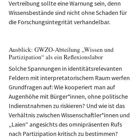
Vertreibung sollte eine Warnung sein, denn
Wissensbestände sind nicht ohne Schaden für
die Forschungsintegrität verhandelbar.
Ausblick: GWZO-Abteilung „Wissen und
Partizipation“ als ein Reflexionslabor
Solche Spannungen in identitätsrelevanten
Feldern mit interpretatorischem Raum werfen
Grundfragen auf: Wie kooperiert man auf
Augenhöhe mit Bürger*innen, ohne politische
Indienstnahmen zu riskieren? Und wie ist das
Verhältnis zwischen Wissenschaftler*innen und
„Laien“ angesichts des omnipräsenten Rufs
nach Partizipation kritisch zu bestimmen?