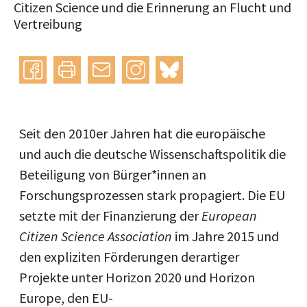
Citizen Science und die Erinnerung an Flucht und
Vertreibung
Instagram
bluesky
teilen
drucken
mail
Seit den 2010er Jahren hat die europäische
und auch die deutsche Wissenschaftspolitik die
Beteiligung von Bürger*innen an
Forschungsprozessen stark propagiert. Die EU
setzte mit der Finanzierung der
European
Citizen Science Association
im Jahre 2015 und
den expliziten Förderungen derartiger
Projekte unter Horizon 2020 und Horizon
Europe, den EU-