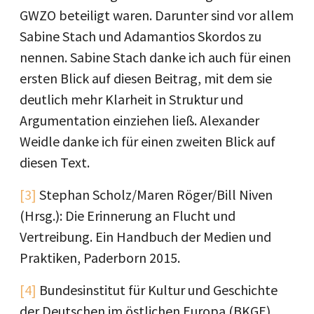
GWZO beteiligt waren. Darunter sind vor allem
Sabine Stach und Adamantios Skordos zu
nennen. Sabine Stach danke ich auch für einen
ersten Blick auf diesen Beitrag, mit dem sie
deutlich mehr Klarheit in Struktur und
Argumentation einziehen ließ. Alexander
Weidle danke ich für einen zweiten Blick auf
diesen Text.
[3]
Stephan Scholz/Maren Röger/Bill Niven
(Hrsg.): Die Erinnerung an Flucht und
Vertreibung. Ein Handbuch der Medien und
Praktiken, Paderborn 2015.
[4]
Bundesinstitut für Kultur und Geschichte
der Deutschen im östlichen Europa (BKGE)