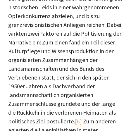
historischen Leids in einer wahrgenommenen
Opferkonkurrenz abzielen, und bis zu
grenzrevisionistischen Anliegen reichen. Dabei
wirkten zwei Faktoren auf die Politisierung der
Narrative ein: Zum einen fand ein Teil dieser
Kulturpflege und Wissensproduktion in den
organisierten Zusammenhängen der
Landsmannschaften und des Bunds des
Vertriebenen statt, der sich in den späten
1950er Jahren als Dachverband der
landsmannschaftlich organisierten
Zusammenschlüsse gründete und der lange
die Rückkehr in die verlorenen Heimaten als
politisches Ziel postulierte.
[6]
Zum anderen
agierten die Laieninitiativen in steter