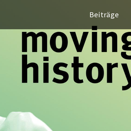
Beiträge