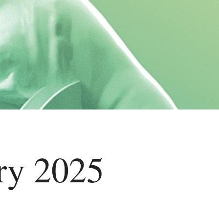
ry 2025