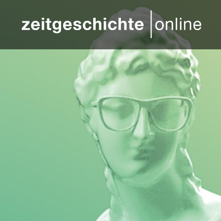
Direkt zum Inhalt