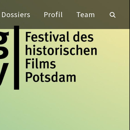
Dossiers
Profil
Team