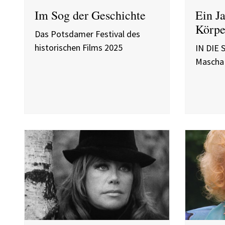
Im Sog der Geschichte
Ein J
Körpe
Das Potsdamer Festival des
historischen Films 2025
IN DIE
Mascha 